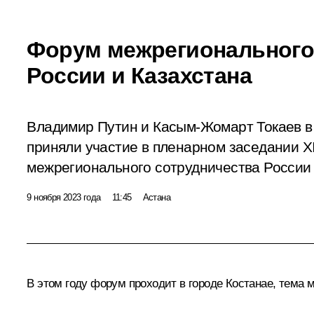
Форум межрегионального
России и Казахстана
Владимир Путин и Касым-Жомарт Токаев 
приняли участие в пленарном заседании 
межрегионального сотрудничества России 
9 ноября 2023 года
11:45
Астана
В этом году форум проходит в городе Костанае, тема 