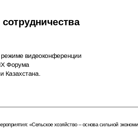
 сотрудничества
в режиме видеоконференции
ХIX Форума
и Казахстана.
мероприятия: «Сельское хозяйство – основа сильной экономи