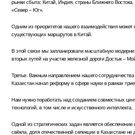
рынки сбыта: Китай, Индия, страны Ближнего Востока.
«Север – Юг».
Одним из приоритетов нашего взаимодействия может с
существующих маршрутов в Китай.
В этой связи мы запланировали масштабную модерниза
вторых путей на участке железной дороги Достык – Мо
Третье. Важным направлением нашего сотрудничества 
Казахстан начал реформу в сфере науки в рамках трие
Нам нужно поработать над созданием совместных це
технологий, в том числе и искусственного интеллекта.
Одной из стратегических задач является обеспечение 
свёкла, доля отечественной селекции в Казахстане не