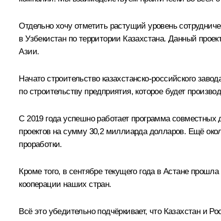
Отдельно хочу отметить растущий уровень сотрудничес
в Узбекистан по территории Казахстана. Данный проек
Азии.
Начато строительство казахстанско-российского завод
по строительству предприятия, которое будет произво
С 2019 года успешно работает программа совместных 
проектов на сумму 30,2 миллиарда долларов. Ещё ок
проработки.
Кроме того, в сентябре текущего года в Астане про
кооперации наших стран.
Всё это убедительно подчёркивает, что Казахстан и Р