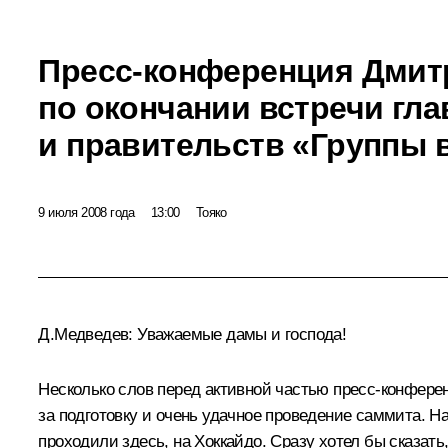
Пресс-конференция Дмит
по окончании встречи гла
и правительств «Группы 
9 июля 2008 года
13:00
Тояко
Д.Медведев: Уважаемые дамы и господа!
Несколько слов перед активной частью пресс-конферен
за подготовку и очень удачное проведение саммита. Н
проходили здесь, на Хоккайдо. Сразу хотел бы сказать