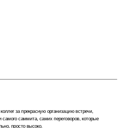
коллег за прекрасную организацию встречи,
и самого саммита, самих переговоров, которые
ьно, просто высоко.