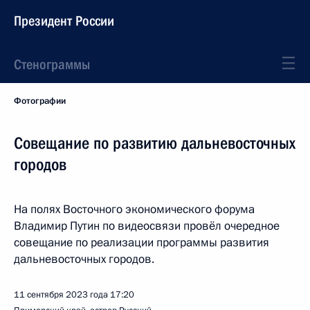
Президент России
Стенограммы
Фотографии
Совещание по развитию дальневосточных
городов
На полях Восточного экономического форума
Владимир Путин по видеосвязи провёл очередное
совещание по реализации программы развития
дальневосточных городов.
11 сентября 2023 года
17:20