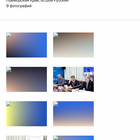
Приморский край, остров Русский
9 фотографий