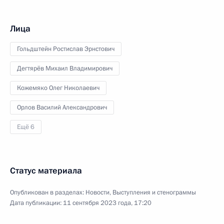
Лица
Гольдштейн Ростислав Эрнстович
Дегтярёв Михаил Владимирович
Кожемяко Олег Николаевич
Орлов Василий Александрович
Ещё 6
Статус материала
Опубликован в разделах:
Новости
,
Выступления и стенограммы
Дата публикации:
11 сентября 2023 года, 17:20