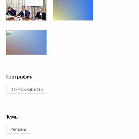
География
Приморский край
Темы
Регионы