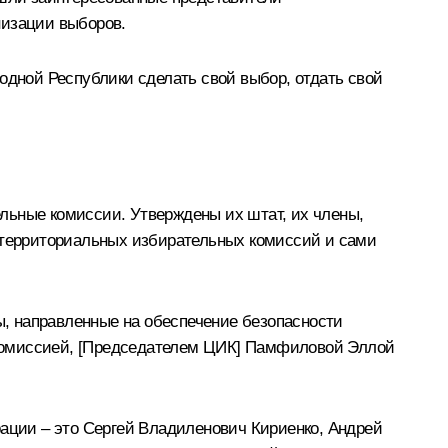
низации выборов.
одной Республики сделать свой выбор, отдать свой
льные комиссии. Утверждены их штат, их члены,
в территориальных избирательных комиссий и сами
, направленные на обеспечение безопасности
комиссией, [Председателем ЦИК]
Памфиловой Эллой
ации – это
Сергей Владиленович Кириенко
, Андрей