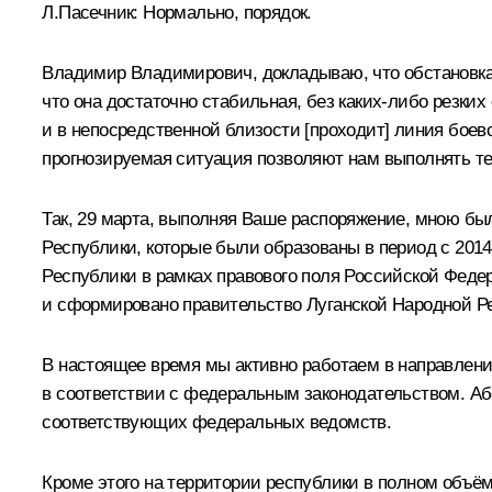
Л.Пасечник
:
Нормально, порядок.
Владимир Владимирович, докладываю, что обстановка 
что она достаточно стабильная, без каких-либо резких
и в непосредственной близости [проходит] линия боево
прогнозируемая ситуация позволяют нам выполнять те 
Так, 29 марта, выполняя Ваше распоряжение, мною бы
Республики, которые были образованы в период с 2014
Республики в рамках правового поля Российской Феде
и сформировано правительство Луганской Народной Р
В настоящее время мы активно работаем в направлени
в соответствии с федеральным законодательством. А
соответствующих федеральных ведомств.
Кроме этого на территории республики в полном объё