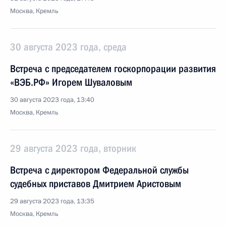
Москва, Кремль
30 августа 2023 года, среда
Встреча с председателем госкорпорации развития
«ВЭБ.РФ» Игорем Шуваловым
30 августа 2023 года, 13:40
Москва, Кремль
29 августа 2023 года, вторник
Встреча с директором Федеральной службы
судебных приставов Дмитрием Аристовым
29 августа 2023 года, 13:35
Москва, Кремль