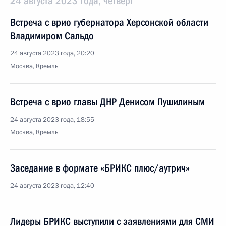
24 августа 2023 года, четверг
Встреча с врио губернатора Херсонской области
Владимиром Сальдо
24 августа 2023 года, 20:20
Москва, Кремль
Встреча с врио главы ДНР Денисом Пушилиным
24 августа 2023 года, 18:55
Москва, Кремль
Заседание в формате «БРИКС плюс/аутрич»
24 августа 2023 года, 12:40
Лидеры БРИКС выступили с заявлениями для СМИ