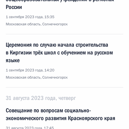
России
1 сентября 2023 года, 15:35
Московская область, Солнечногорск
Церемония по случаю начала строительства
в Киргизии трёх школ с обучением на русском
языке
1 сентября 2023 года, 14:20
Московская область, Солнечногорск
31 августа 2023 года, четверг
Совещание по вопросам социально-
экономического развития Красноярского края
31 августа 2023 года, 17:45