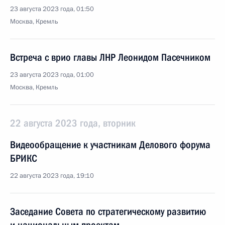
23 августа 2023 года, 01:50
Москва, Кремль
Встреча с врио главы ЛНР Леонидом Пасечником
23 августа 2023 года, 01:00
Москва, Кремль
22 августа 2023 года, вторник
Видеообращение к участникам Делового форума
БРИКС
22 августа 2023 года, 19:10
Заседание Совета по стратегическому развитию