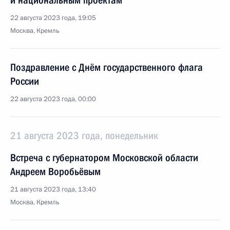
и национальным проектам
22 августа 2023 года, 19:05
Москва, Кремль
Поздравление с Днём государственного флага
России
22 августа 2023 года, 00:00
21 августа 2023 года, понедельник
Встреча с губернатором Московской области
Андреем Воробьёвым
21 августа 2023 года, 13:40
Москва, Кремль