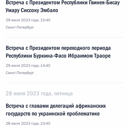
Встреча с Президентом Республики Гвинея-Бисау
Умару Сиссоку Эмбало
29 июля 2023 года, 15:40
Санкт-Петербург
Встреча с Президентом переходного периода
Республики Буркина-Фасо Ибраимом Траоре
29 июля 2023 года, 14:40
Санкт-Петербург
28 июля 2023 года, пятница
Встреча с главами делегаций африканских
государств по украинской проблематике
28 июля 2023 года, 23:40