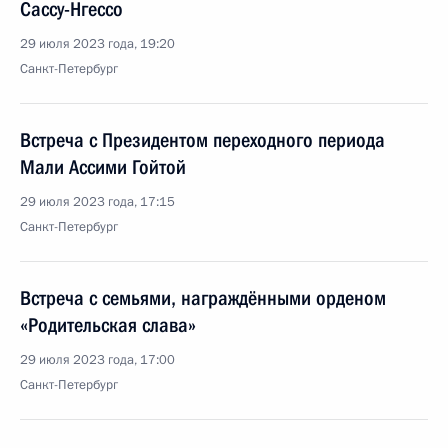
Сассу-Нгессо
29 июля 2023 года, 19:20
Санкт-Петербург
Встреча с Президентом переходного периода
Мали Ассими Гойтой
29 июля 2023 года, 17:15
Санкт-Петербург
Встреча с семьями, награждёнными орденом
«Родительская слава»
29 июля 2023 года, 17:00
Санкт-Петербург