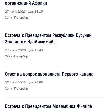
организаций Африки
27 июля 2023 года, 18:15
Санкт-Петербург
Встреча с Президентом Республики Бурунди
Эваристом Ндайишимийе
27 июля 2023 года, 15:40
Санкт-Петербург
Ответ на вопрос журналиста Первого канала
27 июля 2023 года, 14:55
Санкт-Петербург
Встреча с Президентом Мозамбика Филипе