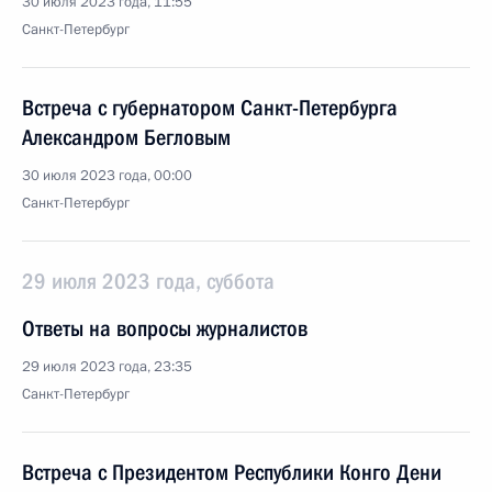
30 июля 2023 года, 11:55
Санкт-Петербург
Встреча с губернатором Санкт-Петербурга
Александром Бегловым
30 июля 2023 года, 00:00
Санкт-Петербург
29 июля 2023 года, суббота
Ответы на вопросы журналистов
29 июля 2023 года, 23:35
Санкт-Петербург
Встреча с Президентом Республики Конго Дени