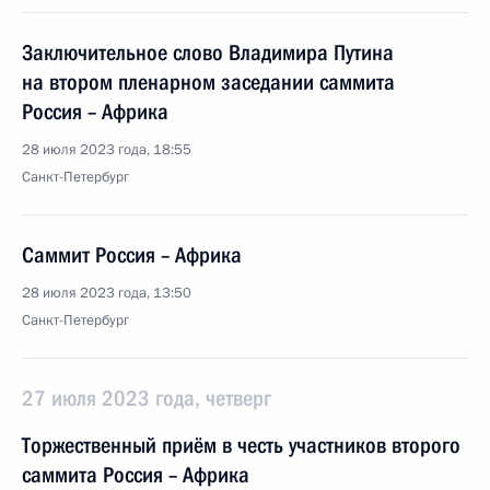
Заключительное слово Владимира Путина
на втором пленарном заседании саммита
Россия – Африка
28 июля 2023 года, 18:55
Санкт-Петербург
Саммит Россия – Африка
28 июля 2023 года, 13:50
Санкт-Петербург
27 июля 2023 года, четверг
Торжественный приём в честь участников второго
саммита Россия – Африка