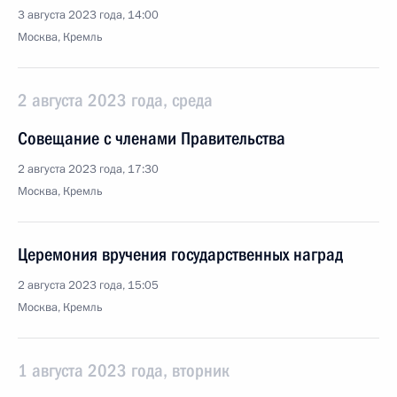
3 августа 2023 года, 14:00
Москва, Кремль
2 августа 2023 года, среда
Совещание с членами Правительства
2 августа 2023 года, 17:30
Москва, Кремль
Церемония вручения государственных наград
2 августа 2023 года, 15:05
Москва, Кремль
1 августа 2023 года, вторник