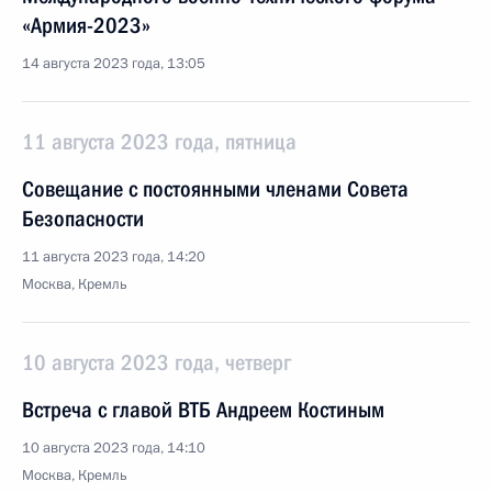
«Армия-2023»
14 августа 2023 года, 13:05
11 августа 2023 года, пятница
Совещание с постоянными членами Совета
Безопасности
11 августа 2023 года, 14:20
Москва, Кремль
10 августа 2023 года, четверг
Встреча с главой ВТБ Андреем Костиным
10 августа 2023 года, 14:10
Москва, Кремль