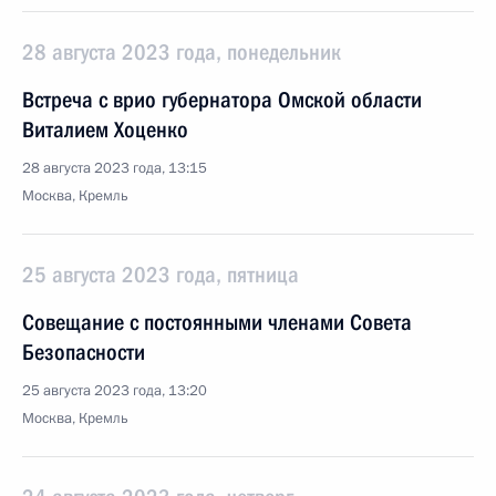
28 августа 2023 года, понедельник
Встреча с врио губернатора Омской области
Виталием Хоценко
28 августа 2023 года, 13:15
Москва, Кремль
25 августа 2023 года, пятница
Совещание с постоянными членами Совета
Безопасности
25 августа 2023 года, 13:20
Москва, Кремль