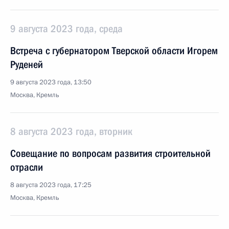
9 августа 2023 года, среда
Встреча с губернатором Тверской области Игорем
Руденей
9 августа 2023 года, 13:50
Москва, Кремль
8 августа 2023 года, вторник
Совещание по вопросам развития строительной
отрасли
8 августа 2023 года, 17:25
Москва, Кремль