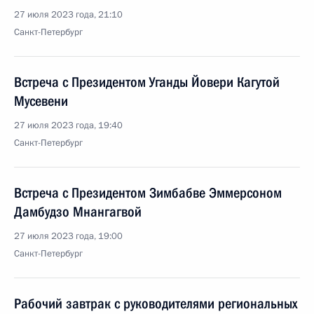
27 июля 2023 года, 21:10
Санкт-Петербург
Встреча с Президентом Уганды Йовери Кагутой
Мусевени
27 июля 2023 года, 19:40
Санкт-Петербург
Встреча с Президентом Зимбабве Эммерсоном
Дамбудзо Мнангагвой
27 июля 2023 года, 19:00
Санкт-Петербург
Рабочий завтрак с руководителями региональных