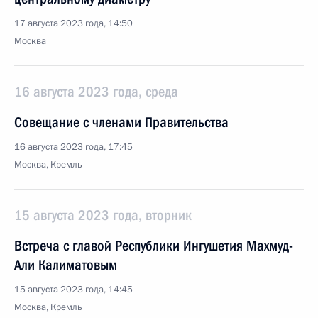
17 августа 2023 года, 14:50
Москва
16 августа 2023 года, среда
Совещание с членами Правительства
16 августа 2023 года, 17:45
Москва, Кремль
15 августа 2023 года, вторник
Встреча с главой Республики Ингушетия Махмуд-
Али Калиматовым
15 августа 2023 года, 14:45
Москва, Кремль