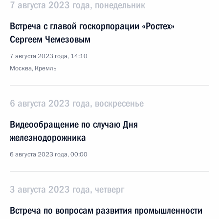
7 августа 2023 года, понедельник
Встреча с главой госкорпорации «Ростех»
Сергеем Чемезовым
7 августа 2023 года, 14:10
Москва, Кремль
6 августа 2023 года, воскресенье
Видеообращение по случаю Дня
железнодорожника
6 августа 2023 года, 00:00
3 августа 2023 года, четверг
Встреча по вопросам развития промышленности