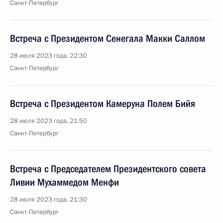
Санкт-Петербург
Встреча с Президентом Сенегала Макки Саллом
28 июля 2023 года, 22:30
Санкт-Петербург
Встреча с Президентом Камеруна Полем Бийя
28 июля 2023 года, 21:50
Санкт-Петербург
Встреча с Председателем Президентского совета
Ливии Мухаммедом Менфи
28 июля 2023 года, 21:30
Санкт-Петербург