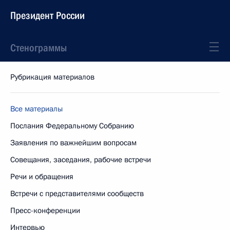
Президент России
Стенограммы
Рубрикация материалов
Все материалы
Послания Федеральному Собранию
Заявления по важнейшим вопросам
Совещания, заседания, рабочие встречи
Речи и обращения
Встречи с представителями сообществ
Пресс-конференции
Интервью