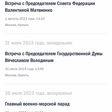
Встреча с Председателем Совета Федерации
Валентиной Матвиенко
1 августа 2023 года, 14:10
Москва, Кремль
31 июля 2023 года, понедельник
Встреча с Председателем Государственной Думы
Вячеславом Володиным
31 июля 2023 года, 13:45
Москва, Кремль
30 июля 2023 года, воскресенье
Главный военно-морской парад