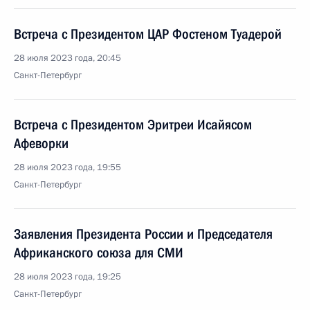
Встреча с Президентом ЦАР Фостеном Туадерой
28 июля 2023 года, 20:45
Санкт-Петербург
Встреча с Президентом Эритреи Исайясом
Афеворки
28 июля 2023 года, 19:55
Санкт-Петербург
Заявления Президента России и Председателя
Африканского союза для СМИ
28 июля 2023 года, 19:25
Санкт-Петербург