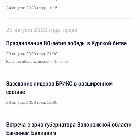
24 августа 2023 года, 11:15
23 августа 2023 года, среда
Празднование 80-летия победы в Курской битве
23 августа 2023 года, 21:00
Курская область, посёлок Поныри
Заседание лидеров БРИКС в расширенном
составе
23 августа 2023 года, 13:35
Встреча с врио губернатора Запорожской области
Евгением Балицким