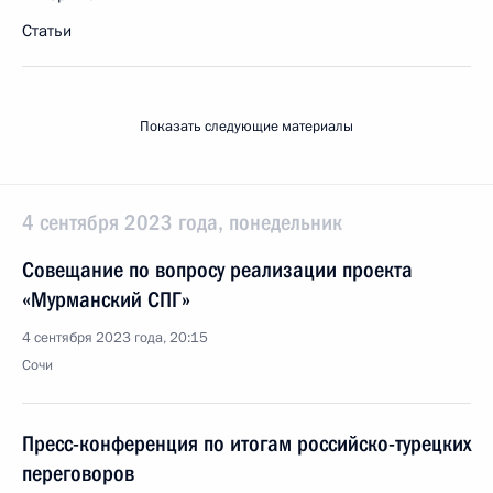
Статьи
Показать следующие материалы
4 сентября 2023 года, понедельник
Совещание по вопросу реализации проекта
«Мурманский СПГ»
4 сентября 2023 года, 20:15
Сочи
Пресс-конференция по итогам российско-турецких
переговоров