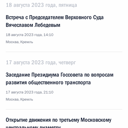
18 августа 2023 года, пятница
Встреча с Председателем Верховного Суда
Вячеславом Лебедевым
18 августа 2023 года, 14:10
Москва, Кремль
17 августа 2023 года, четверг
Заседание Президиума Госсовета по вопросам
развития общественного транспорта
17 августа 2023 года, 21:10
Москва, Кремль
Открытие движения по третьему Московскому
центральному диаметру