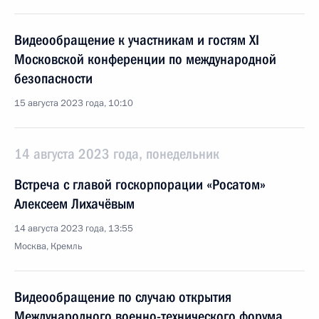
Видеообращение к участникам и гостям XI
Московской конференции по международной
безопасности
15 августа 2023 года, 10:10
14 августа 2023 года, понедельник
Встреча с главой госкорпорации «Росатом»
Алексеем Лихачёвым
14 августа 2023 года, 13:55
Москва, Кремль
Видеообращение по случаю открытия
Международного военно-технического форума