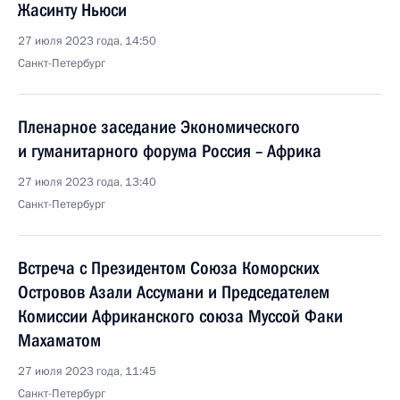
Жасинту Ньюси
27 июля 2023 года, 14:50
Санкт-Петербург
Пленарное заседание Экономического
и гуманитарного форума Россия – Африка
27 июля 2023 года, 13:40
Санкт-Петербург
Встреча с Президентом Союза Коморских
Островов Азали Ассумани и Председателем
Комиссии Африканского союза Муссой Факи
Махаматом
27 июля 2023 года, 11:45
Санкт-Петербург