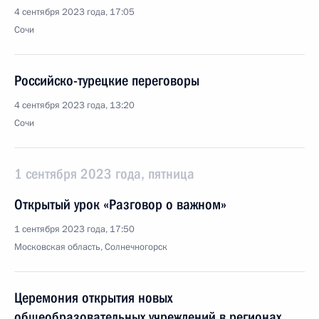
4 сентября 2023 года, 17:05
Сочи
Российско-турецкие переговоры
4 сентября 2023 года, 13:20
Сочи
1 сентября 2023 года, пятница
Открытый урок «Разговор о важном»
1 сентября 2023 года, 17:50
Московская область, Солнечногорск
Церемония открытия новых
общеобразовательных учреждений в регионах