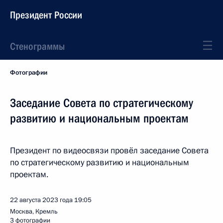
Президент России
Стенограммы
Фотографии
Заседание Совета по стратегическому
развитию и национальным проектам
Президент по видеосвязи провёл заседание Совета
по стратегическому развитию и национальным
проектам.
22 августа 2023 года
19:05
Москва, Кремль
3 фотографии