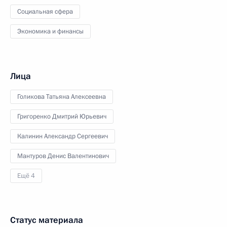
Социальная сфера
Экономика и финансы
Лица
Голикова Татьяна Алексеевна
Григоренко Дмитрий Юрьевич
Калинин Александр Сергеевич
Мантуров Денис Валентинович
Ещё 4
Статус материала