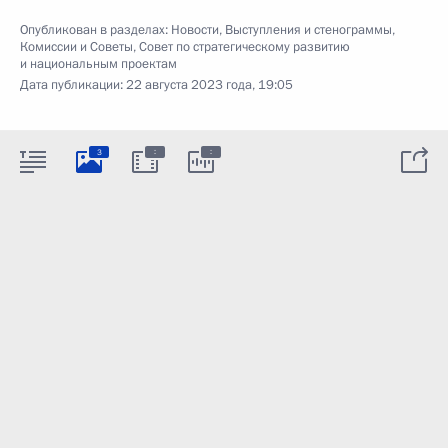
Опубликован в разделах:
Новости
,
Выступления и стенограммы
,
Комиссии и Советы
,
Совет по стратегическому развитию
и национальным проектам
Дата публикации:
22 августа 2023 года, 19:05
:
:
3