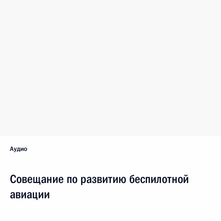
Аудио
Совещание по развитию беспилотной
авиации