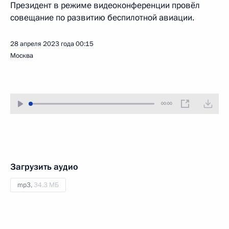
Президент в режиме видеоконференции провёл
совещание по развитию беспилотной авиации.
28 апреля 2023 года
00:15
Москва
00:00
Загрузить аудио
mp3,
34.3 МБ