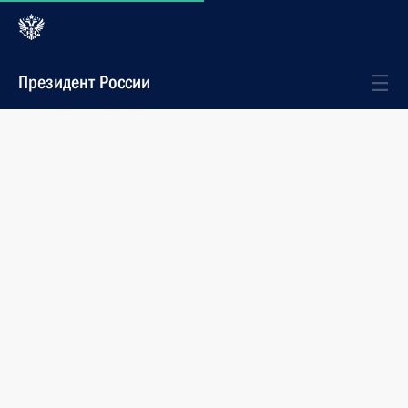
Президент России