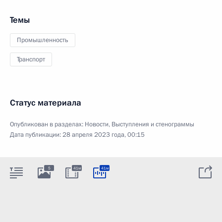
Темы
Промышленность
Транспорт
Статус материала
Опубликован в разделах:
Новости
,
Выступления и стенограммы
Дата публикации:
28 апреля 2023 года, 00:15
5
41м
41м