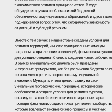
экономического развития муниципалитетов. В ходе
обсуждения звучала проблема низкой бюджетной
обеспеченности муниципальных образований, и здесь такж
подчёркивался вопрос о том, что сегодня есть зависимость
от дотаций и субсидий регионам.
Вместе с тем сейчас в нашей стране созданы условия для
развития территорий, и многие муниципальные команды
нацелены на привлечение инвестиций, формирование услов
для успешного ведения бизнеса, создания новых рабочих ме
В рамках муниципального диалога были приведены
интересные примеры того, как без увеличения бюджета за с
региона можно решить вопрос роста муниципальной
экономики. Муниципалитеты делают ставку на свои
уникальные географические, природные, исторические
особенности и создают условия для развития туризма,
организуют на своей территории инвестиционные парки,
проводят фестивали, создают точки притяжения сообществ,
которые вовлекают в новые бизнес-процессы и местных