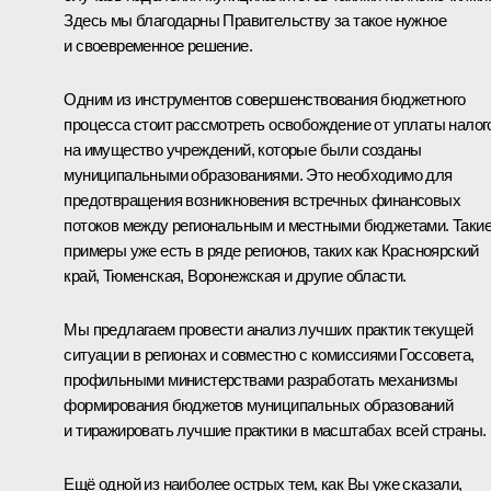
Здесь мы благодарны Правительству за такое нужное
и своевременное решение.
Одним из инструментов совершенствования бюджетного
процесса стоит рассмотреть освобождение от уплаты налог
на имущество учреждений, которые были созданы
муниципальными образованиями. Это необходимо для
предотвращения возникновения встречных финансовых
потоков между региональным и местными бюджетами. Таки
примеры уже есть в ряде регионов, таких как Красноярский
край, Тюменская, Воронежская и другие области.
Мы предлагаем провести анализ лучших практик текущей
ситуации в регионах и совместно с комиссиями Госсовета,
профильными министерствами разработать механизмы
формирования бюджетов муниципальных образований
и тиражировать лучшие практики в масштабах всей страны.
Ещё одной из наиболее острых тем, как Вы уже сказали,