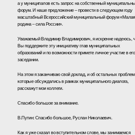
а у муниципалов есть запрос на собственный муниципальн
форум. И наше предложение ‒ провести в следующем году
масштабный Всероссийский муниципальный форум «Мала
родина ‒ сила России».
Уважаемый Владимир Владимирович, я искренне надеюсь, 
Вы поддержите эту инициативу глав муниципальных
образований и по возможности примете личное участие в ег
заседании.
На этом я заканчиваю свой доклад, и об остальных проблем
которые обсуждались в рамках муниципального диалога,
расскажут мои коллеги.
Спасибо большое за внимание.
В.Путин:
Спасибо большое, Руслан Николаевич.
Как я уже сказал во вступительном слове, мы занимаемся