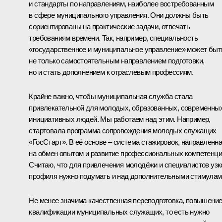
и стандарты по направлениям, наиболее востребованным
в сфере муниципального управления. Они должны быть
сориентированы на практические задачи, отвечать
требованиям времени. Так, например, специальность
«государственное и муниципальное управление» может быт
не только самостоятельным направлением подготовки,
но и стать дополнением к отраслевым профессиям.
Крайне важно, чтобы муниципальная служба стала
привлекательной для молодых, образованных, современных
инициативных людей. Мы работаем над этим. Например,
стартовала программа сопровождения молодых служащих
«ГосСтарт». В её основе – система стажировок, направленн
на обмен опытом и развитие профессиональных компетенци
Считаю, что для привлечения молодёжи и специалистов узк
профиля нужно подумать и над дополнительными стимулам
Не менее значима качественная переподготовка, повышени
квалификации муниципальных служащих, то есть нужно