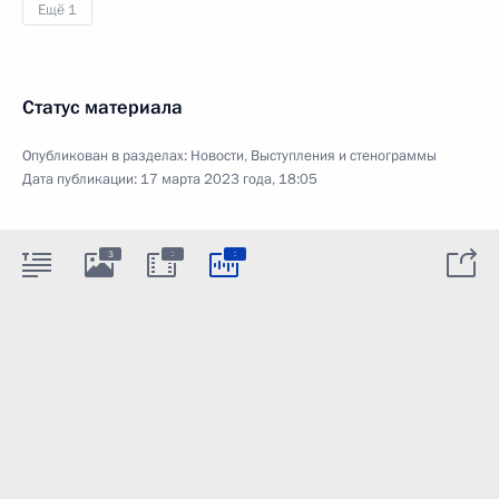
Ещё 1
Статус материала
Опубликован в разделах:
Новости
,
Выступления и стенограммы
Дата публикации:
17 марта 2023 года, 18:05
:
:
3