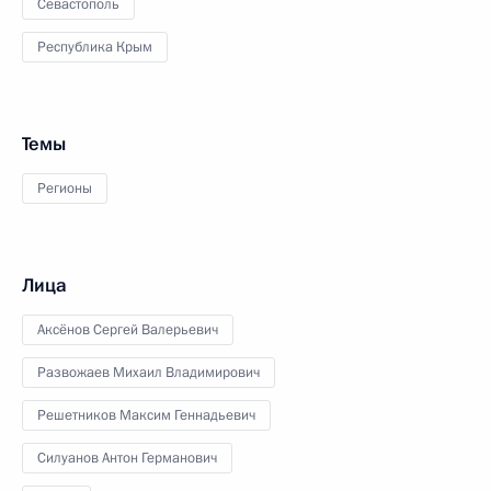
Севастополь
Республика Крым
Темы
Регионы
Лица
Аксёнов Сергей Валерьевич
Развожаев Михаил Владимирович
Решетников Максим Геннадьевич
Силуанов Антон Германович