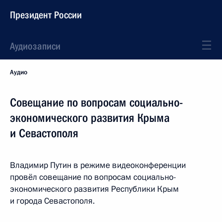
Президент России
Аудиозаписи
Аудио
Совещание по вопросам социально-
экономического развития Крыма
и Севастополя
Владимир Путин в режиме видеоконференции
провёл совещание по вопросам социально-
экономического развития Республики Крым
и города Севастополя.