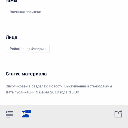
Темы
Внешняя политика
Лица
Рейнфельдт Фредрик
Статус материала
Опубликован в разделах:
Новости
,
Выступления и стенограммы
Дата публикации:
9 марта 2010 года, 15:30
4