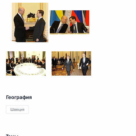
География
Швеция