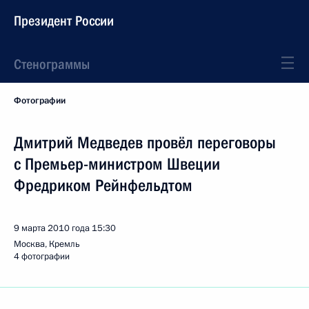
Президент России
Стенограммы
Фотографии
Дмитрий Медведев провёл переговоры
с Премьер-министром Швеции
Фредриком Рейнфельдтом
9 марта 2010 года
15:30
Москва, Кремль
4 фотографии