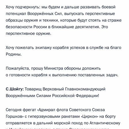
Хочу подчеркнуть: мы будем и дальше развивать боевой
потенциал Вооружённых Сил, выпускать перспективные
образцы оружия и техники, которые будут стоять на страже
безопасности России в ближайшие десятилетия. Это
перспективное оружие.
Хочу пожелать экипажу корабля успехов в службе на благо
Родины.
Пожалуйста, прошу Министра обороны доложить
о готовности корабля к выполнению поставленных задач.
С.Шойгу:
Товарищ Верховный Главнокомандующий
Вооружёнными Силами Российской Федерации!
Сегодня фрегат «Адмирал флота Советского Союза
Горшков» с гиперзвуковыми ракетами «Циркон» на борту
отправляется в дальний морской поход по Атлантическому