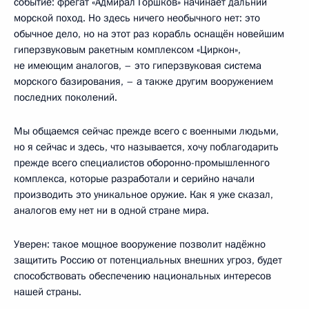
событие: фрегат «Адмирал Горшков» начинает дальний
морской поход. Но здесь ничего необычного нет: это
обычное дело, но на этот раз корабль оснащён новейшим
гиперзвуковым ракетным комплексом «Циркон»,
не имеющим аналогов, – это гиперзвуковая система
морского базирования, – а также другим вооружением
последних поколений.
Мы общаемся сейчас прежде всего с военными людьми,
но я сейчас и здесь, что называется, хочу поблагодарить
прежде всего специалистов оборонно-промышленного
комплекса, которые разработали и серийно начали
производить это уникальное оружие. Как я уже сказал,
аналогов ему нет ни в одной стране мира.
Уверен: такое мощное вооружение позволит надёжно
защитить Россию от потенциальных внешних угроз, будет
способствовать обеспечению национальных интересов
нашей страны.