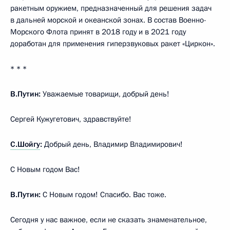
ракетным оружием, предназначенный для решения задач
в дальней морской и океанской зонах. В состав Военно-
Морского Флота принят в 2018 году и в 2021 году
доработан для применения гиперзвуковых ракет «Циркон».
* * *
В.Путин:
Уважаемые товарищи, добрый день!
Сергей Кужугетович, здравствуйте!
С.Шойгу
:
Добрый день, Владимир Владимирович!
С Новым годом Вас!
В.Путин:
С Новым годом! Спасибо. Вас тоже.
Сегодня у нас важное, если не сказать знаменательное,