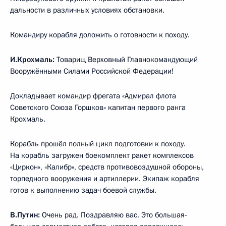
дальности в различных условиях обстановки.
Командиру корабля доложить о готовности к походу.
И.Крохмаль:
Товарищ Верховный Главнокомандующий
Вооружёнными Силами Российской Федерации!
Докладывает командир фрегата «Адмирал флота
Советского Союза Горшков» капитан первого ранга
Крохмаль.
Корабль прошёл полный цикл подготовки к походу.
На корабль загружен боекомплект ракет комплексов
«Циркон», «Калибр», средств противовоздушной обороны,
торпедного вооружения и артиллерии. Экипаж корабля
готов к выполнению задач боевой службы.
В.Путин:
Очень рад. Поздравляю вас. Это большая-