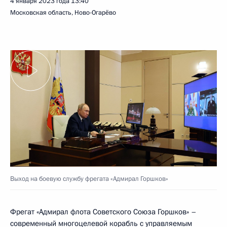
4 января 2023 года
13:40
Московская область, Ново-Огарёво
Выход на боевую службу фрегата «Адмирал Горшков»
Фрегат «Адмирал флота Советского Союза Горшков» –
современный многоцелевой корабль с управляемым