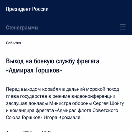
Президент России
Стенограммы
События
Выход на боевую службу фрегата
«Адмирал Горшков»
Перед выходом корабля в дальний морской поход
глава государства в режиме видеоконференции
заслушал доклады Министра обороны Сергея Шойгу
и командира фрегата «Адмирал флота Советского
Союза Горшков» Игоря Крохмаля.