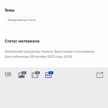
Темы
Вооружённые Силы
Статус материала
Опубликован в разделах:
Новости
,
Выступления и стенограммы
Дата публикации:
29 декабря 2022 года, 13:35
5
9м
9м