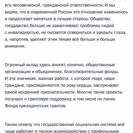
его человеческой, гражданской ответственности. И мы
видим, что в современной России это отношение изменилось
и продолжает меняться в лучшую сторону. Общество,
государство больше не замалчивают проблемы людей
с инвалидностью, не пытаются отвернуться и закрыть глаза,
а, напротив, уделяют этим темам всё больше и больше
внимания.
Огромный вклад здесь вносят, конечно, общественные
организации и объединения, благотворительные фонды.
И эта значимая, важная работа, к которой люди, наши
граждане, присоединяются по зову сердца, заслуживает
самой искренней признательности. Многие такие проекты
получают и грантовую поддержку, в том числе по линии
Фонда президентских грантов.
Также отмечу, что государственная социальная система всё
чаще работает в тесном взаимодействии с профильными