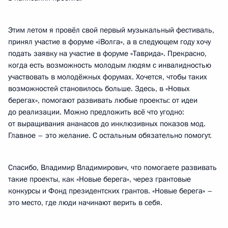
Этим летом я провёл свой первый музыкальный фестиваль,
принял участие в форуме «iВолга», а в следующем году хочу
подать заявку на участие в форуме «Таврида». Прекрасно,
когда есть возможность молодым людям с инвалидностью
участвовать в молодёжных форумах. Хочется, чтобы таких
возможностей становилось больше. Здесь, в «Новых
берегах», помогают развивать любые проекты: от идеи
до реализации. Можно предложить всё что угодно:
от выращивания ананасов до инклюзивных показов мод.
Главное – это желание. С остальным обязательно помогут.
Спасибо, Владимир Владимирович, что помогаете развивать
такие проекты, как «Новые берега», через грантовые
конкурсы и Фонд президентских грантов. «Новые берега» –
это место, где люди начинают верить в себя.