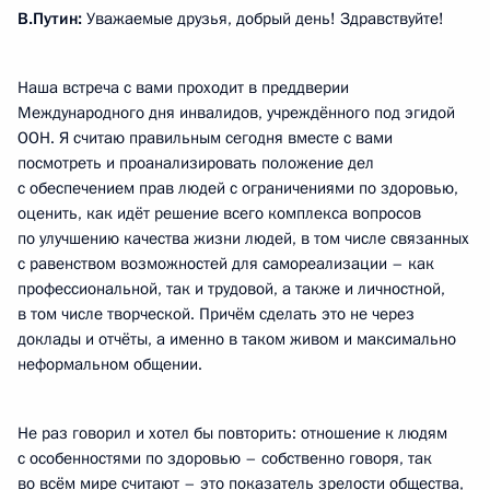
В.Путин:
Уважаемые друзья, добрый день! Здравствуйте!
Наша встреча с вами проходит в преддверии
Международного дня инвалидов, учреждённого под эгидой
ООН. Я считаю правильным сегодня вместе с вами
посмотреть и проанализировать положение дел
с обеспечением прав людей с ограничениями по здоровью,
оценить, как идёт решение всего комплекса вопросов
по улучшению качества жизни людей, в том числе связанных
с равенством возможностей для самореализации – как
профессиональной, так и трудовой, а также и личностной,
в том числе творческой. Причём сделать это не через
доклады и отчёты, а именно в таком живом и максимально
неформальном общении.
Не раз говорил и хотел бы повторить: отношение к людям
с особенностями по здоровью – собственно говоря, так
во всём мире считают – это показатель зрелости общества,