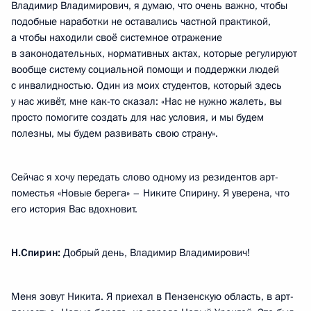
Владимир Владимирович, я думаю, что очень важно, чтобы
подобные наработки не оставались частной практикой,
а чтобы находили своё системное отражение
в законодательных, нормативных актах, которые регулируют
вообще систему социальной помощи и поддержки людей
с инвалидностью. Один из моих студентов, который здесь
у нас живёт, мне как-то сказал: «Нас не нужно жалеть, вы
просто помогите создать для нас условия, и мы будем
полезны, мы будем развивать свою страну».
Сейчас я хочу передать слово одному из резидентов арт-
поместья «Новые берега» – Никите Спирину. Я уверена, что
его история Вас вдохновит.
Н.Спирин:
Добрый день, Владимир Владимирович!
Меня зовут Никита. Я приехал в Пензенскую область, в арт-