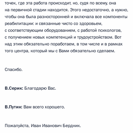
точек, где эта работа происходит, но, судя по всему, она
на первичной стадии находится. Этого недостаточно, а нужно,
чтобы она была разносторонней и включала все компоненты
реабилитации: и связанные чисто со здоровьем,
с соответствующим оборудованием, с работой психологов,
с получением новых компетенций и трудоустройством. Вот
над этим обязательно поработаем, в том числе и в рамках
того центра, который мы с Вами обязательно сделаем.
Спасибо.
В.Серик:
Благодарю Вас.
В.Путин:
Вам всего хорошего.
Пожалуйста, Иван Иванович Бердник.