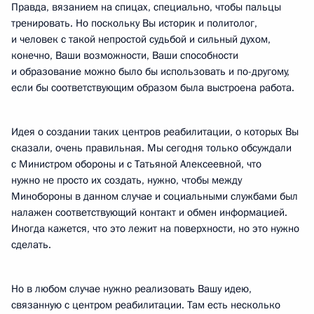
Правда, вязанием на спицах, специально, чтобы пальцы
тренировать. Но поскольку Вы историк и политолог,
и человек с такой непростой судьбой и сильный духом,
конечно, Ваши возможности, Ваши способности
и образование можно было бы использовать и по-другому,
если бы соответствующим образом была выстроена работа.
Идея о создании таких центров реабилитации, о которых Вы
сказали, очень правильная. Мы сегодня только обсуждали
с Министром обороны и с Татьяной Алексеевной, что
нужно не просто их создать, нужно, чтобы между
Минобороны в данном случае и социальными службами был
налажен соответствующий контакт и обмен информацией.
Иногда кажется, что это лежит на поверхности, но это нужно
сделать.
Но в любом случае нужно реализовать Вашу идею,
связанную с центром реабилитации. Там есть несколько