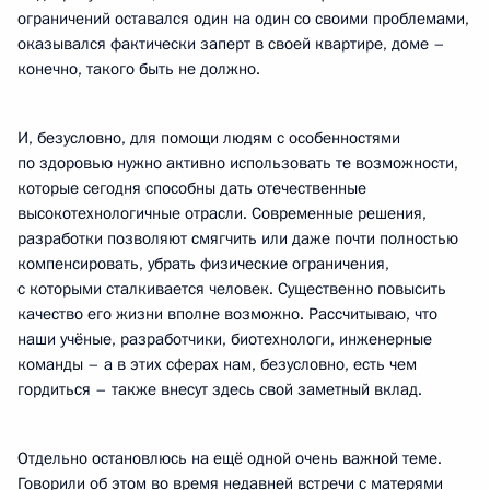
ограничений оставался один на один со своими проблемами,
оказывался фактически заперт в своей квартире, доме –
конечно, такого быть не должно.
И, безусловно, для помощи людям с особенностями
по здоровью нужно активно использовать те возможности,
которые сегодня способны дать отечественные
высокотехнологичные отрасли. Современные решения,
разработки позволяют смягчить или даже почти полностью
компенсировать, убрать физические ограничения,
с которыми сталкивается человек. Существенно повысить
качество его жизни вполне возможно. Рассчитываю, что
наши учёные, разработчики, биотехнологи, инженерные
команды – а в этих сферах нам, безусловно, есть чем
гордиться – также внесут здесь свой заметный вклад.
Отдельно остановлюсь на ещё одной очень важной теме.
Говорили об этом во время недавней встречи с матерями