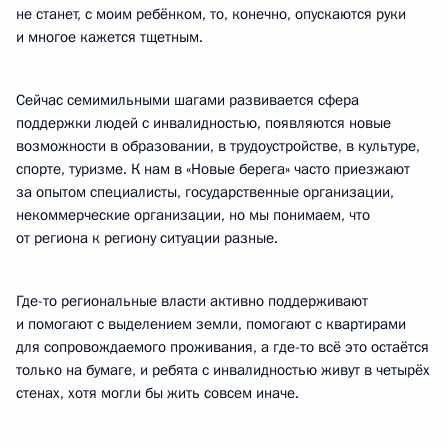
не станет, с моим ребёнком, то, конечно, опускаются руки
и многое кажется тщетным.
Сейчас семимильными шагами развивается сфера
поддержки людей с инвалидностью, появляются новые
возможности в образовании, в трудоустройстве, в культуре,
спорте, туризме. К нам в «Новые берега» часто приезжают
за опытом специалисты, государственные организации,
некоммерческие организации, но мы понимаем, что
от региона к региону ситуации разные.
Где-то региональные власти активно поддерживают
и помогают с выделением земли, помогают с квартирами
для сопровождаемого проживания, а где-то всё это остаётся
только на бумаге, и ребята с инвалидностью живут в четырёх
стенах, хотя могли бы жить совсем иначе.