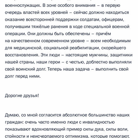
военнослужащих. В зоне особого внимания – в первую
очередь властей всех уровней – сейчас должно находиться
оказание всесторонней поддержки солдатам, офицерам,
получившим тяжёлые ранения в ходе специальной военной
операции. Они должны быть обеспечены – причём
на качественном современном уровне – всем необходимым
для медицинской, социальной реабилитации, скорейшего
восстановления. Эти люди – настоящие мужчины, защитники
нашей страны, наши герои – с честью, доблестно выполняли
свой воинский долг. Теперь наша задача – выполнить свой
долг перед ними.
Дорогие друзья!
Думаю, со мной согласится абсолютное большинство наших
граждан: очень часто именно люди с инвалидностью
показывают вдохновляющий пример силы духа, силы воли,
стойкости и неисчерпаемого оптимизма, которые помогают,