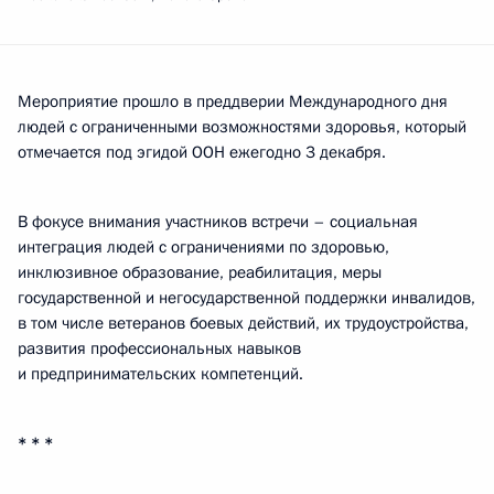
Мероприятие прошло в преддверии Международного дня
людей с ограниченными возможностями здоровья, который
отмечается под эгидой ООН ежегодно 3 декабря.
В фокусе внимания участников встречи – социальная
интеграция людей с ограничениями по здоровью,
инклюзивное образование, реабилитация, меры
государственной и негосударственной поддержки инвалидов,
в том числе ветеранов боевых действий, их трудоустройства,
развития профессиональных навыков
и предпринимательских компетенций.
* * *