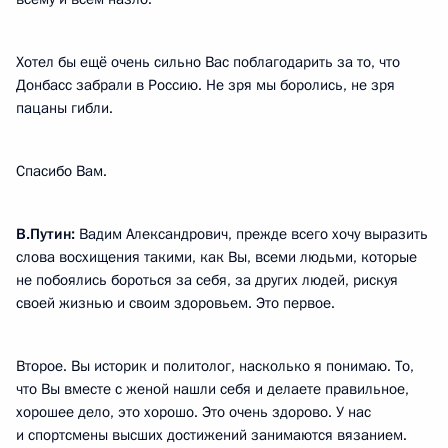
Хотел бы ещё очень сильно Вас поблагодарить за то, что
Донбасс забрали в Россию. Не зря мы боролись, не зря
пацаны гибли.
Спасибо Вам.
В.Путин:
Вадим Александрович, прежде всего хочу выразить
слова восхищения такими, как Вы, всеми людьми, которые
не побоялись бороться за себя, за других людей, рискуя
своей жизнью и своим здоровьем. Это первое.
Второе. Вы историк и политолог, насколько я понимаю. То,
что Вы вместе с женой нашли себя и делаете правильное,
хорошее дело, это хорошо. Это очень здорово. У нас
и спортсмены высших достижений занимаются вязанием.