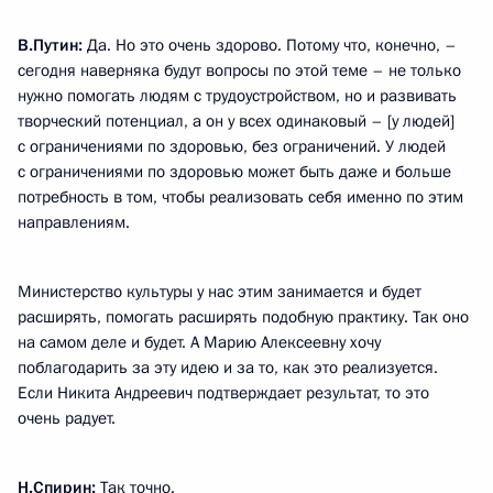
В.Путин:
Да. Но это очень здорово. Потому что, конечно, –
сегодня наверняка будут вопросы по этой теме – не только
нужно помогать людям с трудоустройством, но и развивать
творческий потенциал, а он у всех одинаковый – [у людей]
с ограничениями по здоровью, без ограничений. У людей
с ограничениями по здоровью может быть даже и больше
потребность в том, чтобы реализовать себя именно по этим
направлениям.
Министерство культуры у нас этим занимается и будет
расширять, помогать расширять подобную практику. Так оно
на самом деле и будет. А Марию Алексеевну хочу
поблагодарить за эту идею и за то, как это реализуется.
Если Никита Андреевич подтверждает результат, то это
очень радует.
Н.Спирин:
Так точно.