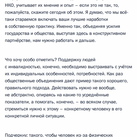
НКО, учитывает их мнение и опыт – если это не так, то,
пожалуйста, скажите сегодня об этом. Я думаю, что мы всё-
таки стараемся включать ваши лучшие наработки
в собственную практику. Именно так, объединяя усилия
государства и общества, выступая здесь в конструктивном
партнёрстве, нам нужно работать и дальше.
Что хочу особо отметить? Поддержку людей
с инвалидностью, конечно, необходимо выстраивать с учётом
их индивидуальных особенностей, потребностей. Как раз
общественные объединения дают пример такого хорошего,
правильного подхода. Действовать нужно не вообще,
не абстрактно, опираясь на какие-то усреднённые
показатели, а помогать, конечно, – во всяком случае,
стремиться нужно к этому – конкретному человеку в его
конкретной личной ситуации.
Подчеркну: такого, чтобы человек из-за физических