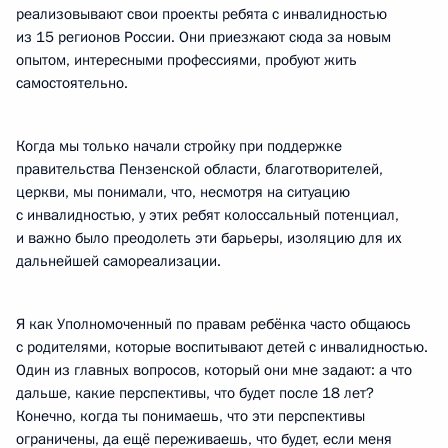
реализовывают свои проекты ребята с инвалидностью
из 15 регионов России. Они приезжают сюда за новым
опытом, интересными профессиями, пробуют жить
самостоятельно.
Когда мы только начали стройку при поддержке
правительства Пензенской области, благотворителей,
церкви, мы понимали, что, несмотря на ситуацию
с инвалидностью, у этих ребят колоссальный потенциал,
и важно было преодолеть эти барьеры, изоляцию для их
дальнейшей самореализации.
Я как Уполномоченный по правам ребёнка часто общаюсь
с родителями, которые воспитывают детей с инвалидностью.
Один из главных вопросов, который они мне задают: а что
дальше, какие перспективы, что будет после 18 лет?
Конечно, когда ты понимаешь, что эти перспективы
ограничены, да ещё переживаешь, что будет, если меня