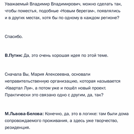
Уважаемый Владимир Владимирович, можно сделать так,
чтобы поместья, подобные «Новым берегам», появлялись
и в других местах, хотя бы по одному в каждом регионе?
Спасибо.
В.Путин:
Да, это очень хорошая идея по этой теме.
Сначала Вы, Мария Алексеевна, основали
неправительственную организацию, которая называется
«Квартал Луи», а потом уже и пошёл новый проект.
Практически это связано одно с другим, да, так?
М.Львова-Белова:
Конечно, да, это в логике: там были дома
сопровождаемого проживания, а здесь уже творчество,
резиденция.