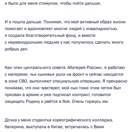
и были для меня стимулом, чтобы пойти дальше.
И я пошла дальше. Понимая, что мой активный образ жизни
помогает и вдохновляет многих людей с инвалидностью,
я создала благотворительный фонд, и вместе
с неравнодушными людьми у нас получилось сделать много
добрых дел.
Как член центрального совета «Матерей России», я работаю
с матерями, чьи сыновья ушли на фронт и сейчас находятся
в зоне СВО, выполняют специальную операцию. Я прекрасно
понимаю, что они чувствуют, мой сын тоже этим летом был
призван в армию и уже подписал контракт, готовится
защищать Родину и рвётся в бой. Очень горжусь им.
Дочка у меня студентка хореографического колледжа,
балерина, выступала в Китае, встречалась с Вами