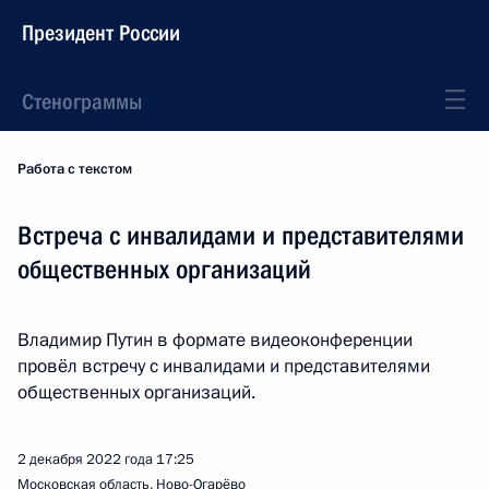
Президент России
Стенограммы
Работа с текстом
Встреча с инвалидами и представителями
общественных организаций
Владимир Путин в формате видеоконференции
провёл встречу с инвалидами и представителями
общественных организаций.
2 декабря 2022 года
17:25
Московская область, Ново-Огарёво