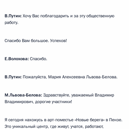
В.Путин:
Хочу Вас поблагодарить и за эту общественную
работу.
Спасибо Вам большое. Успехов!
Е.Волохова:
Спасибо.
В.Путин:
Пожалуйста, Мария Алексеевна Львова-Белова.
М.Львова-Белова:
Здравствуйте, уважаемый Владимир
Владимирович, дорогие участники!
Я сегодня нахожусь в арт-поместье «Новые берега» в Пензе.
Это уникальный центр, где живут, учатся, работают,