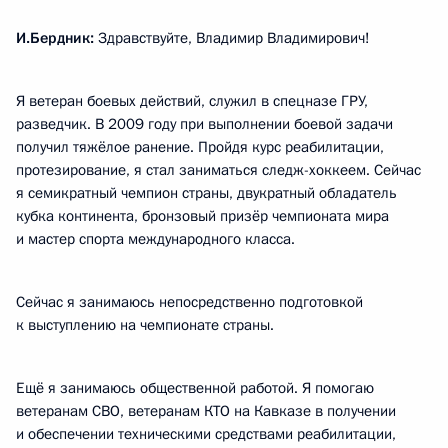
И.Бердник:
Здравствуйте, Владимир Владимирович!
Я ветеран боевых действий, служил в спецназе ГРУ,
разведчик. В 2009 году при выполнении боевой задачи
получил тяжёлое ранение. Пройдя курс реабилитации,
протезирование, я стал заниматься следж-хоккеем. Сейчас
я семикратный чемпион страны, двукратный обладатель
кубка континента, бронзовый призёр чемпионата мира
и мастер спорта международного класса.
Сейчас я занимаюсь непосредственно подготовкой
к выступлению на чемпионате страны.
Ещё я занимаюсь общественной работой. Я помогаю
ветеранам СВО, ветеранам КТО на Кавказе в получении
и обеспечении техническими средствами реабилитации,