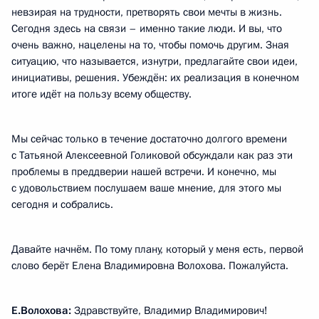
невзирая на трудности, претворять свои мечты в жизнь.
Сегодня здесь на связи – именно такие люди. И вы, что
очень важно, нацелены на то, чтобы помочь другим. Зная
ситуацию, что называется, изнутри, предлагайте свои идеи,
инициативы, решения. Убеждён: их реализация в конечном
итоге идёт на пользу всему обществу.
Мы сейчас только в течение достаточно долгого времени
с Татьяной Алексеевной Голиковой обсуждали как раз эти
проблемы в преддверии нашей встречи. И конечно, мы
с удовольствием послушаем ваше мнение, для этого мы
сегодня и собрались.
Давайте начнём. По тому плану, который у меня есть, первой
слово берёт Елена Владимировна Волохова. Пожалуйста.
Е.Волохова:
Здравствуйте, Владимир Владимирович!