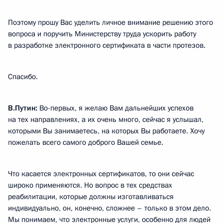
Поэтому прошу Вас уделить личное внимание решению этого
вопроса и поручить Министерству труда ускорить работу
в разработке электронного сертификата в части протезов.
Спасибо.
В.Путин:
Во-первых, я желаю Вам дальнейших успехов
на тех направлениях, а их очень много, сейчас я услышал,
которыми Вы занимаетесь, на которых Вы работаете. Хочу
пожелать всего самого доброго Вашей семье.
Что касается электронных сертификатов, то они сейчас
широко применяются. Но вопрос в тех средствах
реабилитации, которые должны изготавливаться
индивидуально, он, конечно, сложнее – только в этом дело.
Мы понимаем, что электронные услуги, особенно для людей