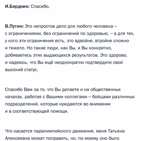
И.Бердник:
Спасибо.
В.Путин:
Это непростое дело для любого человека ‒
с ограничениями, без ограничений по здоровью, ‒ а для тех,
у кого эти ограничения есть, это вдвойне, втройне сложно
и тяжело. Но такие люди, как Вы, и Вы конкретно,
добиваетесь этих выдающихся результатов. Это здорово,
и надеюсь, что Вы ещё неоднократно подтвердите свой
высокий статус.
Спасибо Вам за то, что Вы делаете и на общественных
началах, работая с Вашими коллегами ‒ бойцами различных
подразделений, которые нуждаются во внимании
и в соответствующей помощи.
Что касается паралимпийского движения, меня Татьяна
Алексеевна может поправить, но, по-моему, оно было