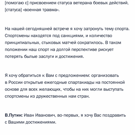
[помогаю с] присвоением статуса ветерана боевых действий,
[статуса] «военная травма».
На нашей сегодняшней встрече я хочу затронуть тему спорта.
Спортсмены находятся под санкциями, и количество
принципиальных, стыковых матчей сократилось. В таком
положении наш спорт на долгой перспективе рискует
потерять былые заслуги и достижения.
Я хочу обратиться к Вам с предложением: организовать
в России открытые ежегодные спартакиады на постоянной
основе для всех желающих, чтобы на них могли выступать
спортсмены из дружественных нам стран.
В.Путин:
Иван Иванович, во-первых, я хочу Вас поздравить
с Вашими достижениями.