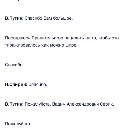
В.Путин:
Спасибо Вам большое.
Постараюсь Правительство нацелить на то, чтобы это
тиражировалось как можно шире.
Спасибо.
Н.Спирин:
Спасибо.
В.Путин:
Пожалуйста, Вадим Александрович Серик.
Пожалуйста.