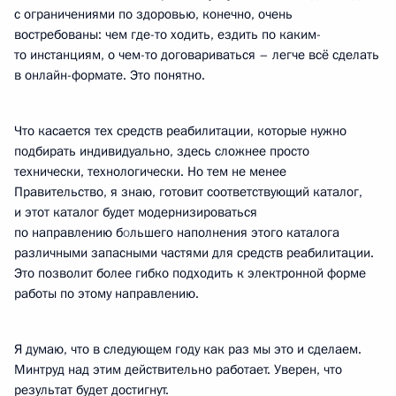
с ограничениями по здоровью, конечно, очень
востребованы: чем где-то ходить, ездить по каким-
то инстанциям, о чем-то договариваться – легче всё сделать
в онлайн-формате. Это понятно.
Что касается тех средств реабилитации, которые нужно
подбирать индивидуально, здесь сложнее просто
технически, технологически. Но тем не менее
Правительство, я знаю, готовит соответствующий каталог,
и этот каталог будет модернизироваться
по направлению б
о
льшего наполнения этого каталога
различными запасными частями для средств реабилитации.
Это позволит более гибко подходить к электронной форме
работы по этому направлению.
Я думаю, что в следующем году как раз мы это и сделаем.
Минтруд над этим действительно работает. Уверен, что
результат будет достигнут.