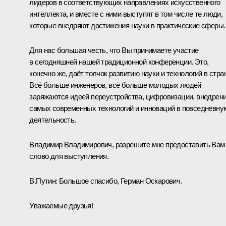
лидеров в соответствующих направлениях искусственного
интеллекта, и вместе с ними выступят в том числе те люди,
которые внедряют достижения науки в практические сферы.
Для нас большая честь, что Вы принимаете участие
в сегодняшней нашей традиционной конференции. Это,
конечно же, даёт толчок развитию науки и технологий в стра
Всё больше инженеров, всё больше молодых людей
заряжаются идеей переустройства, цифровизации, внедрен
самых современных технологий и инноваций в повседневну
деятельность.
Владимир Владимирович, разрешите мне предоставить Вам
слово для выступления.
В.Путин:
Большое спасибо, Герман Оскарович.
Уважаемые друзья!