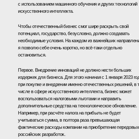
с использованием машинного обучения и других технологий
искусственного интеллекта.
Чтобы отечественный бизнес смог шире раскрыть свой
потенциал, государство, безусловно, должно создавать
необходимые условия. На каждом из важнейших направлен
я позволю себе очень коротко, но всё-таки отдельно
остановиться.
Первое. Внедрение инноваций не должно нести больших
издержек для бизнеса. Для этого начиная с 1 января 2023 го
при покупке и внедрении именно отечественных решений, в 
числе в сфере искусственного интеллекта, бизнес может
воспользоваться налоговыми льготами и направить
дополнительные средства на технологическое обновление.
Например, при расчёте налога на прибыль не будет
учитываться сумма, в полтора раза превышающая
фактические расходы компании на приобретение передовых
российских разработок.