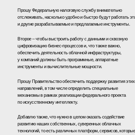
Прошу Федеральную налоговую службу внимательно
отслеживать, насколько удобно и быстро будут работать эт
и другие разрабатываемые и предлагаемые инструменты.
Второе – чтобы выстроить работу с данными и сквозную
цифровизацию бизнес-процессов и, что также важно,
обеспечить деятельность облачной инфраструктуры,
у компаний должны быть программные, аппаратные
инструменты и вычислительные мощности.
Прошу Правительство обеспечить поддержку развития этих
направлений, в том числе определить специальные
механизмы в рамках реализации федерального проекта
по искусственному интеллекту.
Добавлю также, что нужно в целом оказать содействие
развитию наших собственных, суверенных облачных
технологий, то есть различных платформ, сервисов, которы