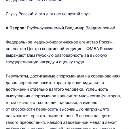
Служу России! И это для нас не пустой звук.
А.Озеров:
Глубокоуважаемый Владимир Владимирович!
Федеральное медико-биологическое агентство России,
коллектив Центра спортивной медицины ФМБА России
выражают Вам глубокую благодарность за высокую
государственную награду и оценку труда.
Результаты, достигаемые спортсменами на соревнованиях,
давно перестали носить характер индивидуальных
достижений отдельно взятого человека. Успешность
выступления спортсменов зависит от множества факторов,
в том числе и от состояния здоровья, а именно
от способности переносить высочайшую нагрузку, что
называется, прыгать выше головы. В основе каждого
такого преодоления, каждой завоёванной медали лежит
работа моих коллег – врачей, массажистов, психологов,