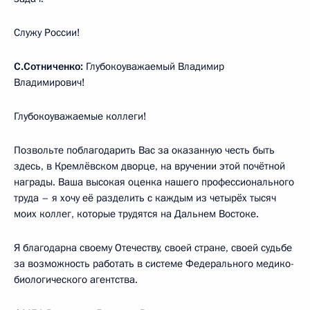
Служу России!
С.Сотниченко:
Глубокоуважаемый Владимир
Владимирович!
Глубокоуважаемые коллеги!
Позвольте поблагодарить Вас за оказанную честь быть
здесь, в Кремлёвском дворце, на вручении этой почётной
награды. Ваша высокая оценка нашего профессионального
труда – я хочу её разделить с каждым из четырёх тысяч
моих коллег, которые трудятся на Дальнем Востоке.
Я благодарна своему Отечеству, своей стране, своей судьбе
за возможность работать в системе Федерального медико-
биологического агентства.