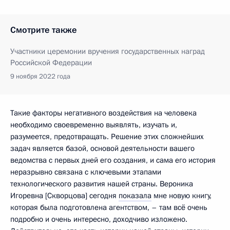
Смотрите также
Участники церемонии вручения государственных наград
Российской Федерации
9 ноября 2022 года
Такие факторы негативного воздействия на человека
необходимо своевременно выявлять, изучать и,
разумеется, предотвращать. Решение этих сложнейших
задач является базой, основой деятельности вашего
ведомства с первых дней его создания, и сама его история
неразрывно связана с ключевыми этапами
технологического развития нашей страны. Вероника
Игоревна [Скворцова] сегодня
показала
мне новую книгу,
которая была подготовлена агентством, – там всё очень
подробно и очень интересно, доходчиво изложено.