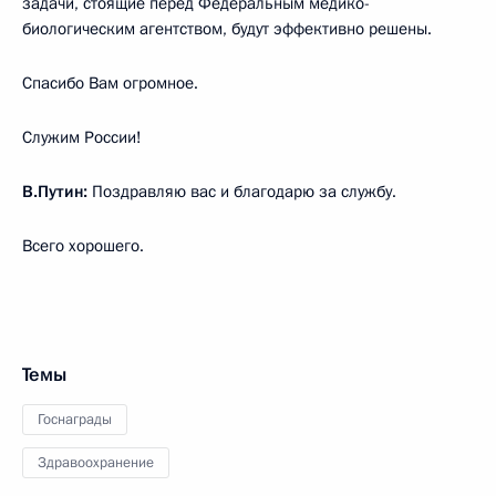
задачи, стоящие перед Федеральным медико-
биологическим агентством, будут эффективно решены.
Спасибо Вам огромное.
Служим России!
В.Путин:
Поздравляю вас и благодарю за службу.
Всего хорошего.
Темы
Госнаграды
Здравоохранение