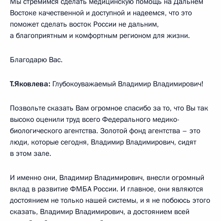
Мы стремимся сделать медицинскую помощь на Дальнем
Востоке качественной и доступной и надеемся, что это
поможет сделать восток России не дальним,
а благоприятным и комфортным регионом для жизни.
Благодарю Вас.
Т.Яковлева:
Глубокоуважаемый Владимир Владимирович!
Позвольте сказать Вам огромное спасибо за то, что Вы так
высоко оценили труд всего Федерального медико-
биологического агентства. Золотой фонд агентства – это
люди, которые сегодня, Владимир Владимирович, сидят
в этом зале.
И именно они, Владимир Владимирович, внесли огромный
вклад в развитие ФМБА России. И главное, они являются
достоянием не только нашей системы, и я не побоюсь этого
сказать, Владимир Владимирович, а достоянием всей