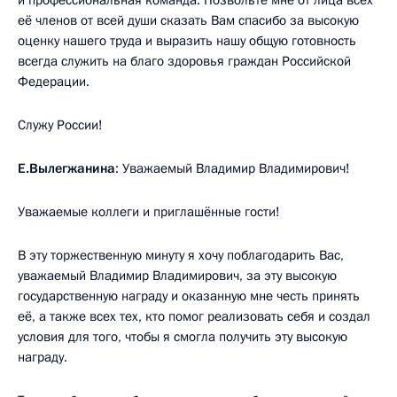
её членов от всей души сказать Вам спасибо за высокую
оценку нашего труда и выразить нашу общую готовность
всегда служить на благо здоровья граждан Российской
Федерации.
Служу России!
Е.Вылегжанина
: Уважаемый Владимир Владимирович!
Уважаемые коллеги и приглашённые гости!
В эту торжественную минуту я хочу поблагодарить Вас,
уважаемый Владимир Владимирович, за эту высокую
государственную награду и оказанную мне честь принять
её, а также всех тех, кто помог реализовать себя и создал
условия для того, чтобы я смогла получить эту высокую
награду.