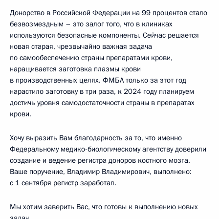
Донорство в Российской Федерации на 99 процентов стало
безвозмездным – это залог того, что в клиниках
используются безопасные компоненты. Сейчас решается
новая старая, чрезвычайно важная задача
по самообеспечению страны препаратами крови,
наращивается заготовка плазмы крови
в производственных целях. ФМБА только за этот год
нарастило заготовку в три раза, к 2024 году планируем
достичь уровня самодостаточности страны в препаратах
крови.
Хочу выразить Вам благодарность за то, что именно
Федеральному медико-биологическому агентству доверили
создание и ведение регистра доноров костного мозга.
Ваше поручение, Владимир Владимирович, выполнено:
с 1 сентября регистр заработал.
Мы хотим заверить Вас, что готовы к выполнению новых
задач.