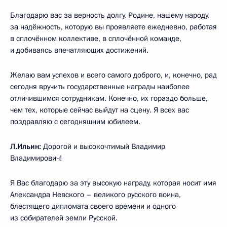
Благодарю вас за верность долгу, Родине, нашему народу,
за надёжность, которую вы проявляете ежедневно, работая
в сплочённом коллективе, в сплочённой команде,
и добиваясь впечатляющих достижений.
Желаю вам успехов и всего самого доброго, и, конечно, рад
сегодня вручить государственные награды наиболее
отличившимся сотрудникам. Конечно, их гораздо больше,
чем тех, которые сейчас выйдут на сцену. Я всех вас
поздравляю с сегодняшним юбилеем.
Л.Ильин:
Дорогой и высокочтимый Владимир
Владимирович!
Я Вас благодарю за эту высокую награду, которая носит имя
Александра Невского – великого русского воина,
блестящего дипломата своего времени и одного
из собирателей земли Русской.