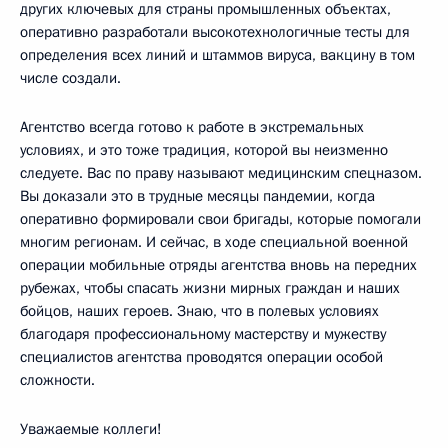
других ключевых для страны промышленных объектах,
оперативно разработали высокотехнологичные тесты для
определения всех линий и штаммов вируса, вакцину в том
числе создали.
Агентство всегда готово к работе в экстремальных
условиях, и это тоже традиция, которой вы неизменно
следуете. Вас по праву называют медицинским спецназом.
Вы доказали это в трудные месяцы пандемии, когда
оперативно формировали свои бригады, которые помогали
многим регионам. И сейчас, в ходе специальной военной
операции мобильные отряды агентства вновь на передних
рубежах, чтобы спасать жизни мирных граждан и наших
бойцов, наших героев. Знаю, что в полевых условиях
благодаря профессиональному мастерству и мужеству
специалистов агентства проводятся операции особой
сложности.
Уважаемые коллеги!