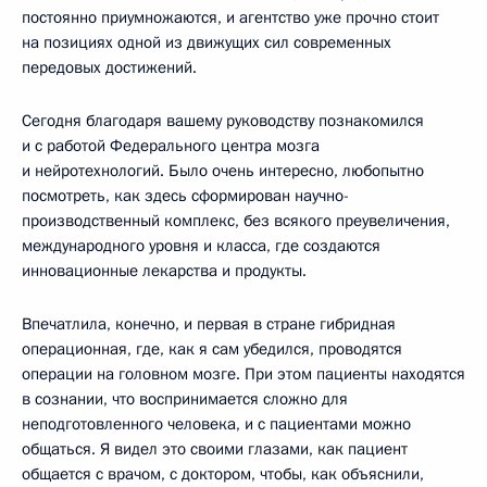
постоянно приумножаются, и агентство уже прочно стоит
на позициях одной из движущих сил современных
передовых достижений.
Сегодня благодаря вашему руководству познакомился
и с работой Федерального центра мозга
и нейротехнологий. Было очень интересно, любопытно
посмотреть, как здесь сформирован научно-
производственный комплекс, без всякого преувеличения,
международного уровня и класса, где создаются
инновационные лекарства и продукты.
Впечатлила, конечно, и первая в стране гибридная
операционная, где, как я сам убедился, проводятся
операции на головном мозге. При этом пациенты находятся
в сознании, что воспринимается сложно для
неподготовленного человека, и с пациентами можно
общаться. Я видел это своими глазами, как пациент
общается с врачом, с доктором, чтобы, как объяснили,