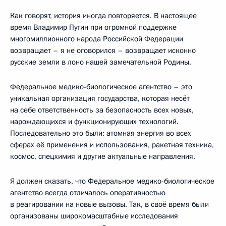
Как говорят, история иногда повторяется. В настоящее
время Владимир Путин при огромной поддержке
многомиллионного народа Российской Федерации
возвращает – я не оговорился – возвращает исконно
русские земли в лоно нашей замечательной Родины.
Федеральное медико-биологическое агентство – это
уникальная организация государства, которая несёт
на себе ответственность за безопасность всех новых,
нарождающихся и функционирующих технологий.
Последовательно это были: атомная энергия во всех
сферах её применения и использования, ракетная техника,
космос, спецхимия и другие актуальные направления.
Я должен сказать, что Федеральное медико-биологическое
агентство всегда отличалось оперативностью
в реагировании на новые вызовы. Так, в своё время были
организованы широкомасштабные исследования