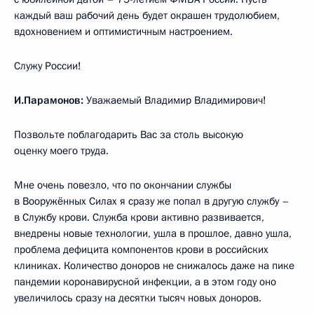
каждый ваш рабочий день будет окрашен трудолюбием,
вдохновением и оптимистичным настроением.
Служу России!
И.Парамонов:
Уважаемый Владимир Владимирович!
Позвольте поблагодарить Вас за столь высокую
оценку моего труда.
Мне очень повезло, что по окончании службы
в Вооружённых Силах я сразу же попал в другую службу –
в Службу крови. Служба крови активно развивается,
внедрены новые технологии, ушла в прошлое, давно ушла,
проблема дефицита компонентов крови в российских
клиниках. Количество доноров не снижалось даже на пике
пандемии коронавирусной инфекции, а в этом году оно
увеличилось сразу на десятки тысяч новых доноров.