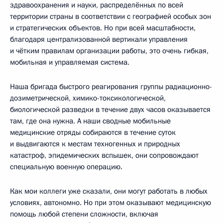
здравоохранения и науки, распределённых по всей
территории страны в соответствии с географией особых зон
и стратегических объектов. Но при всей масштабности,
благодаря централизованной вертикали управления
и чётким правилам организации работы, это очень гибкая,
мобильная и управляемая система.
Наша бригада быстрого реагирования группы радиационно-
дозиметрической, химико-токсикологической,
биологической разведки в течение двух часов оказывается
там, где она нужна. А наши сводные мобильные
медицинские отряды собираются в течение суток
и выдвигаются к местам техногенных и природных
катастроф, эпидемических вспышек, они сопровождают
специальную военную операцию.
Как мои коллеги уже сказали, они могут работать в любых
условиях, автономно. Но при этом оказывают медицинскую
помощь любой степени сложности, включая