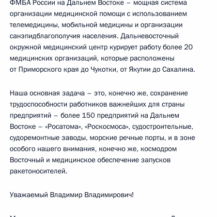
ФМБА России на Дальнем Востоке – мощная система
организации медицинской помощи с использованием
телемедицины, мобильной медицины и организации
санэпидблагополучия населения. Дальневосточный
окружной медицинский центр курирует работу более 20
медицинских организаций, которые расположены
от Приморского края до Чукотки, от Якутии до Сахалина.
Наша основная задача – это, конечно же, сохранение
трудоспособности работников важнейших для страны
предприятий – более 150 предприятий на Дальнем
Востоке – «Росатома», «Роскосмоса», судостроительные,
судоремонтные заводы, морские речные порты, и в зоне
особого нашего внимания, конечно же, космодром
Восточный и медицинское обеспечение запусков
ракетоносителей.
Уважаемый Владимир Владимирович!