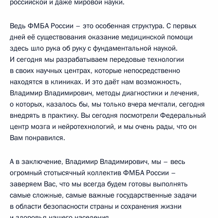
российской и даже мировой науки.
Ведь ФМБА России – это особенная структура. С первых
дней её существования оказание медицинской помощи
здесь шло рука об руку с фундаментальной наукой.
И сегодня мы разрабатываем передовые технологии
в своих научных центрах, которые непосредственно
находятся в клиниках. И это даёт нам возможность,
Владимир Владимирович, методы диагностики и лечения,
о которых, казалось бы, мы только вчера мечтали, сегодня
внедрять в практику. Вы сегодня посмотрели Федеральный
центр мозга и нейротехнологий, и мы очень рады, что он
Вам понравился.
А в заключение, Владимир Владимирович, мы – весь
огромный стотысячный коллектив ФМБА России –
заверяем Вас, что мы всегда будем готовы выполнять
самые сложные, самые важные государственные задачи
в области безопасности страны и сохранения жизни
и здоровья нашего населения.