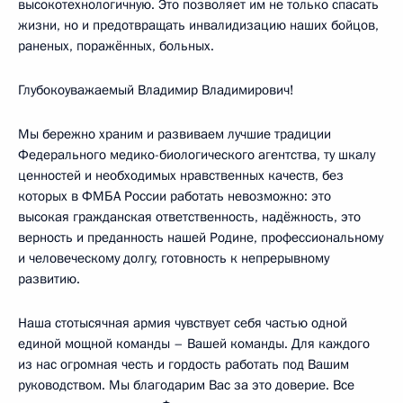
высокотехнологичную. Это позволяет им не только спасать
жизни, но и предотвращать инвалидизацию наших бойцов,
раненых, поражённых, больных.
Глубокоуважаемый Владимир Владимирович!
Мы бережно храним и развиваем лучшие традиции
Федерального медико-биологического агентства, ту шкалу
ценностей и необходимых нравственных качеств, без
которых в ФМБА России работать невозможно: это
высокая гражданская ответственность, надёжность, это
верность и преданность нашей Родине, профессиональному
и человеческому долгу, готовность к непрерывному
развитию.
Наша стотысячная армия чувствует себя частью одной
единой мощной команды – Вашей команды. Для каждого
из нас огромная честь и гордость работать под Вашим
руководством. Мы благодарим Вас за это доверие. Все