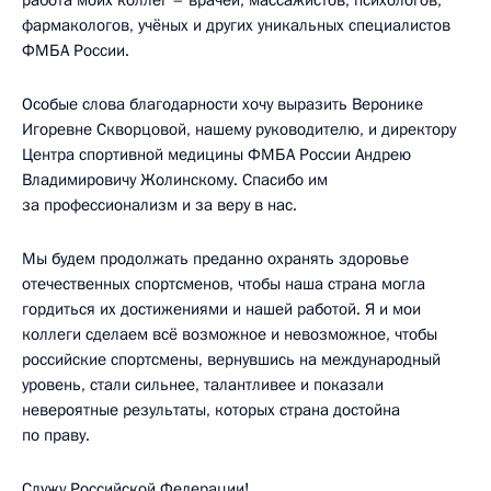
фармакологов, учёных и других уникальных специалистов
ФМБА России.
Особые слова благодарности хочу выразить Веронике
Игоревне Скворцовой, нашему руководителю, и директору
Центра спортивной медицины ФМБА России Андрею
Владимировичу Жолинскому. Спасибо им
за профессионализм и за веру в нас.
Мы будем продолжать преданно охранять здоровье
отечественных спортсменов, чтобы наша страна могла
гордиться их достижениями и нашей работой. Я и мои
коллеги сделаем всё возможное и невозможное, чтобы
российские спортсмены, вернувшись на международный
уровень, стали сильнее, талантливее и показали
невероятные результаты, которых страна достойна
по праву.
Служу Российской Федерации!