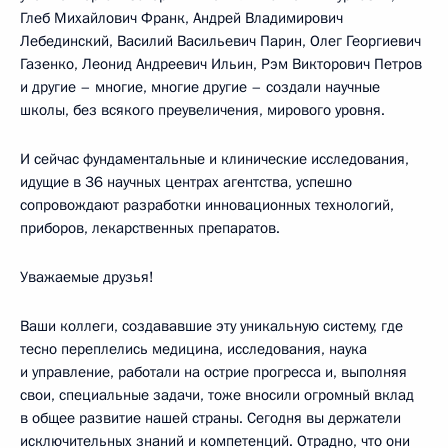
Глеб Михайлович Франк, Андрей Владимирович
Лебединский, Василий Васильевич Парин, Олег Георгиевич
Газенко, Леонид Андреевич Ильин, Рэм Викторович Петров
и другие – многие, многие другие – создали научные
школы, без всякого преувеличения, мирового уровня.
И сейчас фундаментальные и клинические исследования,
идущие в 36 научных центрах агентства, успешно
сопровождают разработки инновационных технологий,
приборов, лекарственных препаратов.
Уважаемые друзья!
Ваши коллеги, создававшие эту уникальную систему, где
тесно переплелись медицина, исследования, наука
и управление, работали на острие прогресса и, выполняя
свои, специальные задачи, тоже вносили огромный вклад
в общее развитие нашей страны. Сегодня вы держатели
исключительных знаний и компетенций. Отрадно, что они