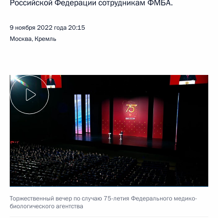
Российской Федерации сотрудникам ФМБА.
9 ноября 2022 года
20:15
Москва, Кремль
Торжественный вечер по случаю 75-летия Федерального медико-
биологического агентства