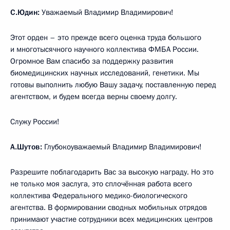
С.Юдин:
Уважаемый Владимир Владимирович!
Этот орден – это прежде всего оценка труда большого
и многотысячного научного коллектива ФМБА России.
Огромное Вам спасибо за поддержку развития
биомедицинских научных исследований, генетики. Мы
готовы выполнить любую Вашу задачу, поставленную перед
агентством, и будем всегда верны своему долгу.
Служу России!
А.Шутов:
Глубокоуважаемый Владимир Владимирович!
Разрешите поблагодарить Вас за высокую награду. Но это
не только моя заслуга, это сплочённая работа всего
коллектива Федерального медико-биологического
агентства. В формировании сводных мобильных отрядов
принимают участие сотрудники всех медицинских центров