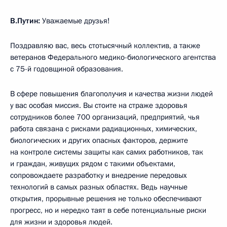
В.Путин:
Уважаемые друзья!
Поздравляю вас, весь стотысячный коллектив, а также
ветеранов Федерального медико-биологического агентства
с 75-й годовщиной образования.
В сфере повышения благополучия и качества жизни людей
у вас особая миссия. Вы стоите на страже здоровья
сотрудников более 700 организаций, предприятий, чья
работа связана с рисками радиационных, химических,
биологических и других опасных факторов, держите
на контроле системы защиты как самих работников, так
и граждан, живущих рядом с такими объектами,
сопровождаете разработку и внедрение передовых
технологий в самых разных областях. Ведь научные
открытия, прорывные решения не только обеспечивают
прогресс, но и нередко таят в себе потенциальные риски
для жизни и здоровья людей.