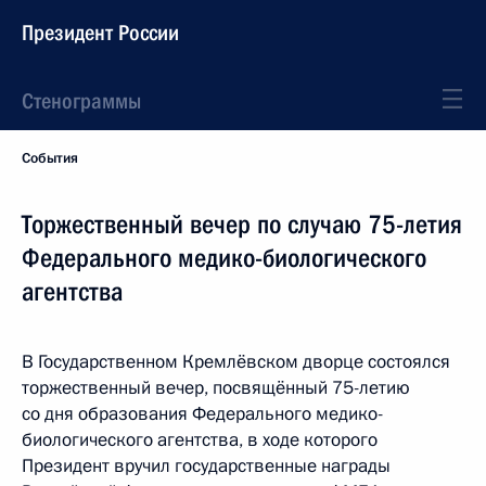
Президент России
Стенограммы
События
Торжественный вечер по случаю 75-летия
Федерального медико-биологического
агентства
В Государственном Кремлёвском дворце состоялся
торжественный вечер, посвящённый 75-летию
со дня образования Федерального медико-
биологического агентства, в ходе которого
Президент вручил государственные награды