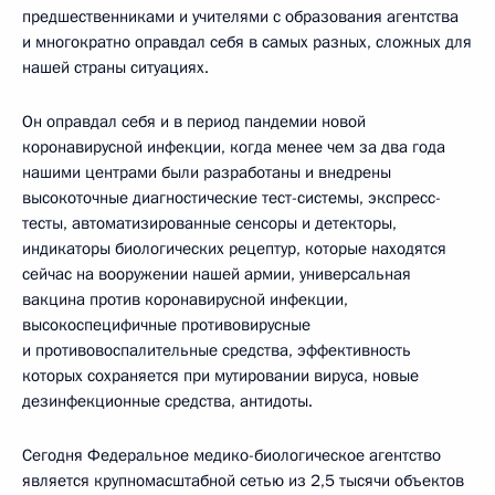
предшественниками и учителями с образования агентства
и многократно оправдал себя в самых разных, сложных для
нашей страны ситуациях.
Он оправдал себя и в период пандемии новой
коронавирусной инфекции, когда менее чем за два года
нашими центрами были разработаны и внедрены
высокоточные диагностические тест-системы, экспресс-
тесты, автоматизированные сенсоры и детекторы,
индикаторы биологических рецептур, которые находятся
сейчас на вооружении нашей армии, универсальная
вакцина против коронавирусной инфекции,
высокоспецифичные противовирусные
и противовоспалительные средства, эффективность
которых сохраняется при мутировании вируса, новые
дезинфекционные средства, антидоты.
Сегодня Федеральное медико-биологическое агентство
является крупномасштабной сетью из 2,5 тысячи объектов