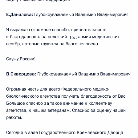
Е.Данилова:
Глубокоуважаемый Владимир Владимирович!
Я выражаю огромное спасибо, признательность
и благодарность за нелёгкий труд армии медицинских
сестёр, которые трудятся на благо человека.
Служу России!
В.Скворцова
:
Глубокоуважаемый Владимир Владимирович!
Огромная честь для всего Федерального медико-
биологического агентства получать благодарность от Вас.
Большое спасибо за такое внимание к коллективу
агентства, к нашим ветеранам. Спасибо за оценку нашей
работы.
Сегодня в зале Государственного Кремлёвского Дворца