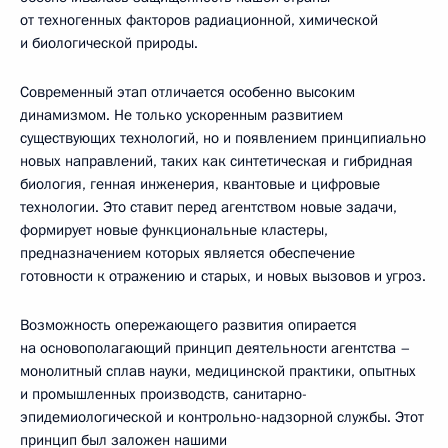
от техногенных факторов радиационной, химической
и биологической природы.
Современный этап отличается особенно высоким
динамизмом. Не только ускоренным развитием
существующих технологий, но и появлением принципиально
новых направлений, таких как синтетическая и гибридная
биология, генная инженерия, квантовые и цифровые
технологии. Это ставит перед агентством новые задачи,
формирует новые функциональные кластеры,
предназначением которых является обеспечение
готовности к отражению и старых, и новых вызовов и угроз.
Возможность опережающего развития опирается
на основополагающий принцип деятельности агентства –
монолитный сплав науки, медицинской практики, опытных
и промышленных производств, санитарно-
эпидемиологической и контрольно-надзорной службы. Этот
принцип был заложен нашими