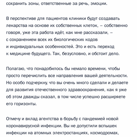
сохранить зоны, ответственные за речь, эмоции.
В перспективе для пациентов клиники будут создавать
лекарства на основе их собственных клеток, – собственно
говоря, уже эта работа идёт, как мне рассказали, –
с сохранением всех их биологических кодов
и индивидуальных особенностей. Это и есть переход
к медицине будущего. Так, безусловно, и обстоит дело.
Полагаю, что понадобилось бы немало времени, чтобы
просто перечислить все направления вашей деятельности.
Но особо подчеркну, что вы очень много сделали и делаете
для развития отечественного здравоохранения, как я уже
об этом дважды сказал, в том числе успешно расширяете
его горизонты.
Отмечу и вклад агентства в борьбу с пандемией новой
коронавирусной инфекции. Вы не допустили вспышек
инфекции на атомных электростанциях, космодромах,