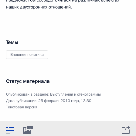
наших двусторонних отношений.
Темы
Внешняя политика
Статус материала
Опубликован в разделе:
Выступления и стенограммы
Дата публикации:
25 февраля 2010 года, 13:30
Текстовая версия
1