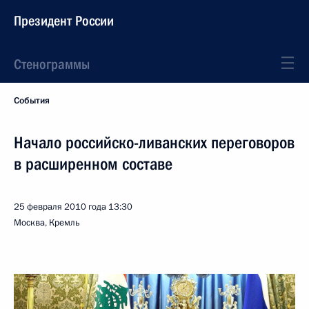
Президент России
Стенограммы
События
Начало российско-ливанских переговоров
в расширенном составе
25 февраля 2010 года
13:30
Москва, Кремль