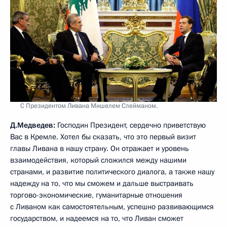
С Президентом Ливана Мишелем Слейманом.
Д.Медведев:
Господин Президент, сердечно приветствую
Вас в Кремле. Хотел бы сказать, что это первый визит
главы Ливана в нашу страну. Он отражает и уровень
взаимодействия, который сложился между нашими
странами, и развитие политического диалога, а также нашу
надежду на то, что мы сможем и дальше выстраивать
торгово-экономические, гуманитарные отношения
с Ливаном как самостоятельным, успешно развивающимся
государством, и надеемся на то, что Ливан сможет