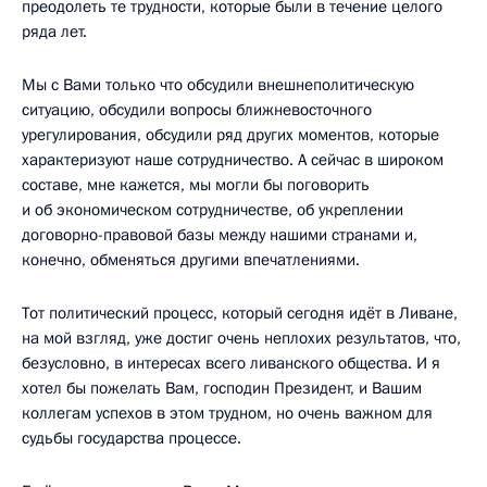
преодолеть те трудности, которые были в течение целого
ряда лет.
Мы с Вами только что обсудили внешнеполитическую
ситуацию, обсудили вопросы ближневосточного
урегулирования, обсудили ряд других моментов, которые
характеризуют наше сотрудничество. А сейчас в широком
составе, мне кажется, мы могли бы поговорить
и об экономическом сотрудничестве, об укреплении
договорно-правовой базы между нашими странами и,
конечно, обменяться другими впечатлениями.
Тот политический процесс, который сегодня идёт в Ливане,
на мой взгляд, уже достиг очень неплохих результатов, что,
безусловно, в интересах всего ливанского общества. И я
хотел бы пожелать Вам, господин Президент, и Вашим
коллегам успехов в этом трудном, но очень важном для
судьбы государства процессе.