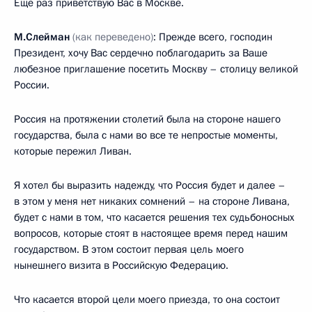
Ещё раз приветствую Вас в Москве.
М.Слейман
(как переведено)
: Прежде всего, господин
Президент, хочу Вас сердечно поблагодарить за Ваше
любезное приглашение посетить Москву – столицу великой
России.
Россия на протяжении столетий была на стороне нашего
государства, была с нами во все те непростые моменты,
которые пережил Ливан.
Я хотел бы выразить надежду, что Россия будет и далее –
в этом у меня нет никаких сомнений – на стороне Ливана,
будет с нами в том, что касается решения тех судьбоносных
вопросов, которые стоят в настоящее время перед нашим
государством. В этом состоит первая цель моего
нынешнего визита в Российскую Федерацию.
Что касается второй цели моего приезда, то она состоит