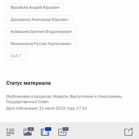
Воробьёв Андрей Юрьевич
Дрозденко Александр Юрьевич
Куйвашев Евгений Владимирович
Минниханов Рустам Нургалиевич
Ещё 7
Статус материала
Опубликован в разделах:
Новости
,
Выступления и стенограммы
,
Государственный Совет
Дата публикации:
21 июня 2022 года, 17:15
:
:
4