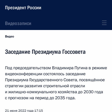
Президент России
Видеозаписи
Видео
Заседание Президиума Госсовета
Под председательством Владимира Путина в режиме
видеоконференции состоялось заседание
Президиума Государственного Совета, посвящённое
стратегии развития строительной отрасли
и жилищно-коммунального хозяйства до 2030 года
с прогнозом на период до 2035 года.
21 июня 2022 года
17:15