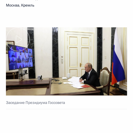
Москва, Кремль
Заседание Президиума Госсовета