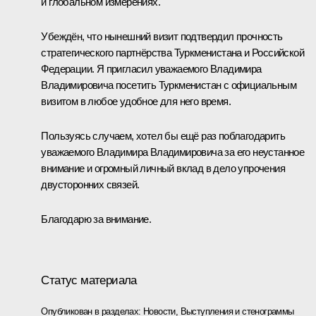
и глобальном измерениях.
Убеждён, что нынешний визит подтвердил прочность
стратегического партнёрства Туркменистана и Российской
Федерации. Я пригласил уважаемого Владимира
Владимировича посетить Туркменистан с официальным
визитом в любое удобное для него время.
Пользуясь случаем, хотел бы ещё раз поблагодарить
уважаемого Владимира Владимировича за его неустанное
внимание и огромный личный вклад в дело упрочения
двусторонних связей.
Благодарю за внимание.
Статус материала
Опубликован в разделах:
Новости
,
Выступления и стенограммы