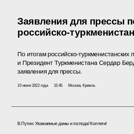
Заявления для прессы п
российско-туркменистан
По итогам российско-туркменистанских 
и Президент Туркменистана Сердар Бе
заявления для прессы.
10 июня 2022 года
15:45
Москва, Кремль
В.Путин:
Уважаемые дамы и господа! Коллеги!