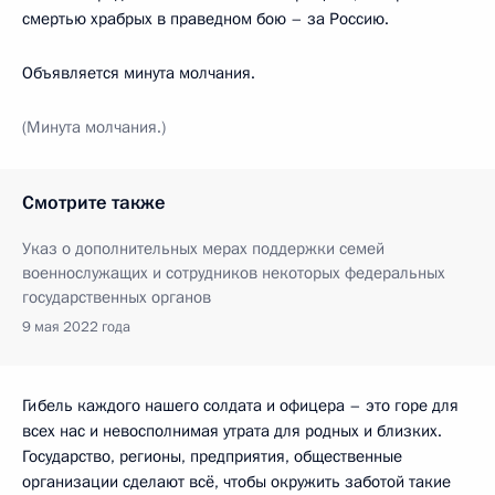
смертью храбрых в праведном бою – за Россию.
Объявляется минута молчания.
(Минута молчания.)
Смотрите также
Указ о дополнительных мерах поддержки семей
военнослужащих и сотрудников некоторых федеральных
государственных органов
9 мая 2022 года
Гибель каждого нашего солдата и офицера – это горе для
всех нас и невосполнимая утрата для родных и близких.
Государство, регионы, предприятия, общественные
организации сделают всё, чтобы окружить заботой такие