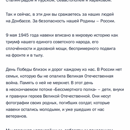
Так и сейчас, в эти дни вы сражаетесь за наших людей
на Донбассе. За безопасность нашей Родины – России.
9 мая 1945 года навеки вписано в мировую историю как
триумф нашего единого советского народа, его
сплочённости и духовной мощи, беспримерного подвига
на фронте и в тылу.
День Победы близок и дорог каждому из нас. В России нет
семьи, которую бы не опалила Великая Отечественная
война. Память о ней не меркнет. В этот день
в нескончаемом потоке «Бессмертного полка» – дети, внуки
и правнуки героев Великой Отечественной. Они несут
фотографии своих родных, погибших солдат, которые
навеки остались молодыми, и уже ушедших от нас
ветеранов.