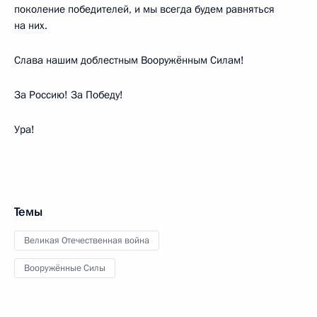
поколение победителей, и мы всегда будем равняться
на них.
Слава нашим доблестным Вооружённым Силам!
За Россию! За Победу!
Ура!
Темы
Великая Отечественная война
Вооружённые Силы