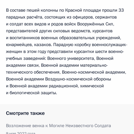
В составе пешей колонны по Красной площади прошли 33
парадных расчёта, состоящих из офицеров, сержантов
и солдат всех видов и родов войск Вооружённых Сил,
представителей других силовых ведомств, курсантов
и воспитанников военных образовательных учреждений,
юнармейцев, казаков. Парадную коробку военнослужащих-
женщин в этом году представили курсантки шести военно-
учебных заведений: Военного университета, Военной
академии связи, Военной академии материально-
технического обеспечения, Военно-космической академии,
Военной академии Воздушно-космической обороны
и Военной академии радиационной, химической
и биологической защиты.
Смотрите также
Возложение венка к Могиле Неизвестного Солдата
9 мая 2022 года