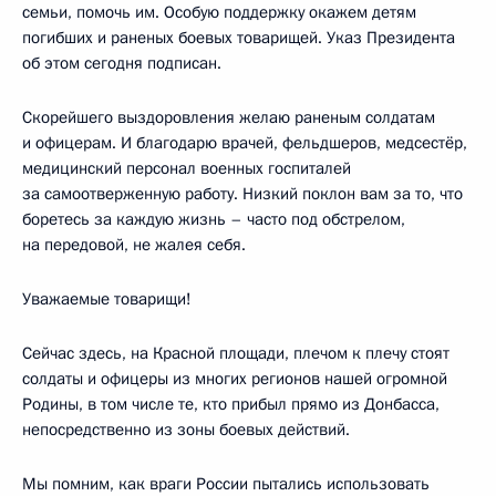
семьи, помочь им. Особую поддержку окажем детям
погибших и раненых боевых товарищей. Указ Президента
об этом сегодня подписан.
Скорейшего выздоровления желаю раненым солдатам
и офицерам. И благодарю врачей, фельдшеров, медсестёр,
медицинский персонал военных госпиталей
за самоотверженную работу. Низкий поклон вам за то, что
боретесь за каждую жизнь – часто под обстрелом,
на передовой, не жалея себя.
Уважаемые товарищи!
Сейчас здесь, на Красной площади, плечом к плечу стоят
солдаты и офицеры из многих регионов нашей огромной
Родины, в том числе те, кто прибыл прямо из Донбасса,
непосредственно из зоны боевых действий.
Мы помним, как враги России пытались использовать