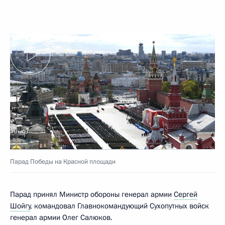
Парад Победы на Красной площади
Парад принял Министр обороны генерал армии
Сергей
Шойгу
, командовал Главнокомандующий Сухопутных войск
генерал армии Олег Салюков.