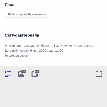
Лица
Шойгу Сергей Кужугетович
Статус материала
Опубликован в разделах:
Новости
,
Выступления и стенограммы
Дата публикации:
9 мая 2022 года, 11:00
Текстовая версия
53
60м