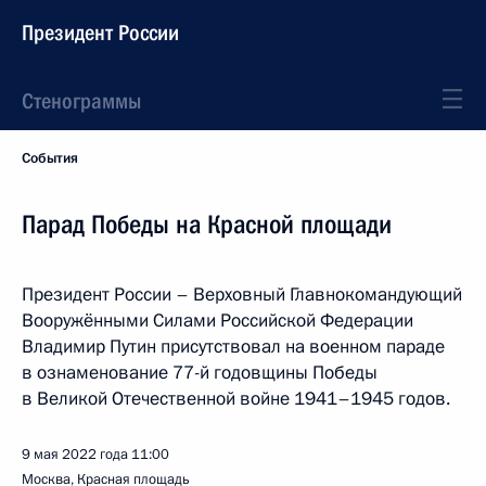
Президент России
Стенограммы
События
Парад Победы на Красной площади
Президент России – Верховный Главнокомандующий
Вооружёнными Силами Российской Федерации
Владимир Путин присутствовал на военном параде
в ознаменование 77-й годовщины Победы
в Великой Отечественной войне 1941–1945 годов.
9 мая 2022 года
11:00
Москва, Красная площадь