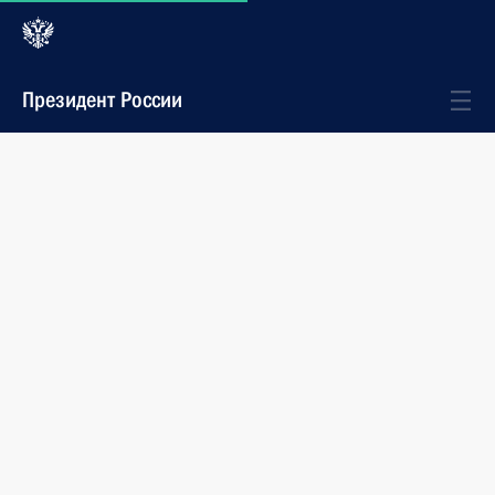
Президент России