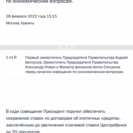
по экономическим вопросам.
28 февраля 2022 года
15:15
Москва, Кремль
1 из 6
Первый заместитель Председателя Правительства Андрей
Белоусов, Заместитель Председателя Правительства
Александр Новак и Министр финансов Антон Силуанов
перед началом совещания по экономическим вопросам.
В ходе совещания Президент поручил обеспечить
сохранение ставок по договорам об ипотечных кредитах,
заключённым до увеличения ключевой ставки Центробанка
до 20 процентов.