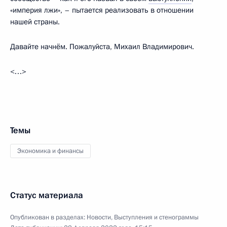
«империя лжи», – пытается реализовать в отношении
нашей страны.
Давайте начнём. Пожалуйста, Михаил Владимирович.
<…>
Темы
Экономика и финансы
Статус материала
Опубликован в разделах:
Новости
,
Выступления и стенограммы