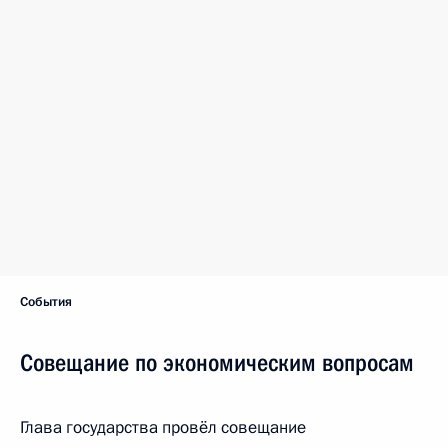
События
Совещание по экономическим вопросам
Глава государства провёл совещание