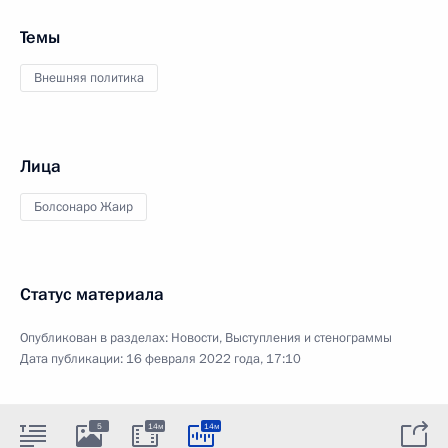
Темы
Внешняя политика
Лица
Болсонаро Жаир
Статус материала
Опубликован в разделах:
Новости
,
Выступления и стенограммы
Дата публикации:
16 февраля 2022 года, 17:10
5
14м
14м