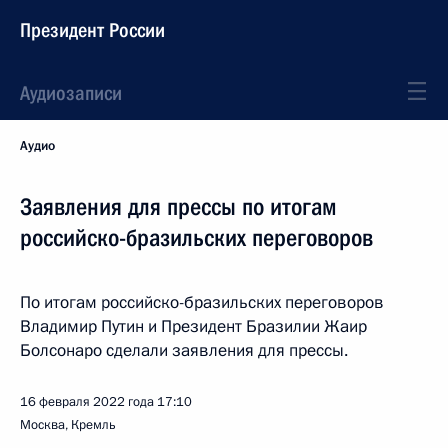
Президент России
Аудиозаписи
Аудио
Заявления для прессы по итогам
российско-бразильских переговоров
По итогам российско-бразильских переговоров
Владимир Путин и Президент Бразилии Жаир
Болсонаро сделали заявления для прессы.
16 февраля 2022 года
17:10
Москва, Кремль