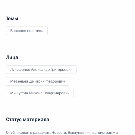
Темы
Внешняя политика
Лица
Лукашенко Александр Григорьевич
Мезенцев Дмитрий Фёдорович
Мишустин Михаил Владимирович
Статус материала
Опубликован в разделах:
Новости
,
Выступления и стенограммы