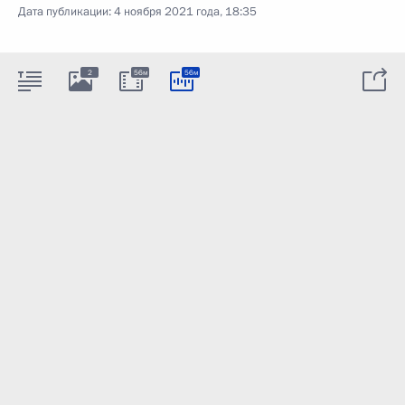
Дата публикации:
4 ноября 2021 года, 18:35
2
56м
56м