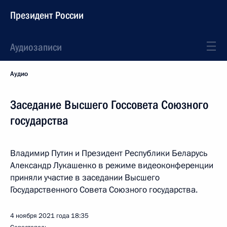
Президент России
Аудиозаписи
Аудио
Заседание Высшего Госсовета Союзного
государства
Владимир Путин и Президент Республики Беларусь
Александр Лукашенко в режиме видеоконференции
приняли участие в заседании Высшего
Государственного Совета Союзного государства.
4 ноября 2021 года
18:35