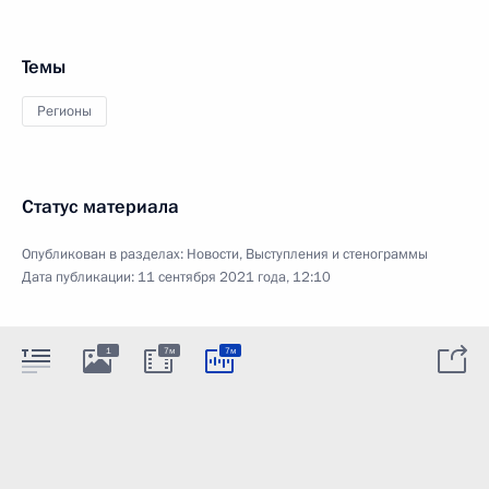
Темы
Регионы
Статус материала
Опубликован в разделах:
Новости
,
Выступления и стенограммы
Дата публикации:
11 сентября 2021 года, 12:10
1
7м
7м