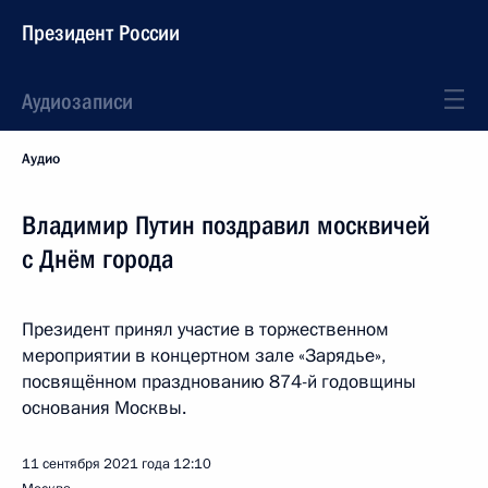
Президент России
Аудиозаписи
Аудио
Владимир Путин поздравил москвичей
с Днём города
Президент принял участие в торжественном
мероприятии в концертном зале «Зарядье»,
посвящённом празднованию 874-й годовщины
основания Москвы.
11 сентября 2021 года
12:10