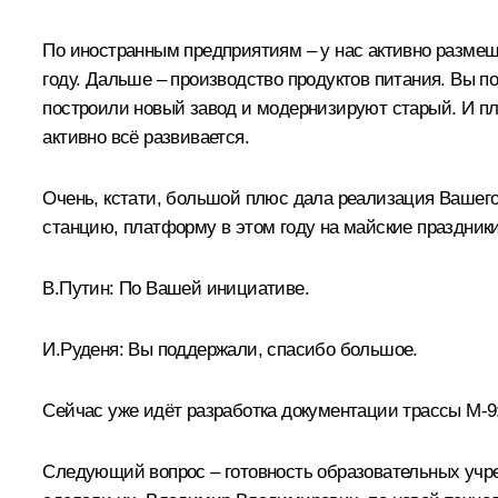
По иностранным предприятиям – у нас активно размещ
году. Дальше – производство продуктов питания. Вы п
построили новый завод и модернизируют старый. И пл
активно всё развивается.
Очень, кстати, большой плюс дала реализация Вашего
станцию, платформу в этом году на майские праздники
В.Путин:
По Вашей инициативе.
И.Руденя:
Вы поддержали, спасибо большое.
Сейчас уже идёт разработка документации трассы М-9:
Следующий вопрос – готовность образовательных учреж