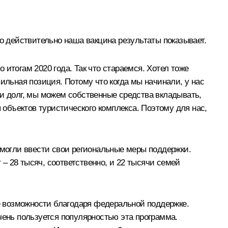
о действительно наша вакцина результаты показывает.
итогам 2020 года. Так что стараемся. Хотел тоже
ильная позиция. Потому что когда мы начинали, у нас
ли долг, мы можем собственные средства вкладывать,
 объектов туристического комплекса. Поэтому для нас,
могли ввести свои региональные меры поддержки.
 – 28 тысяч, соответственно, и 22 тысячи семей
 возможности благодаря федеральной поддержке.
чень пользуется популярностью эта программа.