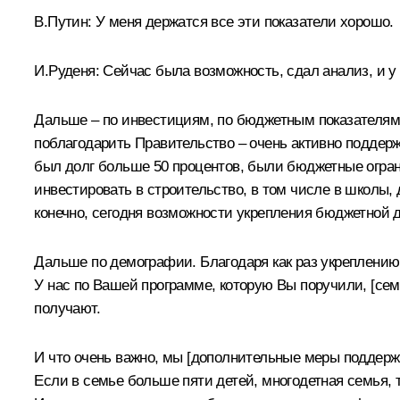
В.Путин:
У меня держатся все эти показатели хорошо.
И.Руденя:
Сейчас была возможность, сдал анализ, и у
Дальше – по инвестициям, по бюджетным показателям. 
поблагодарить Правительство – очень активно поддерж
был долг больше 50 процентов, были бюджетные огран
инвестировать в строительство, в том числе в школы, 
конечно, сегодня возможности укрепления бюджетной 
Дальше по демографии. Благодаря как раз укреплени
У нас по Вашей программе, которую Вы поручили, [семь
получают.
И что очень важно, мы [дополнительные меры поддер
Если в семье больше пяти детей, многодетная семья, 