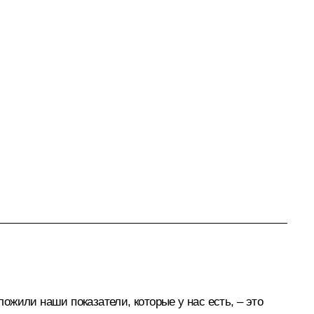
жили наши показатели, которые у нас есть, – это