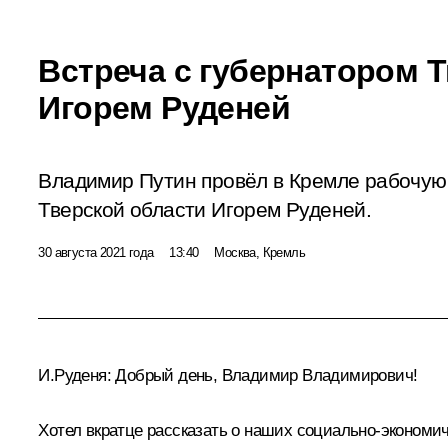
Встреча с губернатором 
Игорем Руденей
Владимир Путин провёл в Кремле рабочую 
Тверской области Игорем Руденей.
30 августа 2021 года
13:40
Москва, Кремль
И.Руденя
:
Добрый день, Владимир Владимирович!
Хотел вкратце рассказать о наших социально-экономич