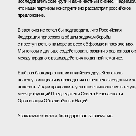
исследовательские круги и даже частный бизнес. Надеемся
что наши партнёры конструктивно рассмотрят российское
предложение.
В заключение хотел бы подтвердить, что Российская
Федерация привержена общим задачам борьбы
с преступностью на море во всех её формах и проявлениях.
Мы готовы и дальше содействовать развитию равноправног
международного взаимодействия по данной тематике.
Ещё раз благодарю наших индийских друзей за столь
полезную инициативу проведения нынешнего заседания и х
пожелать Индии продолжить успешное выполнение в текущ
месяце функций Председателя Совета Безопасности
Организации Объединённых Наций.
Уважаемые коллеги, благодарю вас за внимание.