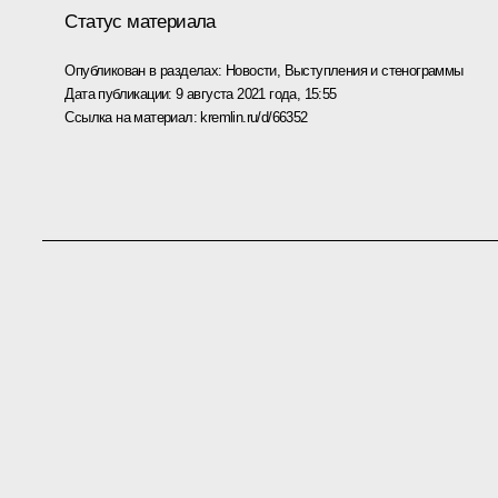
Статус материала
Опубликован в разделах:
Новости
,
Выступления и стенограммы
Дата публикации:
9 августа 2021 года, 15:55
Ссылка на материал:
kremlin.ru/d/66352