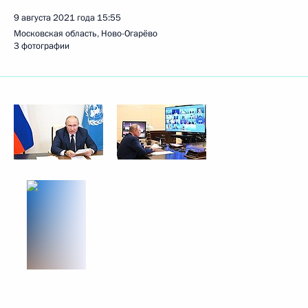
9 августа 2021 года
15:55
Московская область, Ново-Огарёво
3 фотографии