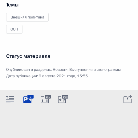
Темы
Внешняя политика
ООН
Статус материала
Опубликован в разделах:
Новости
,
Выступления и стенограммы
Дата публикации:
9 августа 2021 года, 15:55
3
16м
16м