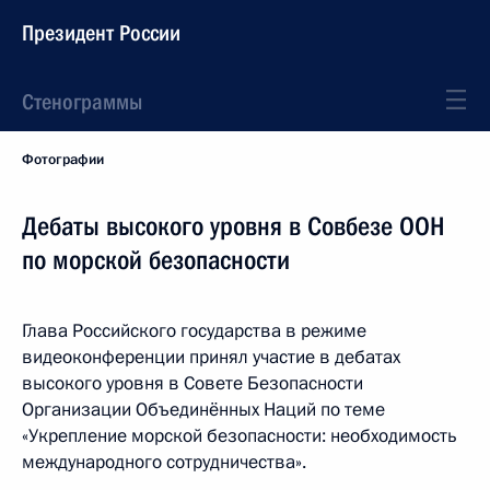
Президент России
Стенограммы
Фотографии
Дебаты высокого уровня в Совбезе ООН
по морской безопасности
Глава Российского государства в режиме
видеоконференции принял участие в дебатах
высокого уровня в Совете Безопасности
Организации Объединённых Наций по теме
«Укрепление морской безопасности: необходимость
международного сотрудничества».