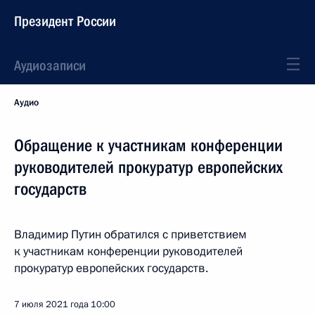
Президент России
Аудиозаписи
Аудио
Обращение к участникам конференции
руководителей прокуратур европейских
государств
Владимир Путин обратился с приветствием
к участникам конференции руководителей
прокуратур европейских государств.
7 июля 2021 года
10:00