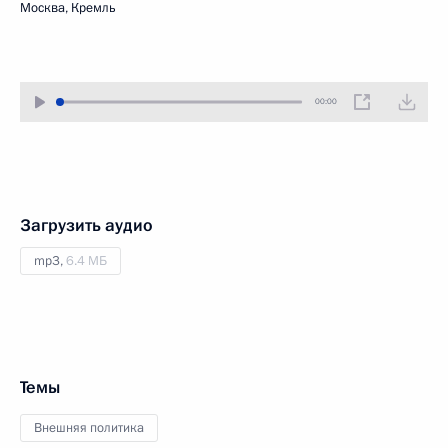
Москва, Кремль
00:00
Загрузить аудио
mp3,
6.4 МБ
Темы
Внешняя политика