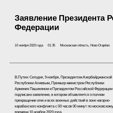
Заявление Президента 
Федерации
10 ноября 2020 года
01:35
Московская область, Ново-Огарёво
В.Путин:
Сегодня, 9 ноября, Президентом Азербайджанской
Республики Алиевым, Премьер-министром Республики
Армения Пашиняном и Президентом Российской Федерации
подписано заявление, в котором объявляется о полном
прекращении огня и всех военных действий в зоне нагорно-
карабахского конфликта с 00 часов 00 минут по московском
времени 10 ноября 2020 года.