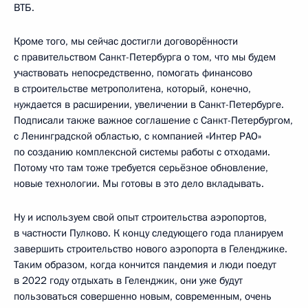
ВТБ.
Кроме того, мы сейчас достигли договорённости
с правительством Санкт-Петербурга о том, что мы будем
участвовать непосредственно, помогать финансово
в строительстве метрополитена, который, конечно,
нуждается в расширении, увеличении в Санкт-Петербурге.
Подписали также важное соглашение с Санкт-Петербургом,
с Ленинградской областью, с компанией «Интер РАО»
по созданию комплексной системы работы с отходами.
Потому что там тоже требуется серьёзное обновление,
новые технологии. Мы готовы в это дело вкладывать.
Ну и используем свой опыт строительства аэропортов,
в частности Пулково. К концу следующего года планируем
завершить строительство нового аэропорта в Геленджике.
Таким образом, когда кончится пандемия и люди поедут
в 2022 году отдыхать в Геленджик, они уже будут
пользоваться совершенно новым, современным, очень