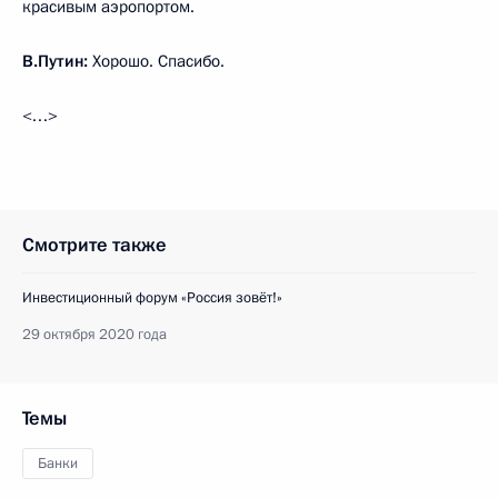
красивым аэропортом.
В.Путин:
Хорошо. Спасибо.
<…>
Смотрите также
Инвестиционный форум «Россия зовёт!»
29 октября 2020 года
Темы
Банки