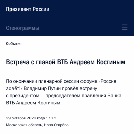
Президент России
Стенограммы
События
Встреча с главой ВТБ Андреем Костиным
По окончании пленарной сессии форума «Россия
зовёт!» Владимир Путин провёл встречу
с президентом – председателем правления Банка
ВТБ Андреем Костиным.
29 октября 2020 года
17:15
Московская область, Ново-Огарёво