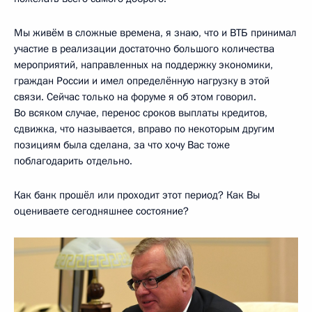
Мы живём в сложные времена, я знаю, что и ВТБ принимал
участие в реализации достаточно большого количества
мероприятий, направленных на поддержку экономики,
граждан России и имел определённую нагрузку в этой
связи. Сейчас только на форуме я об этом говорил.
Во всяком случае, перенос сроков выплаты кредитов,
сдвижка, что называется, вправо по некоторым другим
позициям была сделана, за что хочу Вас тоже
поблагодарить отдельно.
Как банк прошёл или проходит этот период? Как Вы
оцениваете сегодняшнее состояние?