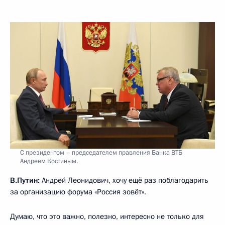
С президентом – председателем правления Банка ВТБ
Андреем Костиным.
В.Путин:
Андрей Леонидович, хочу ещё раз поблагодарить
за организацию форума «Россия зовёт».
Думаю, что это важно, полезно, интересно не только для