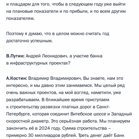
и плацдарм для того, чтобы в следующем году уже выйти
на плановые показатели и по прибыли, и по всем другим
показателям.
Поэтому я думаю, что в целом можно считать год
достаточно успешным.
В.Путин:
Андрей Леонидович, а участие банка
в инфраструктурных проектах?
А.Костин:
Владимир Владимирович, Вы знаете, нам это
интересно, и мы давно этим занимаемся. Мы целый ряд
очень важных проектов, на мой взгляд, наметили, уже
разрабатываем. В ближайшее время приступаем
к строительству развязки платных дорог в Санкт-
Петербурге, которая соединит Витебское шоссе и Западный
скоростной диаметр. Это серьёзная работа. Мы планируем
закончить её в 2024 году. Сумма строительства –
примерно 30 миллиардов рублей. Треть денег даёт Банк