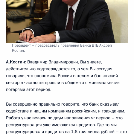
Президент – председатель правления Банка ВТБ Андрей
Костин.
А.Костин
: Владимир Владимирович, Вы знаете,
действительно подтверждается то, о чём Вы сегодня
говорили, что экономика России в целом и банковский
сектор в частности прошли в общем-то с минимальными
потерями этот период.
Вы совершенно правильно говорите, что банк оказывал
содействие и нашим компаниям российским, и гражданам.
Работа у нас велась по двум направлениям: первое – это
реструктуризация уже имеющихся кредитов. Где-то мы
реструктурировали кредитов на 1,6 триллиона рублей – это