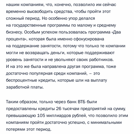
нашим компаниям, что, конечно, позволило им сейчас
временно высвободить средства, чтобы пройти этот
сложный период. Но особенно упор делался
на государственные программы по малому и среднему
бизнесу. Особым успехом пользовалась программа «Два
процента», которая была именно сфокусирована
на поддержание занятости, потому что только те компании
могли не возвращать деньги, которые поддерживают
уровень занятости и не увольняют своих работников.
И на это же была направлена другая программа, тоже
достаточно популярная среди компаний, – это
беспроцентные кредиты, которые шли на выплату
заработной платы.
Таким образом, только через банк ВТБ были
предоставлены кредиты 26 тысячам предприятий на сумму,
превышающую 105 миллиардов рублей, что позволило этим
компаниям пройти достаточно успешно, с минимальными
потерями этот период.