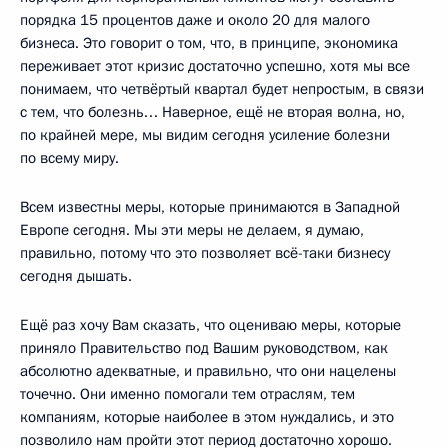
порядка 15 процентов даже и около 20 для малого
бизнеса. Это говорит о том, что, в принципе, экономика
переживает этот кризис достаточно успешно, хотя мы все
понимаем, что четвёртый квартал будет непростым, в связи
с тем, что болезнь… Наверное, ещё не вторая волна, но,
по крайней мере, мы видим сегодня усиление болезни
по всему миру.
Всем известны меры, которые принимаются в Западной
Европе сегодня. Мы эти меры не делаем, я думаю,
правильно, потому что это позволяет всё-таки бизнесу
сегодня дышать.
Ещё раз хочу Вам сказать, что оцениваю меры, которые
приняло Правительство под Вашим руководством, как
абсолютно адекватные, и правильно, что они нацелены
точечно. Они именно помогали тем отраслям, тем
компаниям, которые наиболее в этом нуждались, и это
позволило нам пройти этот период достаточно хорошо.