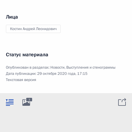
Лица
Костин Андрей Леонидович
Статус материала
Опубликован в разделах:
Новости
,
Выступления и стенограммы
Дата публикации:
29 октября 2020 года, 17:15
Текстовая версия
3