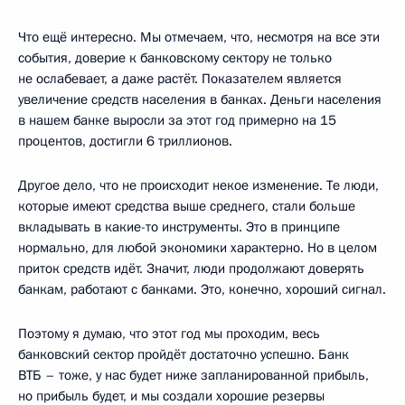
Что ещё интересно. Мы отмечаем, что, несмотря на все эти
события, доверие к банковскому сектору не только
не ослабевает, а даже растёт. Показателем является
увеличение средств населения в банках. Деньги населения
в нашем банке выросли за этот год примерно на 15
процентов, достигли 6 триллионов.
Другое дело, что не происходит некое изменение. Те люди,
которые имеют средства выше среднего, стали больше
вкладывать в какие-то инструменты. Это в принципе
нормально, для любой экономики характерно. Но в целом
приток средств идёт. Значит, люди продолжают доверять
банкам, работают с банками. Это, конечно, хороший сигнал.
Поэтому я думаю, что этот год мы проходим, весь
банковский сектор пройдёт достаточно успешно. Банк
ВТБ – тоже, у нас будет ниже запланированной прибыль,
но прибыль будет, и мы создали хорошие резервы