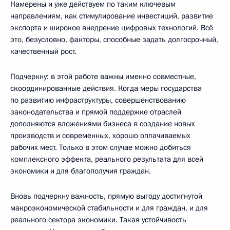
Намерены и уже действуем по таким ключевым
направлениям, как стимулирование инвестиций, развитие
экспорта и широкое внедрение цифровых технологий. Всё
это, безусловно, факторы, способные задать долгосрочный,
качественный рост.
Подчеркну: в этой работе важны именно совместные,
скоординированные действия. Когда меры государства
по развитию инфраструктуры, совершенствованию
законодательства и прямой поддержке отраслей
дополняются вложениями бизнеса в создание новых
производств и современных, хорошо оплачиваемых
рабочих мест. Только в этом случае можно добиться
комплексного эффекта, реального результата для всей
экономики и для благополучия граждан.
Вновь подчеркну важность, прямую выгоду достигнутой
макроэкономической стабильности и для граждан, и для
реального сектора экономики. Такая устойчивость