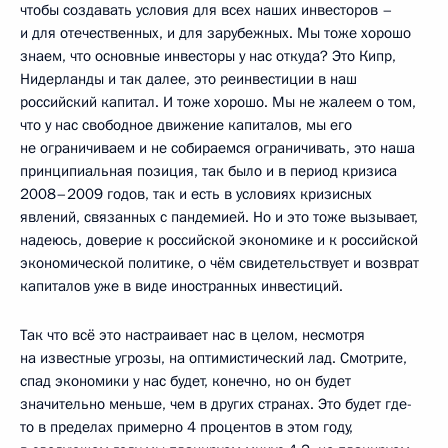
чтобы создавать условия для всех наших инвесторов –
и для отечественных, и для зарубежных. Мы тоже хорошо
знаем, что основные инвесторы у нас откуда? Это Кипр,
Нидерланды и так далее, это реинвестиции в наш
российский капитал. И тоже хорошо. Мы не жалеем о том,
что у нас свободное движение капиталов, мы его
не ограничиваем и не собираемся ограничивать, это наша
принципиальная позиция, так было и в период кризиса
2008–2009 годов, так и есть в условиях кризисных
явлений, связанных с пандемией. Но и это тоже вызывает,
надеюсь, доверие к российской экономике и к российской
экономической политике, о чём свидетельствует и возврат
капиталов уже в виде иностранных инвестиций.
Так что всё это настраивает нас в целом, несмотря
на известные угрозы, на оптимистический лад. Смотрите,
спад экономики у нас будет, конечно, но он будет
значительно меньше, чем в других странах. Это будет где-
то в пределах примерно 4 процентов в этом году,