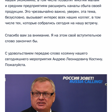
и средним предприятиям расширить каналы сбыта своей
продукции. Это чрезвычайно важно, уверен, эта тема,
безусловно, вызывает интерес всех наших коллег, в том
числе тех, которые собрались сегодня на нашу встречу.
Спасибо вам за внимание. Я на этом своё вступительное
слово закончил бы.
С удовольствием передаю слово хозяину нашего
сегодняшнего мероприятия Андрею Леонидовичу Костину.
Пожалуйста.