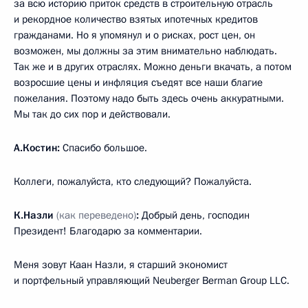
за всю историю приток средств в строительную отрасль
и рекордное количество взятых ипотечных кредитов
гражданами. Но я упомянул и о рисках, рост цен, он
возможен, мы должны за этим внимательно наблюдать.
Так же и в других отраслях. Можно деньги вкачать, а потом
возросшие цены и инфляция съедят все наши благие
пожелания. Поэтому надо быть здесь очень аккуратными.
Мы так до сих пор и действовали.
А.Костин:
Спасибо большое.
Коллеги, пожалуйста, кто следующий? Пожалуйста.
К.Назли
(как переведено)
:
Добрый день, господин
Президент! Благодарю за комментарии.
Меня зовут Каан Назли, я старший экономист
и портфельный управляющий Neuberger Berman Group LLC.