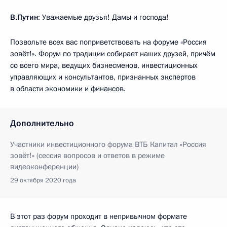
В.Путин
: Уважаемые друзья! Дамы и господа!
Позвольте всех вас поприветствовать на форуме «Россия
зовёт!». Форум по традиции собирает наших друзей, причём
со всего мира, ведущих бизнесменов, инвестиционных
управляющих и консультантов, признанных экспертов
в области экономики и финансов.
Дополнительно
Участники инвестиционного форума ВТБ Капитал «Россия
зовёт!» (сессия вопросов и ответов в режиме
видеоконференции)
29 октября 2020 года
В этот раз форум проходит в непривычном формате