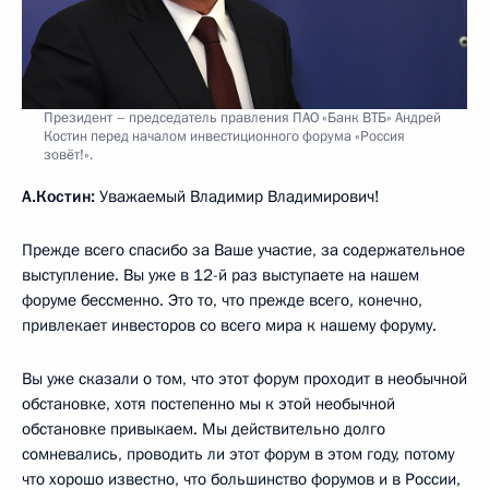
Президент – председатель правления ПАО «Банк ВТБ» Андрей
Костин перед началом инвестиционного форума «Россия
зовёт!».
А.Костин:
Уважаемый Владимир Владимирович!
Прежде всего спасибо за Ваше участие, за содержательное
выступление. Вы уже в 12-й раз выступаете на нашем
форуме бессменно. Это то, что прежде всего, конечно,
привлекает инвесторов со всего мира к нашему форуму.
Вы уже сказали о том, что этот форум проходит в необычной
обстановке, хотя постепенно мы к этой необычной
обстановке привыкаем. Мы действительно долго
сомневались, проводить ли этот форум в этом году, потому
что хорошо известно, что большинство форумов и в России,