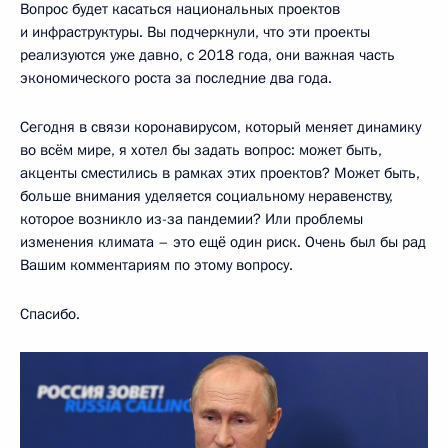
Вопрос будет касаться национальных проектов
и инфраструктуры. Вы подчеркнули, что эти проекты
реализуются уже давно, с 2018 года, они важная часть
экономического роста за последние два года.
Сегодня в связи коронавирусом, который меняет динамику
во всём мире, я хотел бы задать вопрос: может быть,
акценты сместились в рамках этих проектов? Может быть,
больше внимания уделяется социальному неравенству,
которое возникло из-за пандемии? Или проблемы
изменения климата – это ещё один риск. Очень был бы рад
Вашим комментариям по этому вопросу.
Спасибо.