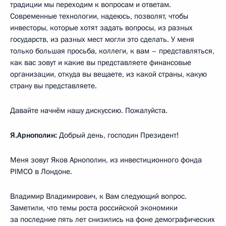
традиции мы переходим к вопросам и ответам.
Современные технологии, надеюсь, позволят, чтобы
инвесторы, которые хотят задать вопросы, из разных
государств, из разных мест могли это сделать. У меня
только большая просьба, коллеги, к вам – представляться,
как вас зовут и какие вы представляете финансовые
организации, откуда вы вещаете, из какой страны, какую
страну вы представляете.
Давайте начнём нашу дискуссию. Пожалуйста.
Я.Арнополин:
Добрый день, господин Президент!
Меня зовут Яков Арнополин, из инвестиционного фонда
PIMCO в Лондоне.
Владимир Владимирович, к Вам следующий вопрос.
Заметили, что темы роста российской экономики
за последние пять лет снизились на фоне демографических