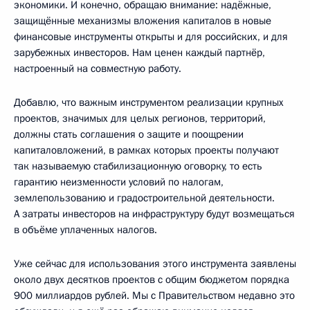
экономики. И конечно, обращаю внимание: надёжные,
защищённые механизмы вложения капиталов в новые
финансовые инструменты открыты и для российских, и для
зарубежных инвесторов. Нам ценен каждый партнёр,
настроенный на совместную работу.
Добавлю, что важным инструментом реализации крупных
проектов, значимых для целых регионов, территорий,
должны стать соглашения о защите и поощрении
капиталовложений, в рамках которых проекты получают
так называемую стабилизационную оговорку, то есть
гарантию неизменности условий по налогам,
землепользованию и градостроительной деятельности.
А затраты инвесторов на инфраструктуру будут возмещаться
в объёме уплаченных налогов.
Уже сейчас для использования этого инструмента заявлены
около двух десятков проектов с общим бюджетом порядка
900 миллиардов рублей. Мы с Правительством недавно это