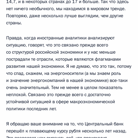
14,7, и в некоторых странах до 17 и больше. Так что здесь
нет ничего необычного, мы находимся в мировом тренде.
Повторяю, даже несколько лучше выглядим, чем другие
страны.
Правда, когда иностранные аналитики анализируют
ситуацию, говорят, что это связано прежде всего
со структурой российской экономики и у нас меньше
пострадали те отрасли, которые являются флагманами
развития нашей экономики. Я не думаю, что это так, потому
что спад, скажем, на энергоносители (а мы знаем роль
и значение энергокомпаний в нашей экономике) все-таки
очень значительный. Тем не менее в целом показатель
неплохой. Связано это прежде всего с достаточно
устойчивой ситуацией в сфере макроэкономической
политики последних лет.
Я обращаю ваше внимание на то, что Центральный банк
перешёл к плавающему курсу рубля несколько лет назад.