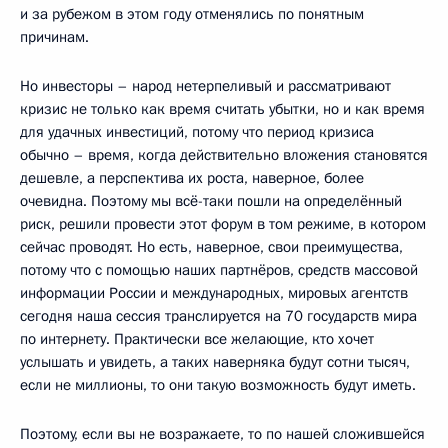
и за рубежом в этом году отменялись по понятным
причинам.
Но инвесторы – народ нетерпеливый и рассматривают
кризис не только как время считать убытки, но и как время
для удачных инвестиций, потому что период кризиса
обычно – время, когда действительно вложения становятся
дешевле, а перспектива их роста, наверное, более
очевидна. Поэтому мы всё-таки пошли на определённый
риск, решили провести этот форум в том режиме, в котором
сейчас проводят. Но есть, наверное, свои преимущества,
потому что с помощью наших партнёров, средств массовой
информации России и международных, мировых агентств
сегодня наша сессия транслируется на 70 государств мира
по интернету. Практически все желающие, кто хочет
услышать и увидеть, а таких наверняка будут сотни тысяч,
если не миллионы, то они такую возможность будут иметь.
Поэтому, если вы не возражаете, то по нашей сложившейся