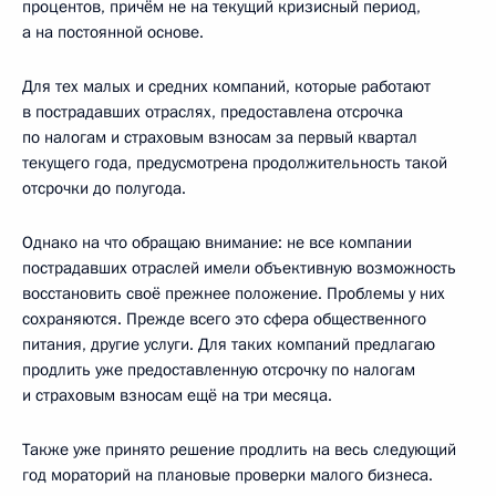
процентов, причём не на текущий кризисный период,
а на постоянной основе.
Для тех малых и средних компаний, которые работают
в пострадавших отраслях, предоставлена отсрочка
по налогам и страховым взносам за первый квартал
текущего года, предусмотрена продолжительность такой
отсрочки до полугода.
Однако на что обращаю внимание: не все компании
пострадавших отраслей имели объективную возможность
восстановить своё прежнее положение. Проблемы у них
сохраняются. Прежде всего это сфера общественного
питания, другие услуги. Для таких компаний предлагаю
продлить уже предоставленную отсрочку по налогам
и страховым взносам ещё на три месяца.
Также уже принято решение продлить на весь следующий
год мораторий на плановые проверки малого бизнеса.