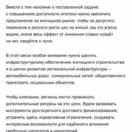
Вместе с тем напомню о поставленной задаче:
с повышением доступности ипотеки нужно увеличить
предложение на жилищном рынке, чтобы не допустить
перекосов и резкого роста цен на жильё, мы эту угрозу
видим, иначе весь эффект от снижения ставок сойдёт
на нет, сведётся к нулю.
В этой связи особое внимание нужно уделить
инфраструктурному обеспечению жилищного строительства
и в целом развитию региональной инфраструктуры –
автомобильных дорог, коммунальных сетей, общественного
транспорта, социальных объектов.
Чтобы компании, регионы могли привлекать
дополнительные ресурсы на эти цели, будем развивать
инструменты долгосрочного долгового финансирования,
устранять здесь нормативные ограничения, создавать
интересные возможности для надёжного вложения
свободных капиталов и накоплений.