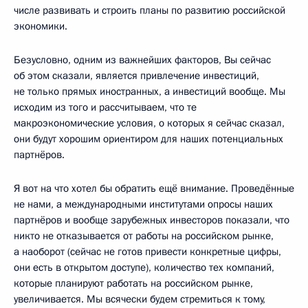
числе развивать и строить планы по развитию российской
экономики.
Безусловно, одним из важнейших факторов, Вы сейчас
об этом сказали, является привлечение инвестиций,
не только прямых иностранных, а инвестиций вообще. Мы
исходим из того и рассчитываем, что те
макроэкономические условия, о которых я сейчас сказал,
они будут хорошим ориентиром для наших потенциальных
партнёров.
Я вот на что хотел бы обратить ещё внимание. Проведённые
не нами, а международными институтами опросы наших
партнёров и вообще зарубежных инвесторов показали, что
никто не отказывается от работы на российском рынке,
а наоборот (сейчас не готов привести конкретные цифры,
они есть в открытом доступе), количество тех компаний,
которые планируют работать на российском рынке,
увеличивается. Мы всячески будем стремиться к тому,