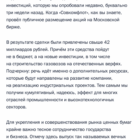
инвестиций, которую мы опробовали недавно, буквально
три недели назад. Когда «Совкомфлот», как вы знаете,
провёл публичное размещение акций на Московской
бирже.
В результате сделки были привлечены свыше 42
миллиардов рублей. Причём эти средства пойдут
не в бюджет, а на новые инвестиции, в том числе
на строительство газовозов на отечественных верфях.
Подчеркну: речь идёт именно о дополнительных ресурсах,
которые будут направлены на развитие компании,
на реализацию индустриальных проектов. Тем самым мы
получим кумулятивный, надеюсь, эффект для многих
отраслей промышленности и высокотехнологичных
секторов.
Для укрепления и совершенствования рынка ценных бумаг
крайне важно тесное сотрудничество государства
и бизнеса. Отмечу здесь выпуск так называемых вечных