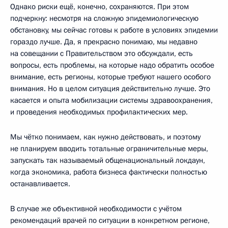
Однако риски ещё, конечно, сохраняются. При этом
подчеркну: несмотря на сложную эпидемиологическую
обстановку, мы сейчас готовы к работе в условиях эпидемии
гораздо лучше. Да, я прекрасно понимаю, мы недавно
на совещании с Правительством это обсуждали, есть
вопросы, есть проблемы, на которые надо обратить особое
внимание, есть регионы, которые требуют нашего особого
внимания. Но в целом ситуация действительно лучше. Это
касается и опыта мобилизации системы здравоохранения,
и проведения необходимых профилактических мер.
Мы чётко понимаем, как нужно действовать, и поэтому
не планируем вводить тотальные ограничительные меры,
запускать так называемый общенациональный локдаун,
когда экономика, работа бизнеса фактически полностью
останавливается.
В случае же объективной необходимости с учётом
рекомендаций врачей по ситуации в конкретном регионе,