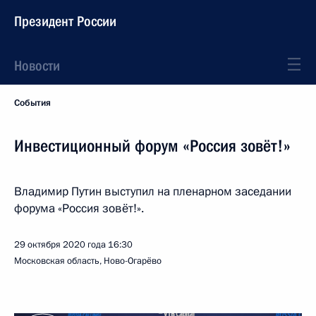
Президент России
Новости
События
Инвестиционный форум «Россия зовёт!»
Владимир Путин выступил на пленарном заседании
форума «Россия зовёт!».
29 октября 2020 года
16:30
Московская область, Ново-Огарёво