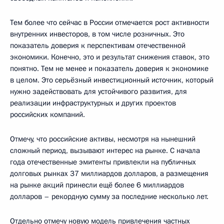
Тем более что сейчас в России отмечается рост активности
внутренних инвесторов, в том числе розничных. Это
показатель доверия к перспективам отечественной
экономики. Конечно, это и результат снижения ставок, это
понятно. Тем не менее и показатель доверия к экономике
в целом. Это серьёзный инвестиционный источник, который
нужно задействовать для устойчивого развития, для
реализации инфраструктурных и других проектов
российских компаний.
Отмечу, что российские активы, несмотря на нынешний
сложный период, вызывают интерес на рынке. С начала
года отечественные эмитенты привлекли на публичных
долговых рынках 37 миллиардов долларов, а размещения
на рынке акций принесли ещё более 6 миллиардов
долларов – рекордную сумму за последние несколько лет.
Отдельно отмечу новую модель привлечения частных