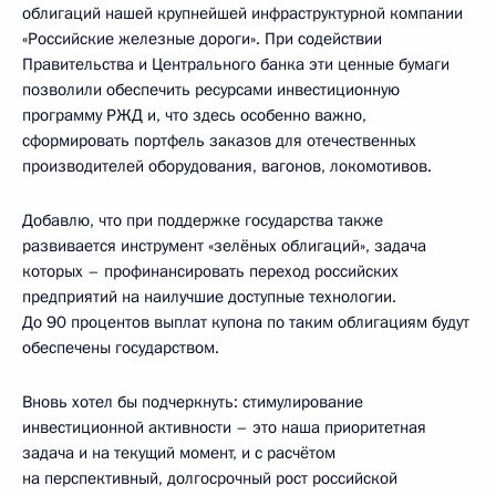
облигаций нашей крупнейшей инфраструктурной компании
«Российские железные дороги». При содействии
Правительства и Центрального банка эти ценные бумаги
позволили обеспечить ресурсами инвестиционную
программу РЖД и, что здесь особенно важно,
сформировать портфель заказов для отечественных
производителей оборудования, вагонов, локомотивов.
Добавлю, что при поддержке государства также
развивается инструмент «зелёных облигаций», задача
которых – профинансировать переход российских
предприятий на наилучшие доступные технологии.
До 90 процентов выплат купона по таким облигациям будут
обеспечены государством.
Вновь хотел бы подчеркнуть: стимулирование
инвестиционной активности – это наша приоритетная
задача и на текущий момент, и с расчётом
на перспективный, долгосрочный рост российской