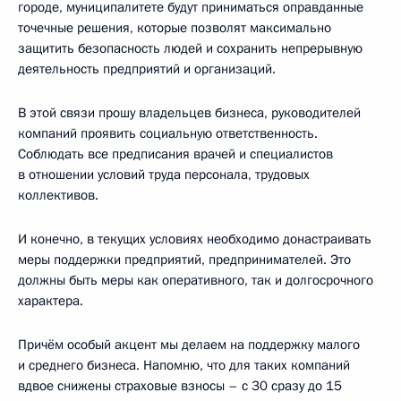
городе, муниципалитете будут приниматься оправданные
точечные решения, которые позволят максимально
защитить безопасность людей и сохранить непрерывную
деятельность предприятий и организаций.
В этой связи прошу владельцев бизнеса, руководителей
компаний проявить социальную ответственность.
Соблюдать все предписания врачей и специалистов
в отношении условий труда персонала, трудовых
коллективов.
И конечно, в текущих условиях необходимо донастраивать
меры поддержки предприятий, предпринимателей. Это
должны быть меры как оперативного, так и долгосрочного
характера.
Причём особый акцент мы делаем на поддержку малого
и среднего бизнеса. Напомню, что для таких компаний
вдвое снижены страховые взносы – с 30 сразу до 15