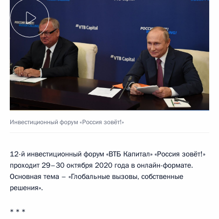
Инвестиционный форум «Россия зовёт!»
12-й инвестиционный форум «ВТБ Капитал» «Россия зовёт!»
проходит 29–30 октября 2020 года в онлайн-формате.
Основная тема – «Глобальные вызовы, собственные
решения».
* * *