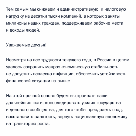
Тем самым мы снижаем и административную, и налоговую
нагрузку на десятки тысяч компаний, в которых заняты
миллионы наших граждан, поддерживаем рабочие места
и доходы людей.
Уважаемые друзья!
Несмотря на все трудности текущего года, в России в целом
удалось сохранить макроэкономическую стабильность,
не допустить всплеска инфляции, обеспечить устойчивость
финансовой ситуации на рынке.
На этой прочной основе будем выстраивать наши
дальнейшие шаги, консолидировать усилия государства
и делового сообщества, для того чтобы преодолеть спад,
восстановить занятость, вернуть национальную экономику
на траекторию роста.