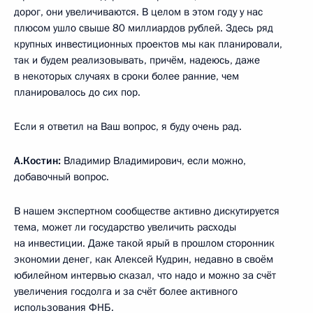
дорог, они увеличиваются. В целом в этом году у нас
плюсом ушло свыше 80 миллиардов рублей. Здесь ряд
крупных инвестиционных проектов мы как планировали,
так и будем реализовывать, причём, надеюсь, даже
в некоторых случаях в сроки более ранние, чем
планировалось до сих пор.
Если я ответил на Ваш вопрос, я буду очень рад.
А.Костин:
Владимир Владимирович, если можно,
добавочный вопрос.
В нашем экспертном сообществе активно дискутируется
тема, может ли государство увеличить расходы
на инвестиции. Даже такой ярый в прошлом сторонник
экономии денег, как Алексей Кудрин, недавно в своём
юбилейном интервью сказал, что надо и можно за счёт
увеличения госдолга и за счёт более активного
использования ФНБ.