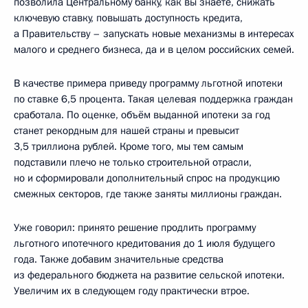
позволила Центральному банку, как вы знаете, снижать
ключевую ставку, повышать доступность кредита,
а Правительству – запускать новые механизмы в интересах
малого и среднего бизнеса, да и в целом российских семей.
В качестве примера приведу программу льготной ипотеки
по ставке 6,5 процента. Такая целевая поддержка граждан
сработала. По оценке, объём выданной ипотеки за год
станет рекордным для нашей страны и превысит
3,5 триллиона рублей. Кроме того, мы тем самым
подставили плечо не только строительной отрасли,
но и сформировали дополнительный спрос на продукцию
смежных секторов, где также заняты миллионы граждан.
Уже говорил: принято решение продлить программу
льготного ипотечного кредитования до 1 июля будущего
года. Также добавим значительные средства
из федерального бюджета на развитие сельской ипотеки.
Увеличим их в следующем году практически втрое.