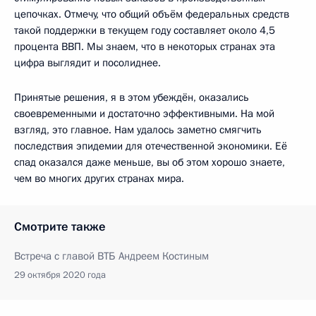
цепочках. Отмечу, что общий объём федеральных средств
такой поддержки в текущем году составляет около 4,5
процента ВВП. Мы знаем, что в некоторых странах эта
цифра выглядит и посолиднее.
Принятые решения, я в этом убеждён, оказались
своевременными и достаточно эффективными. На мой
взгляд, это главное. Нам удалось заметно смягчить
последствия эпидемии для отечественной экономики. Её
спад оказался даже меньше, вы об этом хорошо знаете,
чем во многих других странах мира.
Смотрите также
Встреча с главой ВТБ Андреем Костиным
29 октября 2020 года