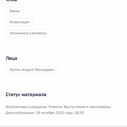
Банки
Инвестиции
Экономика и финансы
Лица
Костин Андрей Леонидович
Статус материала
Опубликован в разделах:
Новости
,
Выступления и стенограммы
Дата публикации:
29 октября 2020 года, 16:30