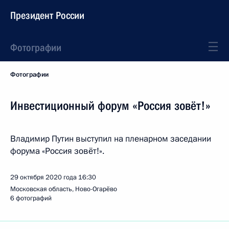
Президент России
Фотографии
Фотографии
Инвестиционный форум «Россия зовёт!»
Владимир Путин выступил на пленарном заседании
форума «Россия зовёт!».
29 октября 2020 года
16:30
Московская область, Ново-Огарёво
6 фотографий