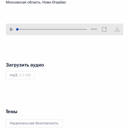
Московская область, Ново-Огарёво
00:00
Загрузить аудио
mp3,
3.5 МБ
Темы
Национальная безопасность