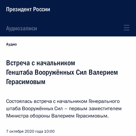
Президент России
Аудиозаписи
Аудио
Встреча с начальником
Генштаба Вооружённых Сил Валерием
Герасимовым
Состоялась встреча с начальником Генерального
штаба Вооружённых Сил – первым заместителем
Министра обороны Валерием Герасимовым.
7 октября 2020 года
10:00