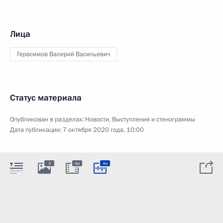
Лица
Герасимов Валерий Васильевич
Статус материала
Опубликован в разделах:
Новости
,
Выступления и стенограммы
Дата публикации:
7 октября 2020 года, 10:00
3
4м
4м