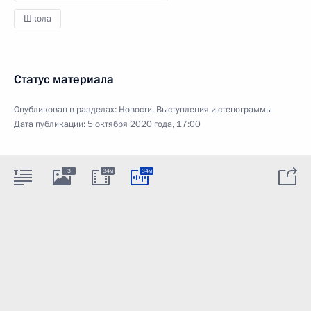
Школа
Статус материала
Опубликован в разделах:
Новости
,
Выступления и стенограммы
Дата публикации:
5 октября 2020 года, 17:00
3
34м
34м