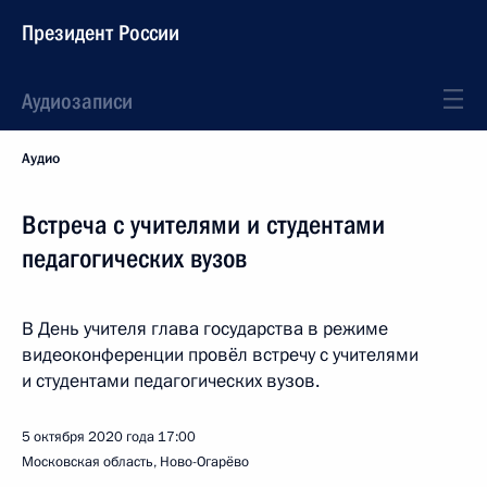
Президент России
Аудиозаписи
Аудио
Встреча с учителями и студентами
педагогических вузов
В День учителя глава государства в режиме
видеоконференции провёл встречу с учителями
и студентами педагогических вузов.
5 октября 2020 года
17:00
Московская область, Ново-Огарёво