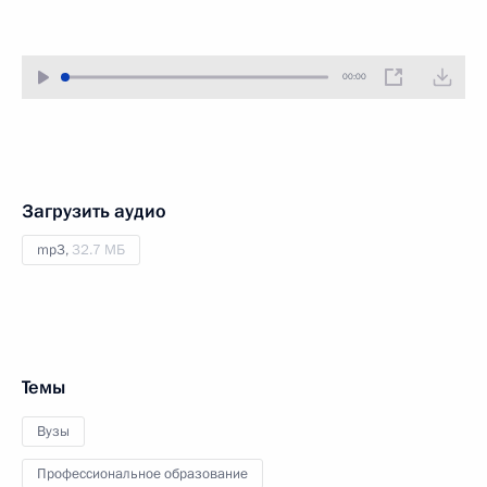
00:00
Загрузить аудио
mp3,
32.7 МБ
Темы
Вузы
Профессиональное образование