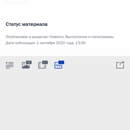
Статус материала
Опубликован в разделах:
Новости
,
Выступления и стенограммы
Дата публикации:
1 сентября 2020 года, 13:30
:
:
5