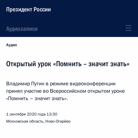
Президент России
Аудиозаписи
Аудио
Открытый урок «Помнить – значит знать»
Владимир Путин в режиме видеоконференции
принял участие во Всероссийском открытом уроке
«Помнить – значит знать».
1 сентября 2020 года
13:30
Московская область, Ново-Огарёво