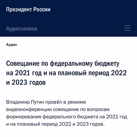
Президент России
Аудиозаписи
Аудио
Совещание по федеральному бюджету
на 2021 год и на плановый период 2022
и 2023 годов
Владимир Путин провёл в режиме
видеоконференции совещание по вопросам
формирования федерального бюджета на 2021 год
и на плановый период 2022 и 2023 годов.