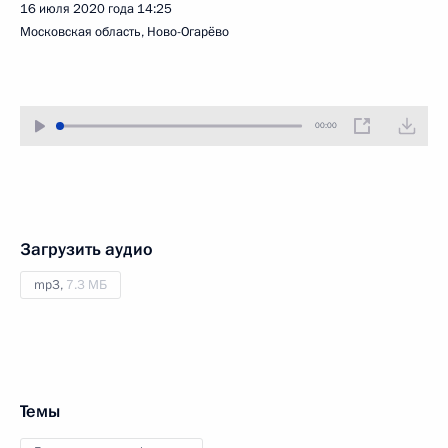
16 июля 2020 года
14:25
Московская область, Ново-Огарёво
00:00
Загрузить аудио
mp3,
7.3 МБ
Темы