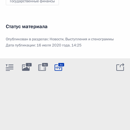
Государственные финансы
Статус материала
Опубликован в разделах:
Новости
,
Выступления и стенограммы
Дата публикации:
16 июля 2020 года, 14:25
3
8м
8м