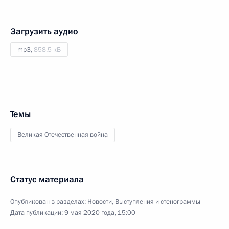
Загрузить аудио
mp3,
858.5 кБ
Темы
Великая Отечественная война
Статус материала
Опубликован в разделах:
Новости
,
Выступления и стенограммы
Дата публикации:
9 мая 2020 года, 15:00