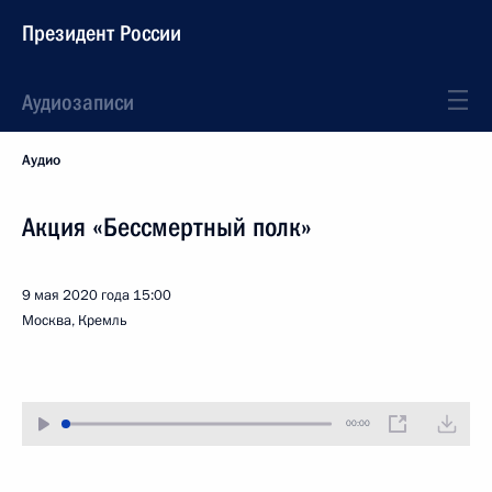
Президент России
Аудиозаписи
Аудио
Акция «Бессмертный полк»
9 мая 2020 года
15:00
Москва, Кремль
00:00