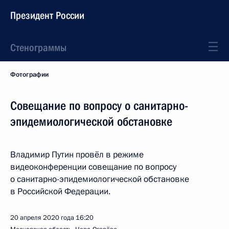
Президент России
Стенограммы
Фотографии
Совещание по вопросу о санитарно-
эпидемиологической обстановке
Владимир Путин провёл в режиме
видеоконференции совещание по вопросу
о санитарно-эпидемиологической обстановке
в Российской Федерации.
20 апреля 2020 года
16:20