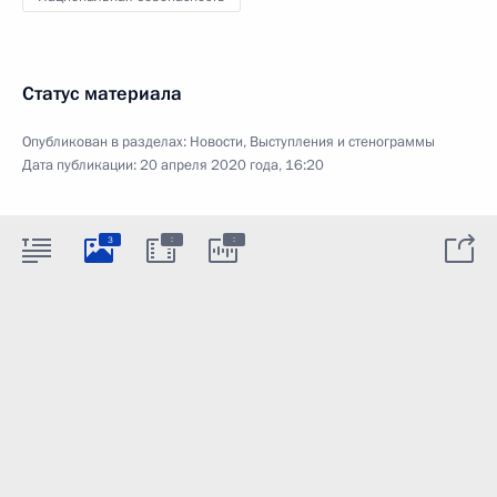
Статус материала
Опубликован в разделах:
Новости
,
Выступления и стенограммы
Дата публикации:
20 апреля 2020 года, 16:20
:
:
3