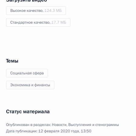
Высокое качество,
124.3 МБ
Стандартное качество,
17.7 МБ
Темы
Социальная сфера
Экономика и финансы
Статус материала
Опубликован в разделах:
Новости
,
Выступления и стенограммы
Дата публикации:
12 февраля 2020 года, 13:50