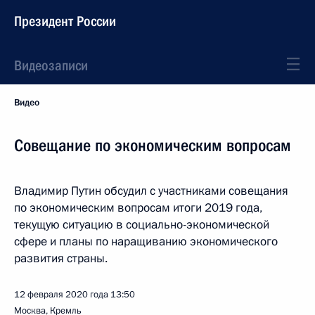
Президент России
Видеозаписи
Видео
Совещание по экономическим вопросам
Владимир Путин обсудил с участниками совещания
по экономическим вопросам итоги 2019 года,
текущую ситуацию в социально-экономической
сфере и планы по наращиванию экономического
развития страны.
12 февраля 2020 года
13:50
Москва, Кремль