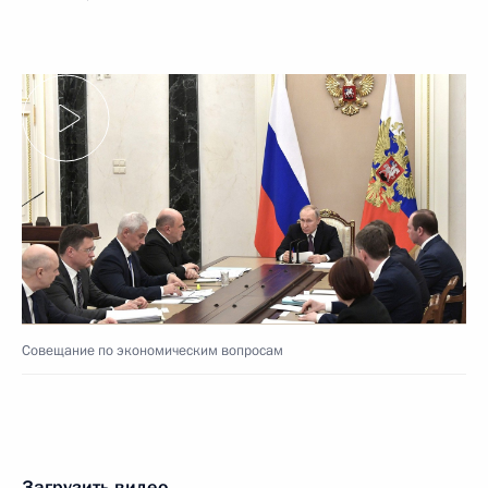
Совещание по экономическим вопросам
Загрузить видео