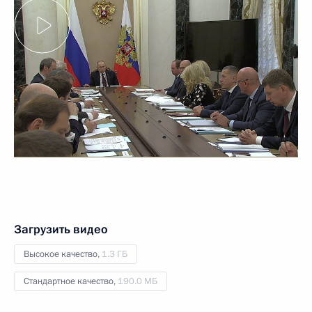
Загрузить видео
Высокое качество,
1.3 ГБ
Стандартное качество,
190.0 МБ