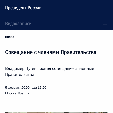
Президент России
Видеозаписи
Видео
Совещание с членами Правительства
Владимир Путин провёл совещание с членами
Правительства.
5 февраля 2020 года
16:20
Москва, Кремль