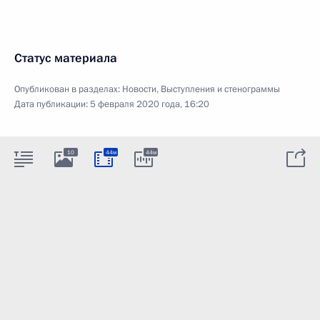
Статус материала
Опубликован в разделах:
Новости
,
Выступления и стенограммы
Дата публикации:
5 февраля 2020 года, 16:20
10
44м
44м