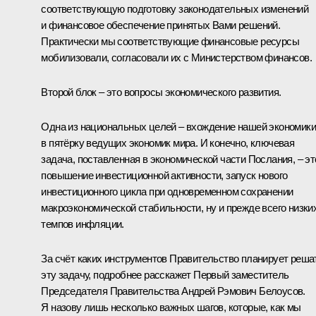
соответствующую подготовку законодательных изменений
и финансовое обеспечение принятых Вами решений.
Практически мы соответствующие финансовые ресурсы
мобилизовали, согласовали их с Министерством финансов.
Второй блок – это вопросы экономического развития.
Одна из национальных целей – вхождение нашей экономики
в пятёрку ведущих экономик мира. И конечно, ключевая
задача, поставленная в экономической части Послания, – эт
повышение инвестиционной активности, запуск нового
инвестиционного цикла при одновременном сохранении
макроэкономической стабильности, ну и прежде всего низки
темпов инфляции.
За счёт каких инструментов Правительство планирует реша
эту задачу, подробнее расскажет Первый заместитель
Председателя Правительства Андрей Рэмович Белоусов.
Я назову лишь несколько важных шагов, которые, как мы