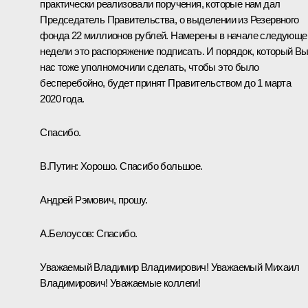
практически реализовали поручения, которые нам дал
Председатель Правительства, о выделении из Резервного
фонда 22 миллионов рублей. Намерены в начале следующе
недели это распоряжение подписать. И порядок, который В
нас тоже уполномочили сделать, чтобы это было
бесперебойно, будет принят Правительством до 1 марта
2020 года.
Спасибо.
В.Путин:
Хорошо. Спасибо большое.
Андрей Рэмович, прошу.
А.Белоусов:
Спасибо.
Уважаемый Владимир Владимирович! Уважаемый Михаил
Владимирович! Уважаемые коллеги!