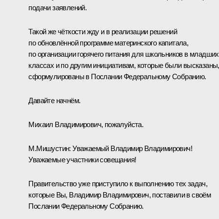
подачи заявлений.
Такой же чёткости жду и в реализации решений
по обновлённой программе материнского капитала,
по организации горячего питания для школьников в младших
классах и по другим инициативам, которые были высказаны
сформулированы в Послании Федеральному Собранию.
Давайте начнём.
Михаил Владимирович, пожалуйста.
М.Мишустин:
Уважаемый Владимир Владимирович!
Уважаемые участники совещания!
Правительство уже приступило к выполнению тех задач,
которые Вы, Владимир Владимирович, поставили в своём
Послании Федеральному Собранию.