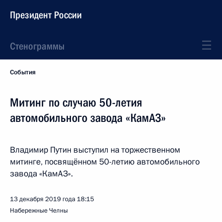
Президент России
Стенограммы
События
Митинг по случаю 50-летия
автомобильного завода «КамАЗ»
Владимир Путин выступил на торжественном
митинге, посвящённом 50-летию автомобильного
завода «КамАЗ».
13 декабря 2019 года
18:15
Набережные Челны