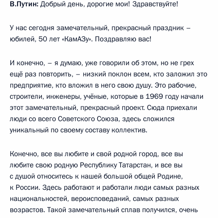
В.Путин:
Добрый день, дорогие мои! Здравствуйте!
У нас сегодня замечательный, прекрасный праздник –
юбилей, 50 лет «КамАЗу». Поздравляю вас!
И конечно, – я думаю, уже говорили об этом, но не грех
ещё раз повторить, – низкий поклон всем, кто заложил это
предприятие, кто вложил в него свою душу. Это рабочие,
строители, инженеры, учёные, которые в 1969 году начали
этот замечательный, прекрасный проект. Сюда приехали
люди со всего Советского Союза, здесь сложился
уникальный по своему составу коллектив.
Конечно, все вы любите и свой родной город, все вы
любите свою родную Республику Татарстан, и все вы
с душой относитесь к нашей большой общей Родине,
к России. Здесь работают и работали люди самых разных
национальностей, вероисповеданий, самых разных
возрастов. Такой замечательный сплав получился, очень