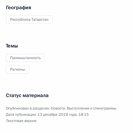
География
Республика Татарстан
Темы
Промышленность
Регионы
Статус материала
Опубликован в разделах:
Новости
,
Выступления и стенограммы
Дата публикации:
13 декабря 2019 года, 18:15
Текстовая версия