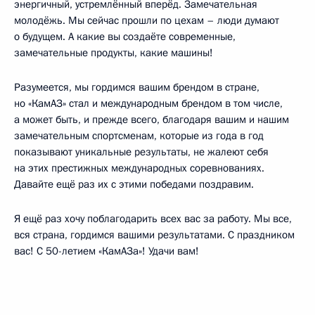
энергичный, устремлённый вперёд. Замечательная
молодёжь. Мы сейчас прошли по цехам – люди думают
о будущем. А какие вы создаёте современные,
замечательные продукты, какие машины!
Разумеется, мы гордимся вашим брендом в стране,
но «КамАЗ» стал и международным брендом в том числе,
а может быть, и прежде всего, благодаря вашим и нашим
замечательным спортсменам, которые из года в год
показывают уникальные результаты, не жалеют себя
на этих престижных международных соревнованиях.
Давайте ещё раз их с этими победами поздравим.
Я ещё раз хочу поблагодарить всех вас за работу. Мы все,
вся страна, гордимся вашими результатами. С праздником
вас! С 50-летием «КамАЗа»! Удачи вам!