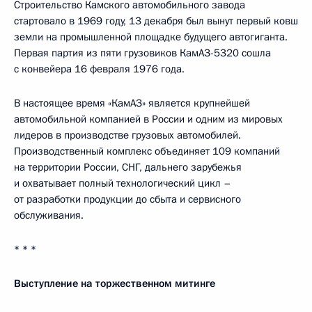
Строительство Камского автомобильного завода
стартовало в 1969 году, 13 декабря был вынут первый ковш
земли на промышленной площадке будущего автогиганта.
Первая партия из пяти грузовиков КамАЗ-5320 сошла
с конвейера 16 февраля 1976 года.
В настоящее время «КамАЗ» является крупнейшей
автомобильной компанией в России и одним из мировых
лидеров в производстве грузовых автомобилей.
Производственный комплекс объединяет 109 компаний
на территории России, СНГ, дальнего зарубежья
и охватывает полный технологический цикл –
от разработки продукции до сбыта и сервисного
обслуживания.
* * *
Выступление на торжественном митинге