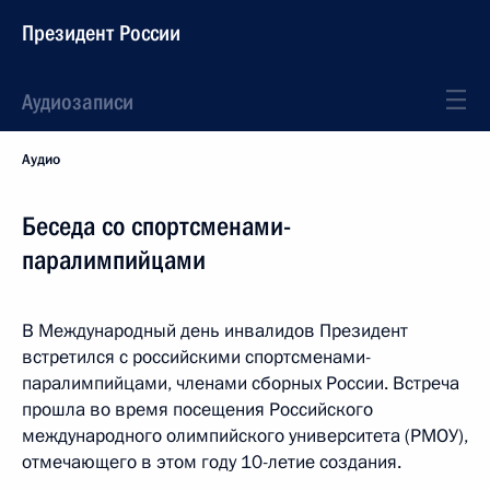
Президент России
Аудиозаписи
Аудио
Беседа со спортсменами-
паралимпийцами
В Международный день инвалидов Президент
встретился с российскими спортсменами-
паралимпийцами, членами сборных России. Встреча
прошла во время посещения Российского
международного олимпийского университета (РМОУ),
отмечающего в этом году 10-летие создания.