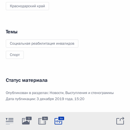
Краснодарский край
Темы
Социальная реабилитация инвалидов
Спорт
Статус материала
Опубликован в разделах:
Новости
,
Выступления и стенограммы
Дата публикации:
3 декабря 2019 года, 15:20
3
4м
4м