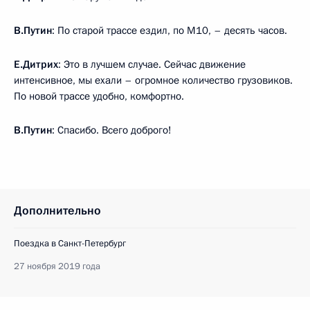
В.Путин
: По старой трассе ездил, по М10, – десять часов.
Е.Дитрих
: Это в лучшем случае. Сейчас движение
интенсивное, мы ехали – огромное количество грузовиков.
По новой трассе удобно, комфортно.
В.Путин
: Спасибо. Всего доброго!
Дополнительно
Поездка в Санкт-Петербург
27 ноября 2019 года