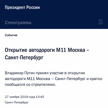
Президент России
Стенограммы
События
Открытие автодороги М11 Москва –
Санкт-Петербург
Владимир Путин принял участие в открытии
автодороги М11 Москва – Санкт-Петербург и кратко
пообщался со строителями.
27 ноября 2019 года
13:45
Санкт-Петербург