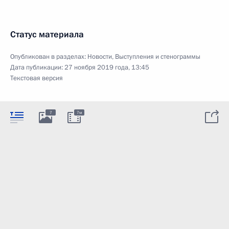
Статус материала
Опубликован в разделах:
Новости
,
Выступления и стенограммы
Дата публикации:
27 ноября 2019 года, 13:45
Текстовая версия
7
7м