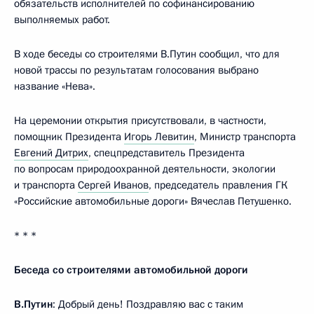
обязательств исполнителей по софинансированию
выполняемых работ.
В ходе беседы со строителями В.Путин сообщил, что для
новой трассы по результатам голосования выбрано
название «Нева».
На церемонии открытия присутствовали, в частности,
помощник Президента
Игорь Левитин
, Министр транспорта
Евгений Дитрих
, спецпредставитель Президента
по вопросам природоохранной деятельности, экологии
и транспорта
Сергей Иванов
, председатель правления ГК
«Российские автомобильные дороги» Вячеслав Петушенко.
* * *
Беседа со строителями автомобильной дороги
В.Путин
: Добрый день! Поздравляю вас с таким