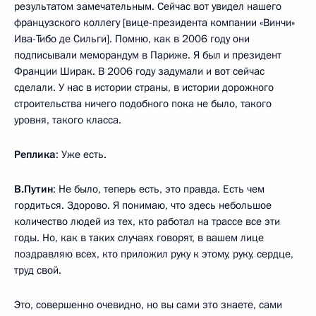
результатом замечательным. Сейчас вот увидел нашего
французского коллегу [вице-президента компании «Винчи»
Ива-Тибо де Сильги]. Помню, как в 2006 году они
подписывали меморандум в Париже. Я был и президент
Франции Ширак. В 2006 году задумали и вот сейчас
сделали. У нас в истории страны, в истории дорожного
строительства ничего подобного пока не было, такого
уровня, такого класса.
Реплика
: Уже есть.
В.Путин
: Не было, теперь есть, это правда. Есть чем
гордиться. Здорово. Я понимаю, что здесь небольшое
количество людей из тех, кто работал на трассе все эти
годы. Но, как в таких случаях говорят, в вашем лице
поздравляю всех, кто приложил руку к этому, руку, сердце,
труд свой.
Это, совершенно очевидно, но вы сами это знаете, сами