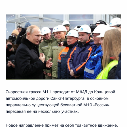
Скоростная трасса М11 проходит от МКАД до Кольцевой
автомобильной дороги Санкт-Петербурга, в основном
параллельно существующей бесплатной М10 «Россия»,
пересекая её на нескольких участках.
Новое направление примет на себя транзитное движение,