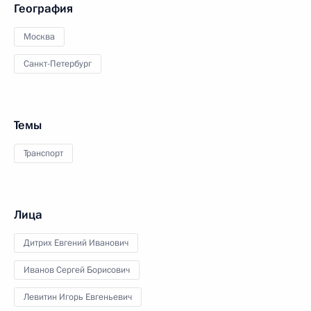
География
Москва
Санкт-Петербург
Темы
Транспорт
Лица
Дитрих Евгений Иванович
Иванов Сергей Борисович
Левитин Игорь Евгеньевич