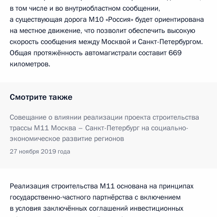
в том числе и во внутриобластном сообщении,
а существующая дорога М10 «Россия» будет ориентирована
на местное движение, что позволит обеспечить высокую
скорость сообщения между Москвой и Санкт-Петербургом.
Общая протяжённость автомагистрали составит 669
километров.
Смотрите также
Совещание о влиянии реализации проекта строительства
трассы М11 Москва – Санкт-Петербург на социально-
экономическое развитие регионов
27 ноября 2019 года
Реализация строительства М11 основана на принципах
государственно-частного партнёрства с включением
в условия заключённых соглашений инвестиционных