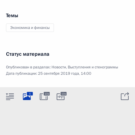
Темы
Экономика и финансы
Статус материала
Опубликован в разделах:
Новости
,
Выступления и стенограммы
Дата публикации:
25 сентября 2019 года, 14:00
5
10м
10м