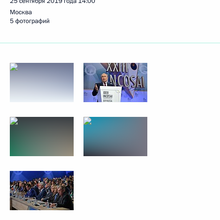
25 сентября 2019 года
14:00
Москва
5 фотографий