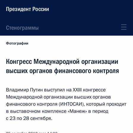
Президент России
Стенограммы
Фотографии
Конгресс Международной организации
высших органов финансового контроля
Владимир Путин выступил на XXIII конгрессе
Международной организации высших органов
финансового контроля (ИНТОСАИ), который проходит
в выставочном комплексе «Манеж» в период
с 23 по 28 сентября.