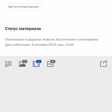
Баттулга Халтмагийн
Статус материала
Опубликован в разделах:
Новости
,
Выступления и стенограммы
Дата публикации:
3 сентября 2019 года, 14:45
13
3м
3м