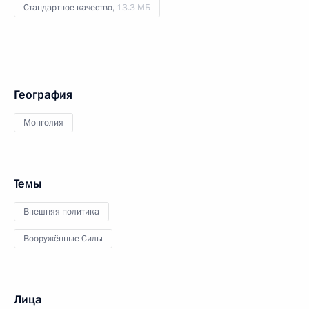
Стандартное качество,
13.3 МБ
География
Монголия
Темы
Внешняя политика
Вооружённые Силы
Лица