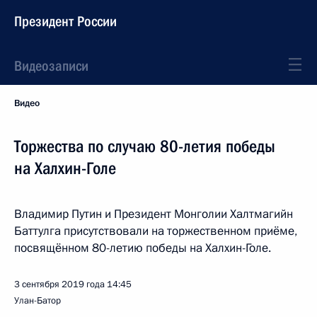
Президент России
Видеозаписи
Видео
Торжества по случаю 80-летия победы
на Халхин-Голе
Владимир Путин и Президент Монголии Халтмагийн
Баттулга присутствовали на торжественном приёме,
посвящённом 80-летию победы на Халхин-Голе.
3 сентября 2019 года
14:45
Улан-Батор