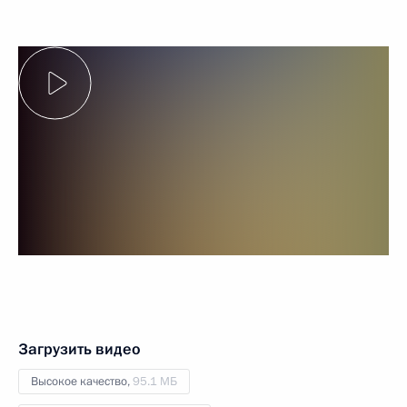
Загрузить видео
Высокое качество,
95.1 МБ