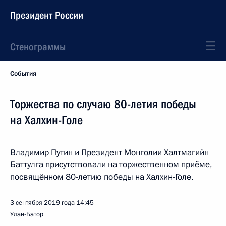
Президент России
Стенограммы
События
Торжества по случаю 80-летия победы
на Халхин-Голе
Владимир Путин и Президент Монголии Халтмагийн
Баттулга присутствовали на торжественном приёме,
посвящённом 80-летию победы на Халхин-Голе.
3 сентября 2019 года
14:45
Улан-Батор