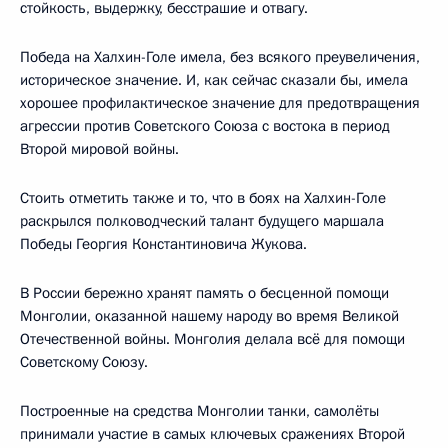
стойкость, выдержку, бесстрашие и отвагу.
Победа на Халхин-Голе имела, без всякого преувеличения,
историческое значение. И, как сейчас сказали бы, имела
хорошее профилактическое значение для предотвращения
агрессии против Советского Союза с востока в период
Второй мировой войны.
Стоить отметить также и то, что в боях на Халхин-Голе
раскрылся полководческий талант будущего маршала
Победы Георгия Константиновича Жукова.
В России бережно хранят память о бесценной помощи
Монголии, оказанной нашему народу во время Великой
Отечественной войны. Монголия делала всё для помощи
Советскому Союзу.
Построенные на средства Монголии танки, самолёты
принимали участие в самых ключевых сражениях Второй