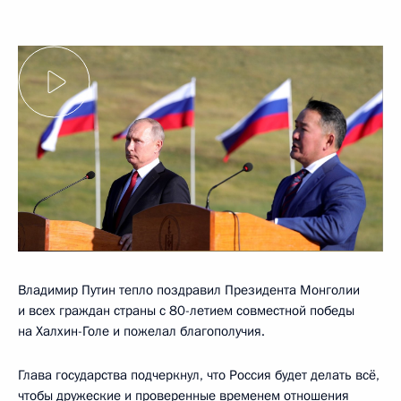
Владимир Путин тепло поздравил Президента Монголии
и всех граждан страны с 80-летием совместной победы
на Халхин-Голе и пожелал благополучия.
Глава государства подчеркнул, что Россия будет делать всё,
чтобы дружеские и проверенные временем отношения