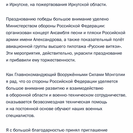
и Иркутске, на пожертвования Иркутской области.
Празднованию победы большое внимание уделено
Министерством обороны Российской Федерации:
организован концерт Ансамбля песни и пляски Российской
армии имени Александрова, а также показательный полёт
авиационной группы высшего пилотажа «Русские витязи».
Эти мероприятия, действительно, украсили празднование
и прибавили ему торжественности.
Как Главнокомандующий Вооружёнными Силами Монголии
я рад, что со стороны Российской Федерации уделяется
большое внимание развитию и взаимодействию
в оборонной области и военно-техническом сотрудничестве,
оказывается безвозмездная техническая помощь
и на постоянной основе обучают наших военных
специалистов.
Я с большой благодарностью принял приглашение