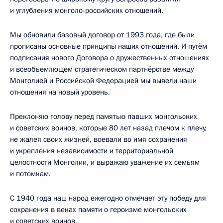
и углубления монголо-российских отношений.
Мы обновили базовый договор от 1993 года, где были
прописаны основные принципы наших отношений. И путём
подписания нового Договора о дружественных отношениях
и всеобъемлющем стратегическом партнёрстве между
Монголией и Российской Федерацией мы вывели наши
отношения на новый уровень.
Преклоняю голову перед памятью павших монгольских
и советских воинов, которые 80 лет назад плечом к плечу,
не жалея своих жизней, воевали во имя сохранения
и укрепления независимости и территориальной
целостности Монголии, и выражаю уважение их семьям
и потомкам.
С 1940 года наш народ ежегодно отмечает эту победу для
сохранения в веках памяти о героизме монгольских
и советских воинов.