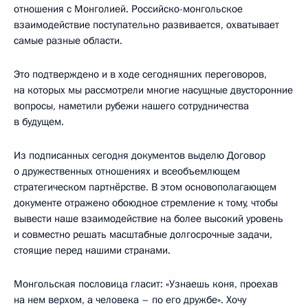
отношения с Монголией. Российско-монгольское
взаимодействие поступательно развивается, охватывает
самые разные области.
Это подтверждено и в ходе сегодняшних переговоров,
на которых мы рассмотрели многие насущные двусторонние
вопросы, наметили рубежи нашего сотрудничества
в будущем.
Из подписанных сегодня документов выделю Договор
о дружественных отношениях и всеобъемлющем
стратегическом партнёрстве. В этом основополагающем
документе отражено обоюдное стремление к тому, чтобы
вывести наше взаимодействие на более высокий уровень
и совместно решать масштабные долгосрочные задачи,
стоящие перед нашими странами.
Монгольская пословица гласит: «Узнаешь коня, проехав
на нем верхом, а человека – по его дружбе». Хочу