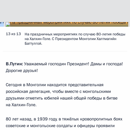
13 из 13
На праздничных мероприятиях по случаю 80-летия победы
на Халхин-Голе. С Президентом Монголии Халтмагийн
Баттулгой.
В.Путин:
Уважаемый господин Президент! Дамы и господа!
Дорогие друзья!
Сегодня в Монголии находится представительная
российская делегация, чтобы вместе с монгольскими
друзьями отметить юбилей нашей общей победы в битве
на Халхин-Голе.
80 лет назад, в 1939 году, в тяжёлых кровопролитных боях
советские и монгольские солдаты и офицеры проявили