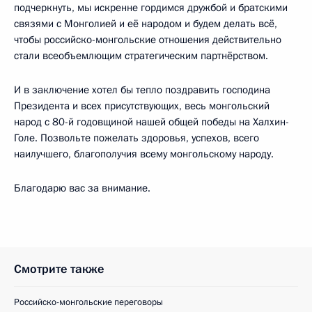
подчеркнуть, мы искренне гордимся дружбой и братскими
связями с Монголией и её народом и будем делать всё,
чтобы российско-монгольские отношения действительно
стали всеобъемлющим стратегическим партнёрством.
И в заключение хотел бы тепло поздравить господина
Президента и всех присутствующих, весь монгольский
народ с 80-й годовщиной нашей общей победы на Халхин-
Голе. Позвольте пожелать здоровья, успехов, всего
наилучшего, благополучия всему монгольскому народу.
Благодарю вас за внимание.
Смотрите также
Российско-монгольские переговоры