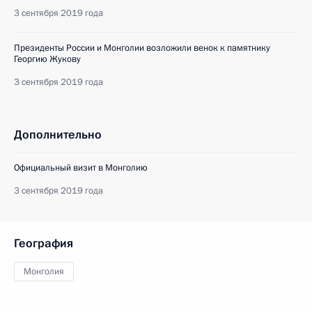
3 сентября 2019 года
Президенты России и Монголии возложили венок к памятнику
Георгию Жукову
3 сентября 2019 года
Дополнительно
Официальный визит в Монголию
3 сентября 2019 года
География
Монголия