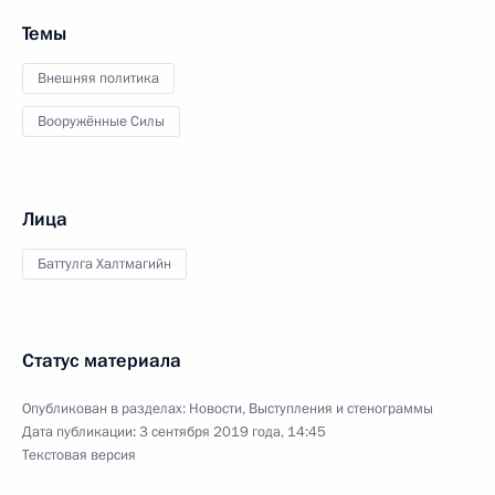
Темы
Внешняя политика
Вооружённые Силы
Лица
Баттулга Халтмагийн
Статус материала
Опубликован в разделах:
Новости
,
Выступления и стенограммы
Дата публикации:
3 сентября 2019 года, 14:45
Текстовая версия