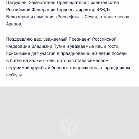
Патрушев, Заместитель Председателя Правительства
Российской Федерации Гордеев, директор «РЖД»
Белозёров и компания «Роснефть» – Сечин, а также посол
Азизов.
Поздравляю вас, уважаемый Президент Российской
Федерации Владимир Путин и уважаемые наши гости,
прибывшие для участия в праздновании 80-летия победы
в битве на Халхин-Голе, которая стала символом
нерушимой дружбы и боевого товарищества, с праздником
победы.