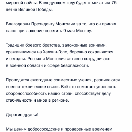
мировой войны. В следующем году будет отмечаться 75-
летие Великой Победы.
Благодарны Президенту Монголии за то, что он принял
наше приглашение посетить 9 мая Москву.
Традиции боевого братства, заложенные воинами,
сражавшимися на Халхин-Голе, бережно сохраняются
и сегодня. Россия и Монголия активно сотрудничают
в военной области и сфере безопасности.
Проводятся ежегодные совместные учения, развиваются
военно-технические связи. Всё это помогает укреплять
обороноспособность наших стран, способствует делу
стабильности и мира в регионе.
Дорогие друзья!
Мы ценим добрососедские и проверенные временем