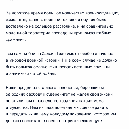
За короткое время большое количество военнослужащих,
самолётов, танков, военной техники и оружия было
доставлено на большое расстояние, и на сравнительно
маленькой территории проведены крупномасштабные
сражения.
Тем самым бои на Халхин-Голе имеют особое значение
в мировой военной истории. Ни в коем случае не должно
быть попыток сфальсифицировать истинные причины
и значимость этой войны.
Наши предки из старшего поколения, боровшиеся
за родину, свободу и суверенитет не жалея свои жизни,
оставили нам в наследство традиции патриотизма
и мужества. Нам выпала почётная миссия сохранить
и передать их нашему молодому поколению, которое мы
должны воспитать в военно-патриотическом духе.