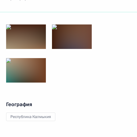
География
Республика Калмыкия