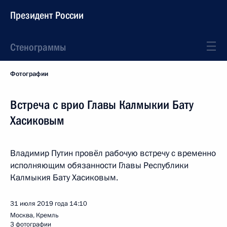
Президент России
Стенограммы
Фотографии
Встреча с врио Главы Калмыкии Бату
Хасиковым
Владимир Путин провёл рабочую встречу с временно
исполняющим обязанности Главы Республики
Калмыкия Бату Хасиковым.
31 июля 2019 года
14:10
Москва, Кремль
3 фотографии