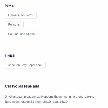
Темы
Промышленность
Регионы
Социальная сфера
Лица
Хасиков Бату Сергеевич
Статус материала
Опубликован в разделах:
Новости
,
Выступления и стенограммы
Дата публикации:
31 июля 2019 года, 14:10