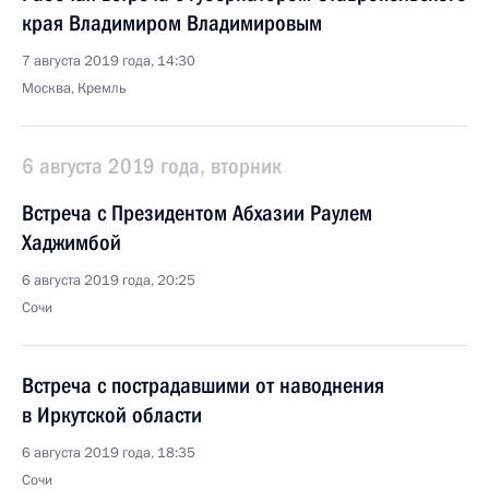
края Владимиром Владимировым
7 августа 2019 года, 14:30
Москва, Кремль
6 августа 2019 года, вторник
Встреча с Президентом Абхазии Раулем
Хаджимбой
6 августа 2019 года, 20:25
Сочи
Встреча с пострадавшими от наводнения
в Иркутской области
6 августа 2019 года, 18:35
Сочи