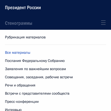
Президент России
Стенограммы
Рубрикация материалов
Все материалы
Послания Федеральному Собранию
Заявления по важнейшим вопросам
Совещания, заседания, рабочие встречи
Речи и обращения
Встречи с представителями сообществ
Пресс-конференции
Интервью