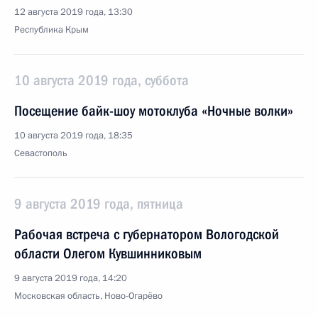
12 августа 2019 года, 13:30
Республика Крым
10 августа 2019 года, суббота
Посещение байк-шоу мотоклуба «Ночные волки»
10 августа 2019 года, 18:35
Севастополь
9 августа 2019 года, пятница
Рабочая встреча с губернатором Вологодской
области Олегом Кувшинниковым
9 августа 2019 года, 14:20
Московская область, Ново-Огарёво