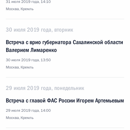
31 июля 2019 года, 14:10
Москва, Кремль
30 июля 2019 года, вторник
Встреча с врио губернатора Сахалинской области
Валерием Лимаренко
30 июля 2019 года, 13:50
Москва, Кремль
29 июля 2019 года, понедельник
Встреча с главой ФАС России Игорем Артемьевым
29 июля 2019 года, 14:00
Москва, Кремль