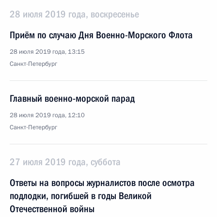
28 июля 2019 года, воскресенье
Приём по случаю Дня Военно-Морского Флота
28 июля 2019 года, 13:15
Санкт-Петербург
Главный военно-морской парад
28 июля 2019 года, 12:10
Санкт-Петербург
27 июля 2019 года, суббота
Ответы на вопросы журналистов после осмотра
подлодки, погибшей в годы Великой
Отечественной войны