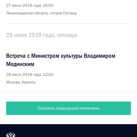
27 июля 2019 года, 16:00
Ленинградская область, остров Гогланд
26 июля 2019 года, пятница
Встреча с Министром культуры Владимиром
Мединским
26 июля 2019 года, 12:00
Москва, Кремль
Показать предыдущие материалы