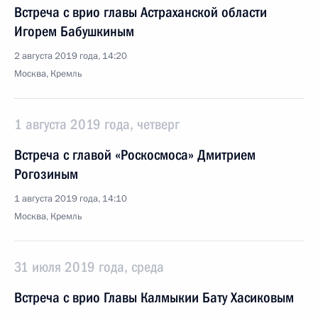
Встреча с врио главы Астраханской области
Игорем Бабушкиным
2 августа 2019 года, 14:20
Москва, Кремль
1 августа 2019 года, четверг
Встреча с главой «Роскосмоса» Дмитрием
Рогозиным
1 августа 2019 года, 14:10
Москва, Кремль
31 июля 2019 года, среда
Встреча с врио Главы Калмыкии Бату Хасиковым