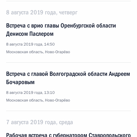
8 августа 2019 года, четверг
Встреча с врио главы Оренбургской области
Денисом Паслером
8 августа 2019 года, 14:50
Московская область, Ново-Огарёво
Встреча с главой Волгоградской области Андреем
Бочаровым
8 августа 2019 года, 13:10
Московская область, Ново-Огарёво
7 августа 2019 года, среда
Рабочая встреча с губернатором Ставропольского