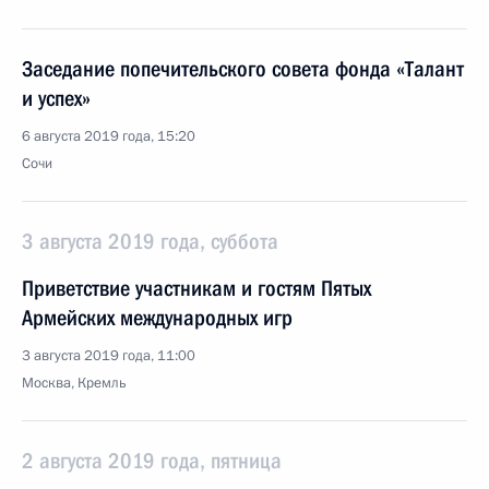
Заседание попечительского совета фонда «Талант
и успех»
6 августа 2019 года, 15:20
Сочи
3 августа 2019 года, суббота
Приветствие участникам и гостям Пятых
Армейских международных игр
3 августа 2019 года, 11:00
Москва, Кремль
2 августа 2019 года, пятница