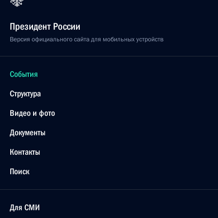
Президент России
Версия официального сайта для мобильных устройств
События
Структура
Видео и фото
Документы
Контакты
Поиск
Для СМИ