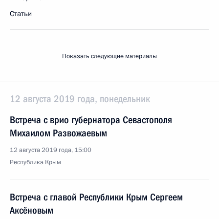
Статьи
Показать следующие материалы
12 августа 2019 года, понедельник
Встреча с врио губернатора Севастополя
Михаилом Развожаевым
12 августа 2019 года, 15:00
Республика Крым
Встреча с главой Республики Крым Сергеем
Аксёновым