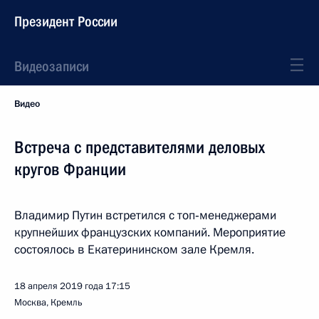
Президент России
Видеозаписи
Видео
Встреча с представителями деловых
кругов Франции
Владимир Путин встретился с топ‑менеджерами
крупнейших французских компаний. Мероприятие
состоялось в Екатерининском зале Кремля.
18 апреля 2019 года
17:15
Москва, Кремль