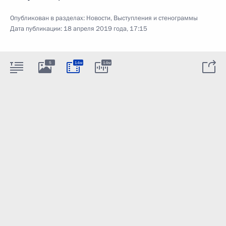
Опубликован в разделах:
Новости
,
Выступления и стенограммы
Дата публикации:
18 апреля 2019 года, 17:15
5
14м
14м