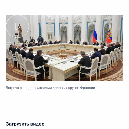
Встреча с представителями деловых кругов Франции
Загрузить видео