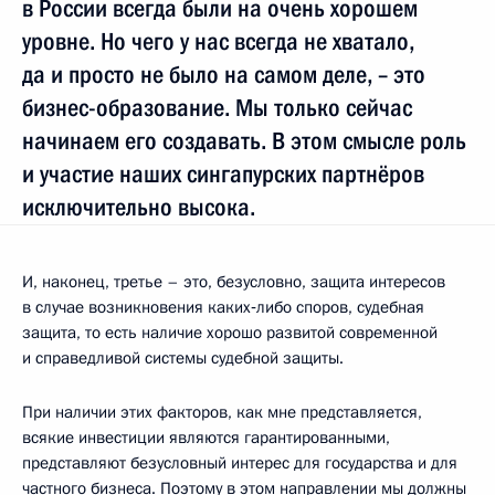
в России всегда были на очень хорошем
уровне. Но чего у нас всегда не хватало,
да и просто не было на самом деле, – это
бизнес-образование. Мы только сейчас
начинаем его создавать. В этом смысле роль
и участие наших сингапурских партнёров
исключительно высока.
И, наконец, третье – это, безусловно, защита интересов
в случае возникновения каких‑либо споров, судебная
защита, то есть наличие хорошо развитой современной
и справедливой системы судебной защиты.
При наличии этих факторов, как мне представляется,
всякие инвестиции являются гарантированными,
представляют безусловный интерес для государства и для
частного бизнеса. Поэтому в этом направлении мы должны