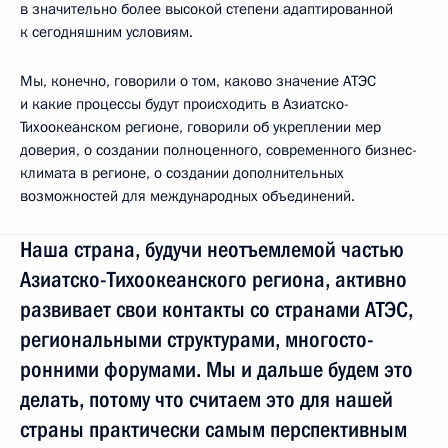
в значительно более высокой степени адаптированной
к сегодняшним условиям.
Мы, конечно, говорили о том, каково значение АТЭС
и какие процессы будут происходить в Азиа­тско-
Тихоокеанском регионе, говорили об укреплении мер
доверия, о создании полноценного, современного бизнес-
климата в регионе, о создании дополнительных
возможностей для международных объединений.
Наша страна, будучи неотъемлемой частью
Азиа­тско-Тихоокеанского региона, активно
развивает свои контакты со странами АТЭС,
региональными структурами, многосто­
ронними фору­мами. Мы и дальше будем это
делать, потому что считаем это для нашей
страны практически самым перспективным