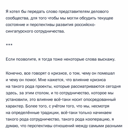
Я хотел бы передать слово представителям делового
сообщества, для того чтобы мы могли обсудить текущее
состояние и перспективы развития российско-
сингапурского сотрудничества.
***
Если позволите, я тогда тоже некоторые слова выскажу.
Конечно, все говорят о кризисе, о том, чему он помешал
и чему он помог. Мне кажется, что влияние кризиса
на такого рода проекты, которые рассматриваются сегодня
здесь, за этим столом, и то сотрудничество, которое мы
установили, это влияние всё‑таки носит опосредованный
характер. Более того, с учётом того, что мы, несмотря
на определённые традиции, всё‑таки только начинаем
такого рода сотрудничество, такого рода кооперацию, я
думаю, что перспективы отношений между самыми разными