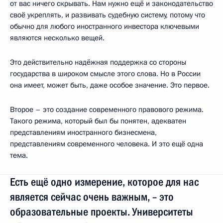
от вас ничего скрывать. Нам нужно ещё и законодательство
своё укреплять, и развивать судебную систему, потому что
обычно для любого иностранного инвестора ключевыми
являются несколько вещей.
Это действительно надёжная поддержка со стороны
государства в широком смысле этого слова. Но в России
она имеет, может быть, даже особое значение. Это первое.
Второе – это создание современного правового режима.
Такого режима, который был бы понятен, адекватен
представлениям иностранного бизнесмена,
представлениям современного человека. И это ещё одна
тема.
Есть ещё одно измерение, которое для нас
является сейчас очень важным, – это
образовательные проекты. Университеты