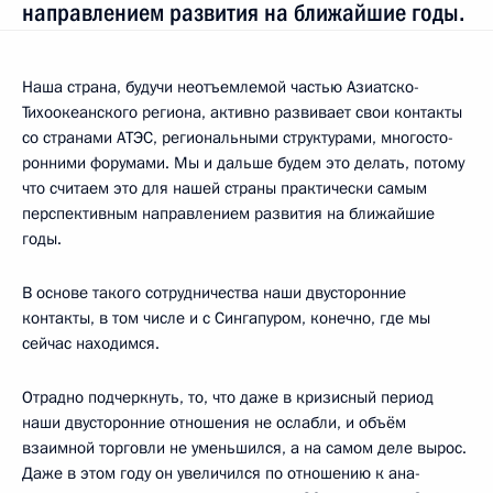
направлением развития на ближайшие годы.
Наша страна, будучи неотъемлемой частью Азиа­тско-
Тихоокеанского региона, активно развивает свои контакты
со странами АТЭС, региональными структурами, многосто­
ронними фору­мами. Мы и дальше будем это делать, потому
что считаем это для нашей страны практически самым
перспективным направлением развития на ближайшие
годы.
В основе такого сотрудничества наши двусторонние
контакты, в том числе и с Сингапуром, конечно, где мы
сейчас находимся.
Отрадно подчеркнуть, то, что даже в кризисный период
наши двусторонние отношения не ослабли, и объём
взаимной торговли не уменьшился, а на самом деле вырос.
Даже в этом году он увеличился по отношению к ана­