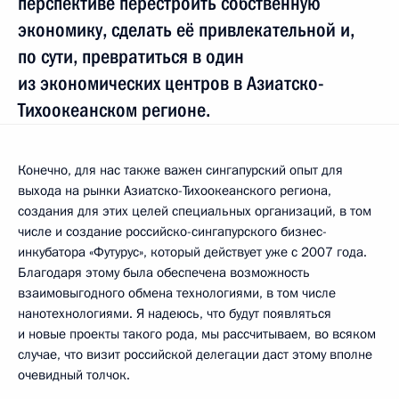
перспективе перестроить собственную
экономику, сделать её привлекательной и,
по сути, превратиться в один
из экономических центров в Азиатско-
Тихоокеанском регионе.
Конечно, для нас также важен сингапурский опыт для
выхода на рынки Азиатско-Тихоокеанского региона,
создания для этих целей специальных организаций, в том
числе и создание российско-сингапурского бизнес-
инкубатора «Футурус», который действует уже с 2007 года.
Благодаря этому была обеспечена возможность
взаимовыгодного обмена технологиями, в том числе
нанотехнологиями. Я надеюсь, что будут появляться
и новые проекты такого рода, мы рассчитываем, во всяком
случае, что визит российской делегации даст этому вполне
очевидный толчок.