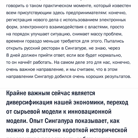
говорить о таком практическом моменте, который известен
всем присутствующим здесь предпринимателям: конечно,
регистрация нового дела с использованием электронных
форм, электронного взаимодействия с властями, просто
на порядок улучшает ситуацию, снимает массу проблем,
времени гораздо меньше требуется для этого. Пытались
открыть русский ресторан в Сингапуре, не знаю, через
8 дней должен прийти ответ, если все будет нормально,
то он начнёт работать. На самом деле это для нас, конечно,
очень важное направление, и мы считаем, что в этом
направлении Сингапур добился очень хороших результатов.
Крайне важным сейчас является
диверсификация нашей экономики, переход
от сырьевой модели к инновационной
модели. Опыт Сингапура показывает, как
можно в достаточно короткой исторической