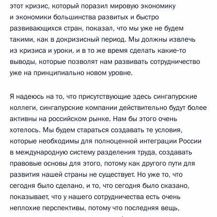
этот кризис, который поразил мировую экономику
и экономики большинства развитых и быстро
развивающихся стран, показал, что мы уже не будем
такими, как в докризисный период. Мы должны извлечь
из кризиса и уроки, и в то же время сделать какие‑то
выводы, которые позволят нам развивать сотрудничество
уже на принципиально новом уровне.
Я надеюсь на то, что присутствующие здесь сингапурские
коллеги, сингапурские компании действительно будут более
активны на российском рынке. Нам бы этого очень
хотелось. Мы будем стараться создавать те условия,
которые необходимы для полноценной интеграции России
в международную систему разделения труда, создавать
правовые основы для этого, потому как другого пути для
развития нашей страны не существует. Но уже то, что
сегодня было сделано, и то, что сегодня было сказано,
показывает, что у нашего сотрудничества есть очень
неплохие перспективы, потому что последняя вещь,