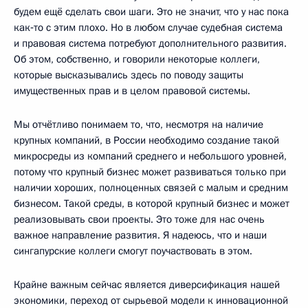
будем ещё сделать свои шаги. Это не значит, что у нас пока
как‑то с этим плохо. Но в любом случае судебная система
и правовая система потребуют дополнительного развития.
Об этом, собственно, и говорили некоторые коллеги,
которые высказывались здесь по поводу защиты
имущественных прав и в целом правовой системы.
Мы отчётливо понимаем то, что, несмотря на наличие
крупных компаний, в России необходимо создание такой
микросреды из компаний среднего и небольшого уровней,
потому что крупный бизнес может развиваться только при
наличии хороших, полноценных связей с малым и средним
бизнесом. Такой среды, в которой крупный бизнес и может
реализовывать свои проекты. Это тоже для нас очень
важное направление развития. Я надеюсь, что и наши
сингапурские коллеги смогут поучаствовать в этом.
Крайне важным сейчас является диверсификация нашей
экономики, переход от сырьевой модели к инновационной