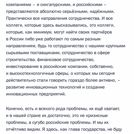
компаниями – и сингапурскими, и российскими –
представляются абсолютно серьёзными, надёжными.
Практически все направления сотрудничества. И все
коллеги, которые здесь высказывались, это коллеги,
которые, как минимум, могут найти своих партнёров
в России либо уже работают по самым разным
направлениям, будь то сотрудничество с нашими крупными
сырьевыми поставщиками, сотрудничество в сфере
строительства, финансовое сотрудничество,
инвестирование в российские компании, собственно,
и высокотехнологичные сферы, о которых мы сегодня
действительно стали говорить гораздо более активно, –
развитие инновационных технологий и создание
инновационных предприятий.
Конечно, есть и всякого рода проблемы, их ещё хватает,
и в нашей стране их достаточно, это не кризисные
проблемы, а сугубо российские проблемы. И мы их
отчётливо видим. Я здесь, как глава государства, не буду