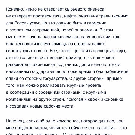
Конечно, никто не отвергает сырьевого бизнеса,
не отвергает поставок газа, нефти, оказания традиционных
для России услуг. Но это должно быть в гармонии
с развитием современной, новой экономики. В этом
смысле мы очень рассчитываем как на инвестиции, так
и на технологическую помощь со стороны наших
сингапурских коллег. Всё, что вы делали в последние годы,
это не только впечатляющий пример того, как может
развиваться экономика под таким, достаточно плотным
вниманием государства, но в то же время и без избыточной
опеки со стороны государства. С другой стороны, пример
того, как можно реализовать крупные проекты
в кооперации с соседними странами, с крупными
компаниями из других стран, помогая и своей экономике,
и создавая новые рабочие места.
Наконец, есть ещё одно измерение, которое для нас, как
мне представляется, является сейчас очень важным, – это
образовательные проекты. Мы понимаем, что наше