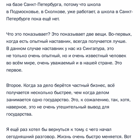
на базе Санкт-Петербурга, потому что школа
в Подмосковье, в Сколкове, уже работает, а школа в Санкт-
Петербурге пока ещё нет.
Что это показывает? Это показывает две вещи. Во‑первых,
когда есть опытный наставник, всегда получается лучше.
В данном случае наставник у нас из Сингапура, это
не только очень опытный, но и очень известный человек
во всём мире, очень уважаемый и в нашей стране. Это
первое.
Второе. Когда за дело берётся частный бизнес, всё
получается несколько быстрее, чем когда делом
занимается одно государство. Это, к сожалению, так, хотя,
наверное, это не очень утешительный вывод для
государства.
Я ещё раз хотел бы вернуться к тому, с чего начал
сегодняшний разговор. Жизнь очень быстро меняется. Вот