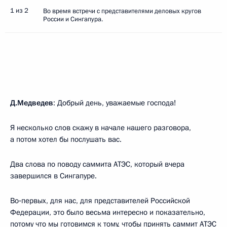
1 из 2
Во время встречи с представителями деловых кругов
России и Сингапура.
Д.Медведев
: Добрый день, уважаемые господа!
Я несколько слов скажу в начале нашего разговора,
а потом хотел бы послушать вас.
Два слова по поводу саммита АТЭС, который вчера
завершился в Сингапуре.
Во‑первых, для нас, для представителей Российской
Федерации, это было весьма интересно и показательно,
потому что мы готовимся к тому, чтобы принять саммит АТЭС