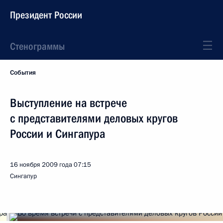
Президент России
Стенограммы
События
Выступление на встрече
с представителями деловых кругов
России и Сингапура
16 ноября 2009 года
07:15
Сингапур