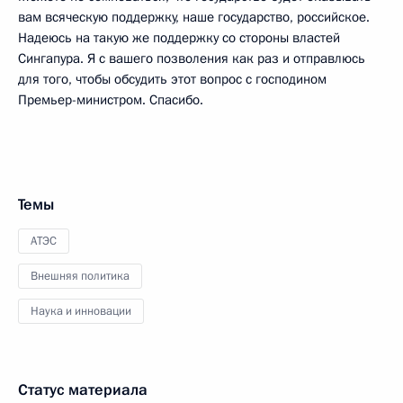
вам всяческую поддержку, наше государство, российское.
Надеюсь на такую же поддержку со стороны властей
Сингапура. Я с вашего позволения как раз и отправлюсь
для того, чтобы обсудить этот вопрос с господином
Премьер-министром. Спасибо.
Темы
АТЭС
Внешняя политика
Наука и инновации
Статус материала