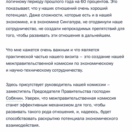
логичному периоду прошлого года на 60 процентов. Это
показывает, что у наших отношений очень хороший
потенциал. Даже сложности, которые есть и в нашей
экономике, и в экономике Сингапура, не отодвинули наше
сотрудничество, не создали непроходимых препятствий для
того, чтобы развивать эти отношения в дальнейшем.
Что мне кажется очень важным и что является
практической частью нашего визита – это создание нашей
межправительственной комиссии по экономическому
и научно-техническому сотрудничеству.
Здесь присутствует руководитель нашей комиссии –
заместитель Председателя Правительства господин
Собянин
. Уверен, что межправительственная комиссия
станет эффективным механизмом для того, чтобы
развивать такого рода отношения, и, надеюсь, будет
способствовать раскрытию потенциала экономического
взаимодействия.