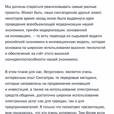
Мы должны стараться реализовывать самые разные
проекты. Может быть, наши сингапурские друзья знают,
некоторое время назад мною была выдвинута идея
проведения всеобъемлющей модернизации нашей
экономики, причём модернизации, основанной
на инновациях, – то есть перехода из сырьевой модели
российской экономики в инновационную модель, которая
основана на широком использовании высоких технологий
и обеспечения за счёт этого высокой
конкурентоспособности нашей экономики.
В этом плане для нас, безусловно, является очень
интересным опыт Сингапура, те передовые методики,
которые направлены на продвижение инноваций
и инвестиций, а также на использование электронных
средств общения, достаточно широкое использование
электронных услуг как для граждан, так и для
предпринимателей. Я только что посмотрел презентацию,
мне показалось, что это очень интересно. Тем более если