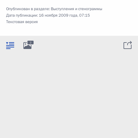
Опубликован в разделе:
Выступления и стенограммы
Дата публикации:
16 ноября 2009 года, 07:15
Текстовая версия
2